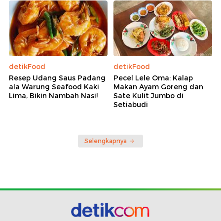
detikFood
detikFood
Resep Udang Saus Padang
Pecel Lele Oma: Kalap
ala Warung Seafood Kaki
Makan Ayam Goreng dan
Lima, Bikin Nambah Nasi!
Sate Kulit Jumbo di
Setiabudi
Selengkapnya