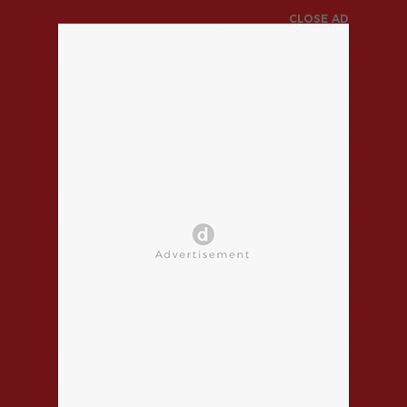
CLOSE AD