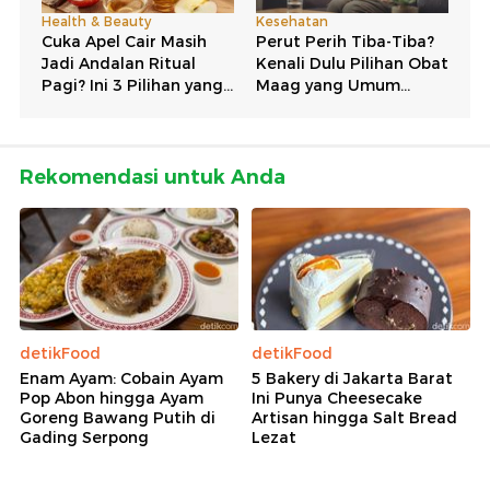
Rekomendasi untuk Anda
detikFood
detikFood
Enam Ayam: Cobain Ayam
5 Bakery di Jakarta Barat
Pop Abon hingga Ayam
Ini Punya Cheesecake
Goreng Bawang Putih di
Artisan hingga Salt Bread
Gading Serpong
Lezat