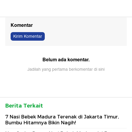
Komentar
Kirim Komentar
Belum ada komentar.
Jadilah yang pertama berkomentar di sini
Berita Terkait
7 Nasi Bebek Madura Terenak di Jakarta Timur,
Bumbu Hitamnya Bikin Nagih!