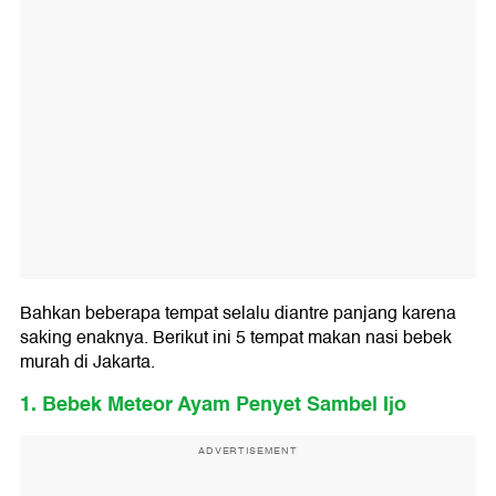
Bahkan beberapa tempat selalu diantre panjang karena
saking enaknya. Berikut ini 5 tempat makan nasi bebek
murah di Jakarta.
1. Bebek Meteor Ayam Penyet Sambel Ijo
ADVERTISEMENT