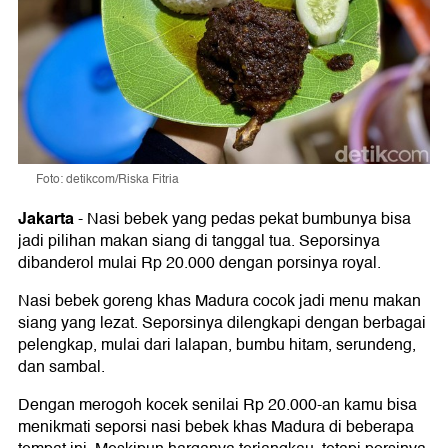
Foto: detikcom/Riska Fitria
Jakarta
-
Nasi bebek yang pedas pekat bumbunya bisa
jadi pilihan makan siang di tanggal tua. Seporsinya
dibanderol mulai Rp 20.000 dengan porsinya royal.
Nasi bebek goreng khas Madura cocok jadi menu makan
siang yang lezat. Seporsinya dilengkapi dengan berbagai
pelengkap, mulai dari lalapan, bumbu hitam, serundeng,
dan sambal.
Dengan merogoh kocek senilai Rp 20.000-an kamu bisa
menikmati seporsi nasi bebek khas Madura di beberapa