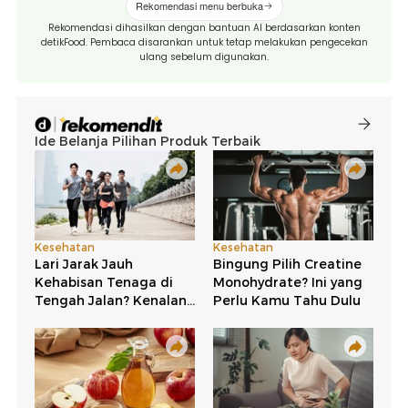
Rekomendasi menu berbuka
Rekomendasi dihasilkan dengan bantuan AI berdasarkan konten
detikFood. Pembaca disarankan untuk tetap melakukan pengecekan
ulang sebelum digunakan.