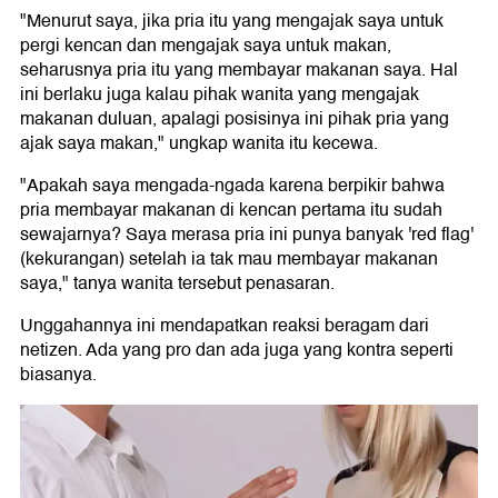
"Menurut saya, jika pria itu yang mengajak saya untuk
pergi kencan dan mengajak saya untuk makan,
seharusnya pria itu yang membayar makanan saya. Hal
ini berlaku juga kalau pihak wanita yang mengajak
makanan duluan, apalagi posisinya ini pihak pria yang
ajak saya makan," ungkap wanita itu kecewa.
"Apakah saya mengada-ngada karena berpikir bahwa
pria membayar makanan di kencan pertama itu sudah
sewajarnya? Saya merasa pria ini punya banyak 'red flag'
(kekurangan) setelah ia tak mau membayar makanan
saya," tanya wanita tersebut penasaran.
Unggahannya ini mendapatkan reaksi beragam dari
netizen. Ada yang pro dan ada juga yang kontra seperti
biasanya.