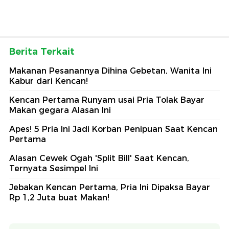
Berita Terkait
Makanan Pesanannya Dihina Gebetan, Wanita Ini
Kabur dari Kencan!
Kencan Pertama Runyam usai Pria Tolak Bayar
Makan gegara Alasan Ini
Apes! 5 Pria Ini Jadi Korban Penipuan Saat Kencan
Pertama
Alasan Cewek Ogah 'Split Bill' Saat Kencan,
Ternyata Sesimpel Ini
Jebakan Kencan Pertama, Pria Ini Dipaksa Bayar
Rp 1,2 Juta buat Makan!