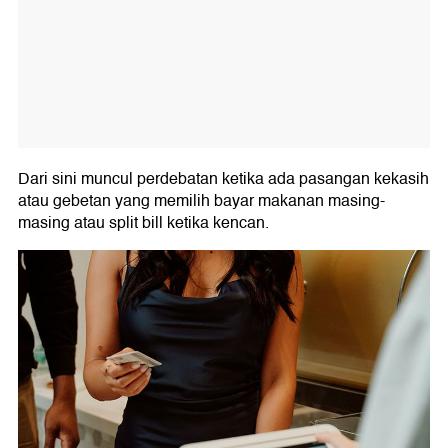
Dari sini muncul perdebatan ketika ada pasangan kekasih
atau gebetan yang memilih bayar makanan masing-
masing atau split bill ketika kencan.