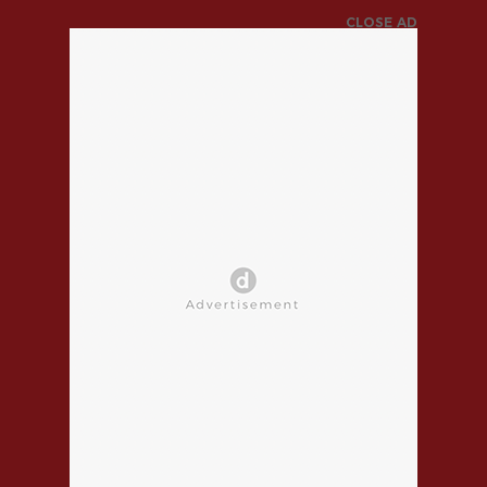
CLOSE AD