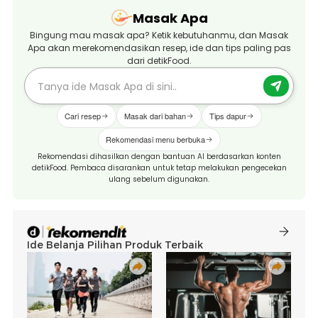
Masak Apa
Bingung mau masak apa? Ketik kebutuhanmu, dan Masak
Apa akan merekomendasikan resep, ide dan tips paling pas
dari detikFood.
Cari resep
Masak dari bahan
Tips dapur
Rekomendasi menu berbuka
Rekomendasi dihasilkan dengan bantuan AI berdasarkan konten
detikFood. Pembaca disarankan untuk tetap melakukan pengecekan
ulang sebelum digunakan.