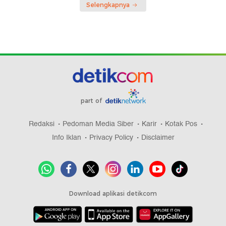
Selengkapnya
part of
Redaksi
Pedoman Media Siber
Karir
Kotak Pos
Info Iklan
Privacy Policy
Disclaimer
Download aplikasi detikcom