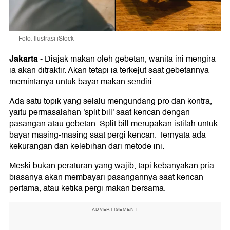
Foto: Ilustrasi iStock
Jakarta
-
Diajak makan oleh gebetan, wanita ini mengira
ia akan ditraktir. Akan tetapi ia terkejut saat gebetannya
memintanya untuk bayar makan sendiri.
Ada satu topik yang selalu mengundang pro dan kontra,
yaitu permasalahan 'split bill' saat kencan dengan
pasangan atau gebetan. Split bill merupakan istilah untuk
bayar masing-masing saat pergi kencan. Ternyata ada
kekurangan dan kelebihan dari metode ini.
Meski bukan peraturan yang wajib, tapi kebanyakan pria
biasanya akan membayari pasangannya saat kencan
pertama, atau ketika pergi makan bersama.
ADVERTISEMENT