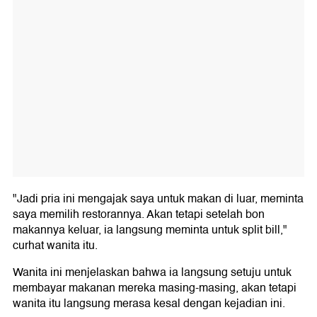
"Jadi pria ini mengajak saya untuk makan di luar, meminta
saya memilih restorannya. Akan tetapi setelah bon
makannya keluar, ia langsung meminta untuk split bill,"
curhat wanita itu.
Wanita ini menjelaskan bahwa ia langsung setuju untuk
membayar makanan mereka masing-masing, akan tetapi
wanita itu langsung merasa kesal dengan kejadian ini.