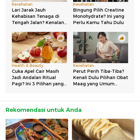
Rekomendasi untuk Anda