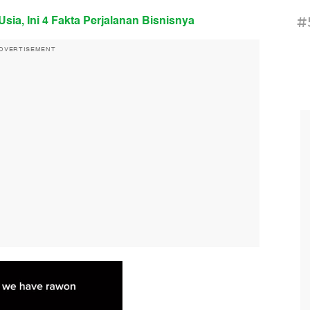
sia, Ini 4 Fakta Perjalanan Bisnisnya
#
DVERTISEMENT