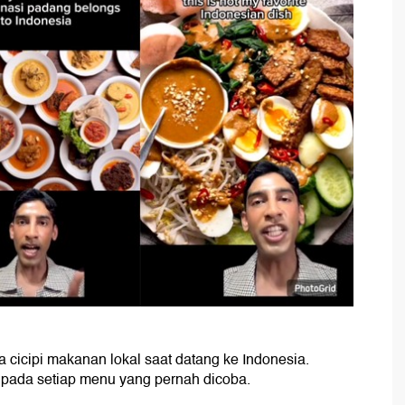
 cicipi makanan lokal saat datang ke Indonesia.
n pada setiap menu yang pernah dicoba.