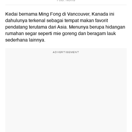
Foto: Noms
Kedai bernama Ming Fong di Vancouver, Kanada ini
dahulunya terkenal sebagai tempat makan favorit
pendatang terutama dari Asia. Menunya berupa hidangan
rumahan segar seperti mie goreng dan beragam lauk
sederhana lainnya.
ADVERTISEMENT