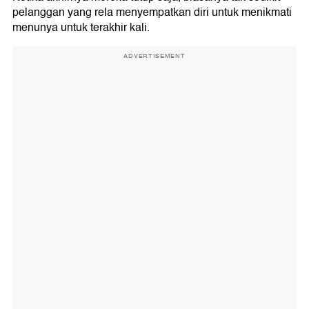
pelanggan yang rela menyempatkan diri untuk menikmati
menunya untuk terakhir kali.
ADVERTISEMENT