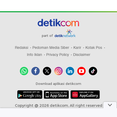
part of
Redaksi
Pedoman Media Siber
Karir
Kotak Pos
Info Iklan
Privacy Policy
Disclaimer
Download aplikasi detikcom
Copyright @ 2026 detikcom, All right reserved