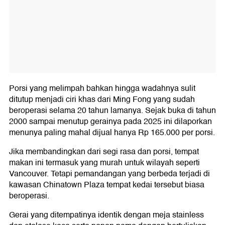
Porsi yang melimpah bahkan hingga wadahnya sulit
ditutup menjadi ciri khas dari Ming Fong yang sudah
beroperasi selama 20 tahun lamanya. Sejak buka di tahun
2000 sampai menutup gerainya pada 2025 ini dilaporkan
menunya paling mahal dijual hanya Rp 165.000 per porsi.
Jika membandingkan dari segi rasa dan porsi, tempat
makan ini termasuk yang murah untuk wilayah seperti
Vancouver. Tetapi pemandangan yang berbeda terjadi di
kawasan Chinatown Plaza tempat kedai tersebut biasa
beroperasi.
Gerai yang ditempatinya identik dengan meja stainless