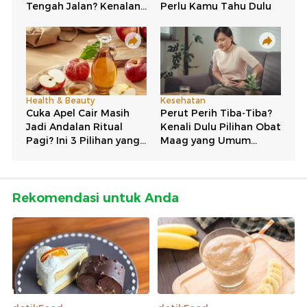
Rekomendasi untuk Anda