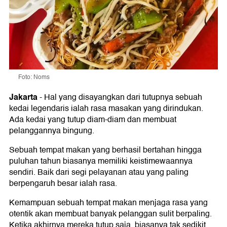
Foto: Noms
Jakarta
-
Hal yang disayangkan dari tutupnya sebuah
kedai legendaris ialah rasa masakan yang dirindukan.
Ada kedai yang tutup diam-diam dan membuat
pelanggannya bingung.
Sebuah tempat makan yang berhasil bertahan hingga
puluhan tahun biasanya memiliki keistimewaannya
sendiri. Baik dari segi pelayanan atau yang paling
berpengaruh besar ialah rasa.
Kemampuan sebuah tempat makan menjaga rasa yang
otentik akan membuat banyak pelanggan sulit berpaling.
Ketika akhirnya mereka tutup saja, biasanya tak sedikit