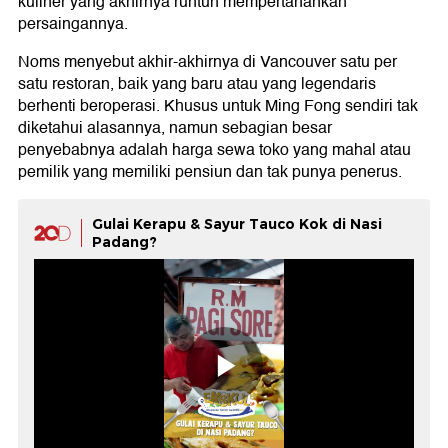
kuliner yang akhirnya runtuh mempertahankan
persaingannya.
Noms menyebut akhir-akhirnya di Vancouver satu per
satu restoran, baik yang baru atau yang legendaris
berhenti beroperasi. Khusus untuk Ming Fong sendiri tak
diketahui alasannya, namun sebagian besar
penyebabnya adalah harga sewa toko yang mahal atau
pemilik yang memiliki pensiun dan tak punya penerus.
Gulai Kerapu & Sayur Tauco Kok di Nasi
Padang?