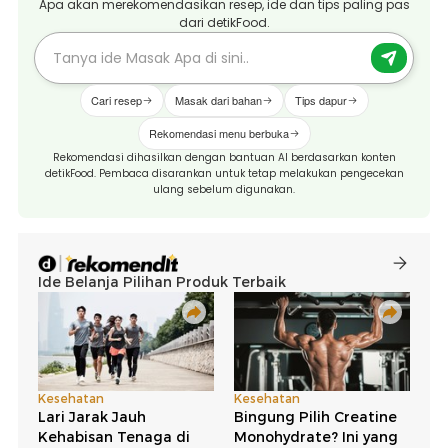
Apa akan merekomendasikan resep, ide dan tips paling pas
dari detikFood.
Cari resep
Masak dari bahan
Tips dapur
Rekomendasi menu berbuka
Rekomendasi dihasilkan dengan bantuan AI berdasarkan konten
detikFood. Pembaca disarankan untuk tetap melakukan pengecekan
ulang sebelum digunakan.