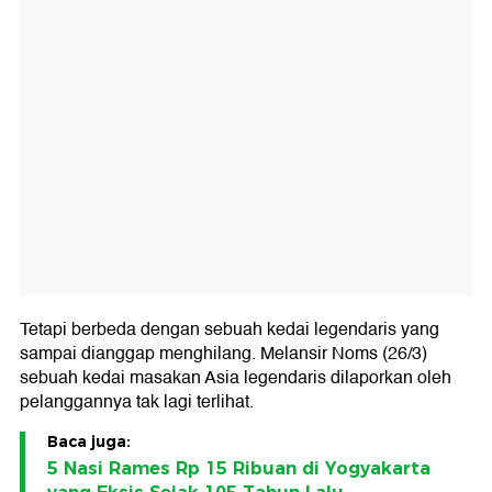
Tetapi berbeda dengan sebuah kedai legendaris yang
sampai dianggap menghilang. Melansir Noms (26/3)
sebuah kedai masakan Asia legendaris dilaporkan oleh
pelanggannya tak lagi terlihat.
Baca juga:
5 Nasi Rames Rp 15 Ribuan di Yogyakarta