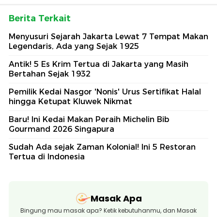
Berita Terkait
Menyusuri Sejarah Jakarta Lewat 7 Tempat Makan
Legendaris, Ada yang Sejak 1925
Antik! 5 Es Krim Tertua di Jakarta yang Masih
Bertahan Sejak 1932
Pemilik Kedai Nasgor 'Nonis' Urus Sertifikat Halal
hingga Ketupat Kluwek Nikmat
Baru! Ini Kedai Makan Peraih Michelin Bib
Gourmand 2026 Singapura
Sudah Ada sejak Zaman Kolonial! Ini 5 Restoran
Tertua di Indonesia
Masak Apa
Bingung mau masak apa? Ketik kebutuhanmu, dan Masak