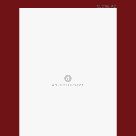
CLOSE AD