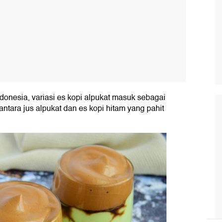
ndonesia, variasi es kopi alpukat masuk sebagai
antara jus alpukat dan es kopi hitam yang pahit