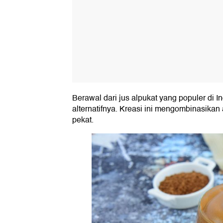
Berawal dari jus alpukat yang populer di I
alternatifnya. Kreasi ini mengombinasikan 
pekat.