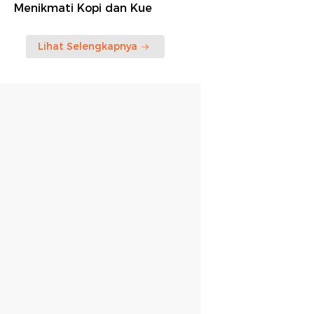
Menikmati Kopi dan Kue
Lihat Selengkapnya