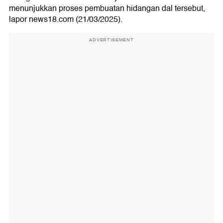
menunjukkan proses pembuatan hidangan dal tersebut,
lapor news18.com (21/03/2025).
ADVERTISEMENT