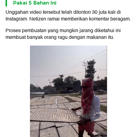
Pakai 5 Bahan Ini
Unggahan video tersebut telah ditonton 30 juta kali di
Instagram. Netizen ramai memberikan komentar beragam.
Proses pembuatan yang mungkin jarang diketahui ini
membuat banyak orang ragu dengan makanan itu.