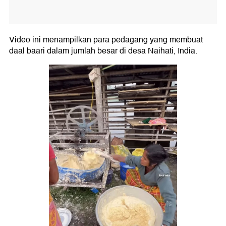
Video ini menampilkan para pedagang yang membuat
daal baari dalam jumlah besar di desa Naihati, India.