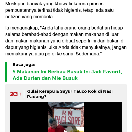
Meskipun banyak yang khawatir karena proses
pembuatannya terlihat tidak higienis, tetapi ada satu
netizen yang membela.
Ia mengungkap, "Anda tahu orang-orang bertahan hidup
selama berabad-abad dengan makan makanan di luar
dan makan makanan yang dibuat seperti ini dan bukan di
dapur yang higienis. Jika Anda tidak menyukainya, jangan
memakannya atau pergi ke sana. Sederhana."
Baca juga:
5 Makanan Ini Berbau Busuk Ini Jadi Favorit,
Ada Durian dan Mie Busuk
Gulai Kerapu & Sayur Tauco Kok di Nasi
Padang?