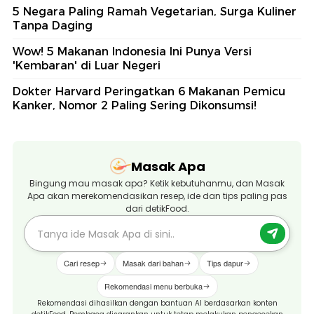
5 Negara Paling Ramah Vegetarian, Surga Kuliner
Tanpa Daging
Wow! 5 Makanan Indonesia Ini Punya Versi
'Kembaran' di Luar Negeri
Dokter Harvard Peringatkan 6 Makanan Pemicu
Kanker, Nomor 2 Paling Sering Dikonsumsi!
Masak Apa
Bingung mau masak apa? Ketik kebutuhanmu, dan Masak
Apa akan merekomendasikan resep, ide dan tips paling pas
dari detikFood.
Cari resep
Masak dari bahan
Tips dapur
Rekomendasi menu berbuka
Rekomendasi dihasilkan dengan bantuan AI berdasarkan konten