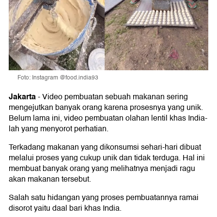
Foto: Instagram @food.india93
Jakarta
-
Video pembuatan sebuah makanan sering
mengejutkan banyak orang karena prosesnya yang unik.
Belum lama ini, video pembuatan olahan lentil khas India-
lah yang menyorot perhatian.
Terkadang makanan yang dikonsumsi sehari-hari dibuat
melalui proses yang cukup unik dan tidak terduga. Hal ini
membuat banyak orang yang melihatnya menjadi ragu
akan makanan tersebut.
Salah satu hidangan yang proses pembuatannya ramai
disorot yaitu daal bari khas India.