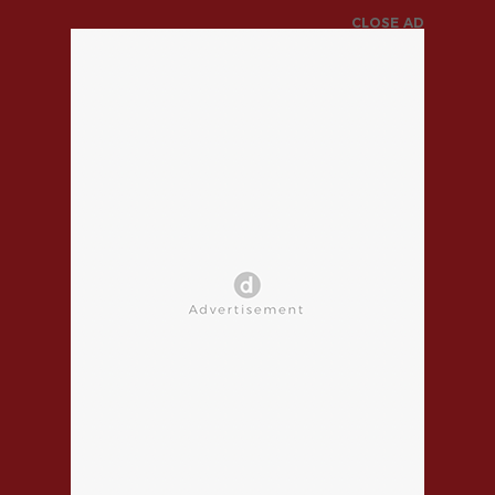
CLOSE AD