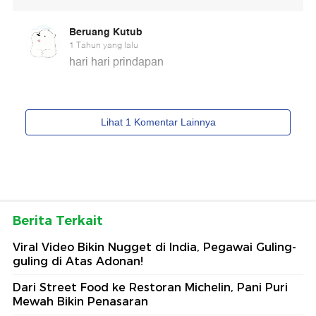
Berita Terkait
Viral Video Bikin Nugget di India, Pegawai Guling-
guling di Atas Adonan!
Dari Street Food ke Restoran Michelin, Pani Puri
Mewah Bikin Penasaran