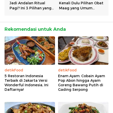
Rekomendasi untuk Anda
detikFood
detikFood
5 Restoran Indonesia
Enam Ayam: Cobain Ayam
Terbaik di Jakarta Versi
Pop Abon hingga Ayam
Wonderful Indonesia, Ini
Goreng Bawang Putih di
Daftarnya!
Gading Serpong