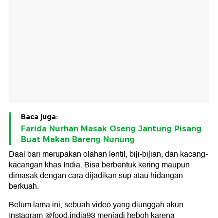
Baca juga:
Farida Nurhan Masak Oseng Jantung Pisang
Buat Makan Bareng Nunung
Daal bari merupakan olahan lentil, biji-bijian, dan kacang-
kacangan khas India. Bisa berbentuk kering maupun
dimasak dengan cara dijadikan sup atau hidangan
berkuah.
Belum lama ini, sebuah video yang diunggah akun
Instagram @food.india93 menjadi heboh karena