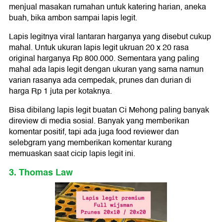
menjual masakan rumahan untuk katering harian, aneka
buah, bika ambon sampai lapis legit.
Lapis legitnya viral lantaran harganya yang disebut cukup
mahal. Untuk ukuran lapis legit ukruan 20 x 20 rasa
original harganya Rp 800.000. Sementara yang paling
mahal ada lapis legit dengan ukuran yang sama namun
varian rasanya ada cempedak, prunes dan durian di
harga Rp 1 juta per kotaknya.
Bisa dibilang lapis legit buatan Ci Mehong paling banyak
direview di media sosial. Banyak yang memberikan
komentar positif, tapi ada juga food reviewer dan
selebgram yang memberikan komentar kurang
memuaskan saat cicip lapis legit ini.
3. Thomas Law