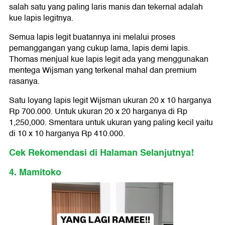
salah satu yang paling laris manis dan tekernal adalah
kue lapis legitnya.
Semua lapis legit buatannya ini melalui proses
pemanggangan yang cukup lama, lapis demi lapis.
Thomas menjual kue lapis legit ada yang menggunakan
mentega Wijsman yang terkenal mahal dan premium
rasanya.
Satu loyang lapis legit Wijsman ukuran 20 x 10 harganya
Rp 700.000. Untuk ukuran 20 x 20 harganya di Rp
1,250,000. Smentara untuk ukuran yang paling kecil yaitu
di 10 x 10 harganya Rp 410.000.
Cek Rekomendasi di Halaman Selanjutnya!
4. Mamitoko