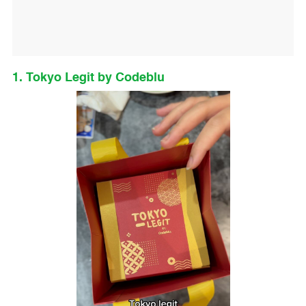
1. Tokyo Legit by Codeblu