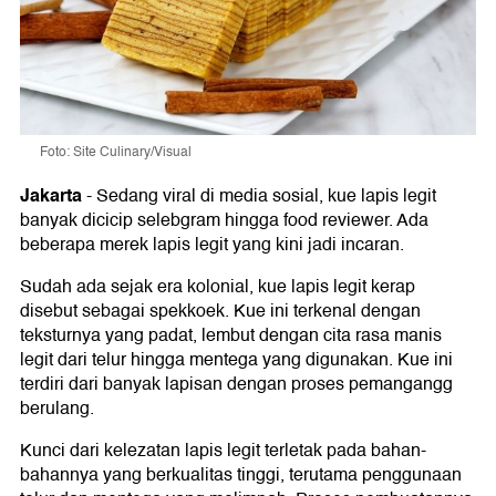
Foto: Site Culinary/Visual
Jakarta
-
Sedang viral di media sosial, kue lapis legit
banyak dicicip selebgram hingga food reviewer. Ada
beberapa merek lapis legit yang kini jadi incaran.
Sudah ada sejak era kolonial, kue lapis legit kerap
disebut sebagai spekkoek. Kue ini terkenal dengan
teksturnya yang padat, lembut dengan cita rasa manis
legit dari telur hingga mentega yang digunakan. Kue ini
terdiri dari banyak lapisan dengan proses pemangangg
berulang.
Kunci dari kelezatan lapis legit terletak pada bahan-
bahannya yang berkualitas tinggi, terutama penggunaan