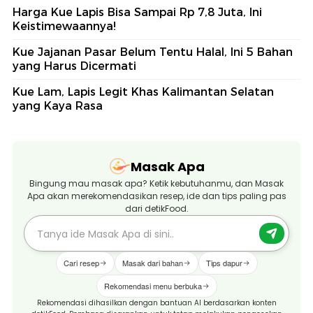
Harga Kue Lapis Bisa Sampai Rp 7,8 Juta, Ini
Keistimewaannya!
Kue Jajanan Pasar Belum Tentu Halal, Ini 5 Bahan
yang Harus Dicermati
Kue Lam, Lapis Legit Khas Kalimantan Selatan
yang Kaya Rasa
Masak Apa
Bingung mau masak apa? Ketik kebutuhanmu, dan Masak
Apa akan merekomendasikan resep, ide dan tips paling pas
dari detikFood.
Cari resep
Masak dari bahan
Tips dapur
Rekomendasi menu berbuka
Rekomendasi dihasilkan dengan bantuan AI berdasarkan konten