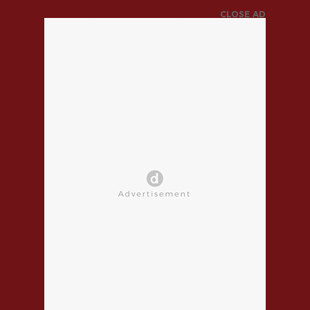
CLOSE AD