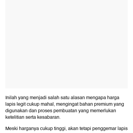
Inilah yang menjadi salah satu alasan mengapa harga
lapis legit cukup mahal, mengingat bahan premium yang
digunakan dan proses pembuatan yang memerlukan
ketelitian serta kesabaran.
Meski harganya cukup tinggi, akan tetapi penggemar lapis