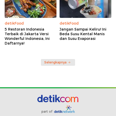
detikFood
detikFood
5 Restoran Indonesia
Jangan Sampai Keliru! Ini
Terbaik di Jakarta Versi
Beda Susu Kental Manis
Wonderful Indonesia, Ini
dan Susu Evaporasi
Daftarnya!
Selengkapnya
part of