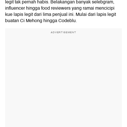
legit tak pernah habis. Belakangan banyak selebgram,
influencer hingga food reviewers yang ramai mencicipi
kue lapis legit dari lima penjual ini. Mulai dari lapis legit
buatan Ci Mehong hingga Codeblu.
ADVERTISEMENT