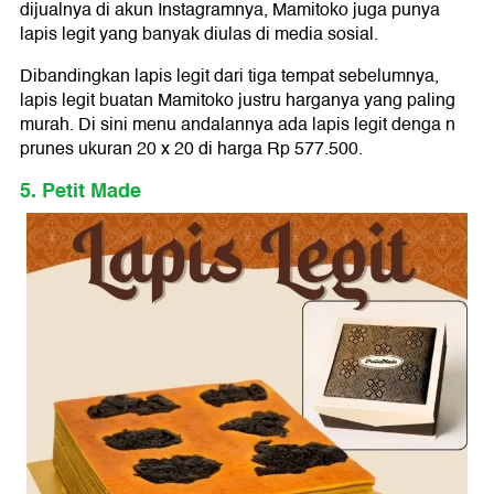
dijualnya di akun Instagramnya, Mamitoko juga punya
lapis legit yang banyak diulas di media sosial.
Dibandingkan lapis legit dari tiga tempat sebelumnya,
lapis legit buatan Mamitoko justru harganya yang paling
murah. Di sini menu andalannya ada lapis legit denga n
prunes ukuran 20 x 20 di harga Rp 577.500.
5. Petit Made