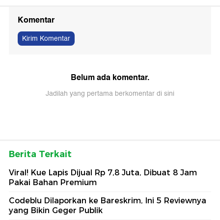
Komentar
Kirim Komentar
Belum ada komentar.
Jadilah yang pertama berkomentar di sini
Berita Terkait
Viral! Kue Lapis Dijual Rp 7,8 Juta, Dibuat 8 Jam
Pakai Bahan Premium
Codeblu Dilaporkan ke Bareskrim, Ini 5 Reviewnya
yang Bikin Geger Publik