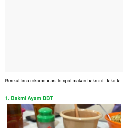
Berikut lima rekomendasi tempat makan bakmi di Jakarta.
1. Bakmi Ayam BBT