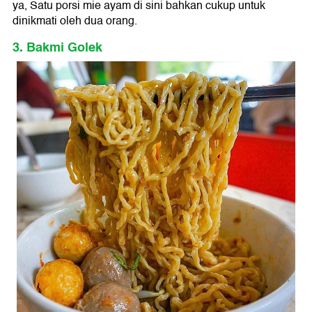
ya, Satu porsi mie ayam di sini bahkan cukup untuk
dinikmati oleh dua orang.
3. Bakmi Golek