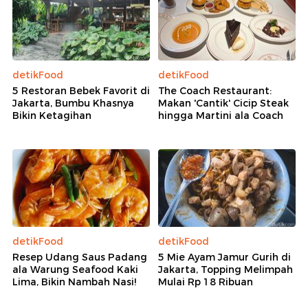
detikFood
detikFood
5 Restoran Bebek Favorit di
The Coach Restaurant:
Jakarta, Bumbu Khasnya
Makan 'Cantik' Cicip Steak
Bikin Ketagihan
hingga Martini ala Coach
detikFood
detikFood
Resep Udang Saus Padang
5 Mie Ayam Jamur Gurih di
ala Warung Seafood Kaki
Jakarta, Topping Melimpah
Lima, Bikin Nambah Nasi!
Mulai Rp 18 Ribuan