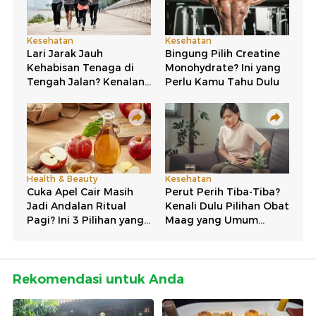
Rekomendasi untuk Anda