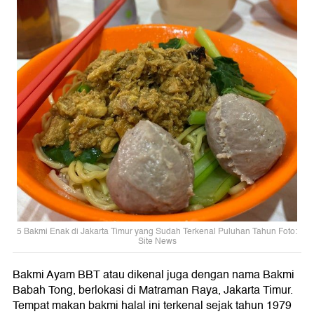
5 Bakmi Enak di Jakarta Timur yang Sudah Terkenal Puluhan Tahun Foto:
Site News
Bakmi Ayam BBT atau dikenal juga dengan nama Bakmi
Babah Tong, berlokasi di Matraman Raya, Jakarta Timur.
Tempat makan bakmi halal ini terkenal sejak tahun 1979