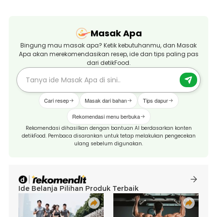
Masak Apa
Bingung mau masak apa? Ketik kebutuhanmu, dan Masak
Apa akan merekomendasikan resep, ide dan tips paling pas
dari detikFood.
Cari resep
Masak dari bahan
Tips dapur
Rekomendasi menu berbuka
Rekomendasi dihasilkan dengan bantuan AI berdasarkan konten
detikFood. Pembaca disarankan untuk tetap melakukan pengecekan
ulang sebelum digunakan.