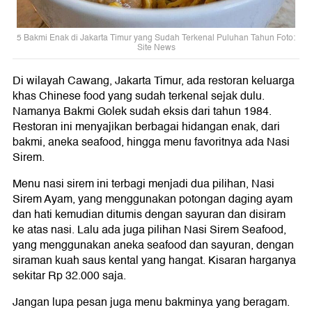
5 Bakmi Enak di Jakarta Timur yang Sudah Terkenal Puluhan Tahun Foto:
Site News
Di wilayah Cawang, Jakarta Timur, ada restoran keluarga
khas Chinese food yang sudah terkenal sejak dulu.
Namanya Bakmi Golek sudah eksis dari tahun 1984.
Restoran ini menyajikan berbagai hidangan enak, dari
bakmi, aneka seafood, hingga menu favoritnya ada Nasi
Sirem.
Menu nasi sirem ini terbagi menjadi dua pilihan, Nasi
Sirem Ayam, yang menggunakan potongan daging ayam
dan hati kemudian ditumis dengan sayuran dan disiram
ke atas nasi. Lalu ada juga pilihan Nasi Sirem Seafood,
yang menggunakan aneka seafood dan sayuran, dengan
siraman kuah saus kental yang hangat. Kisaran harganya
sekitar Rp 32.000 saja.
Jangan lupa pesan juga menu bakminya yang beragam.