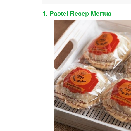
1. Pastel Resep Mertua