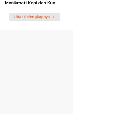
Menikmati Kopi dan Kue
Lihat Selengkapnya