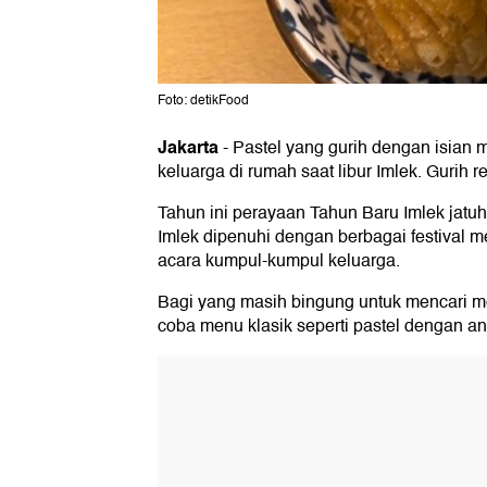
Foto: detikFood
Jakarta
-
Pastel yang gurih dengan isian 
keluarga di rumah saat libur Imlek. Gurih 
Tahun ini perayaan Tahun Baru Imlek jatuh
Imlek dipenuhi dengan berbagai festival 
acara kumpul-kumpul keluarga.
Bagi yang masih bingung untuk mencari me
coba menu klasik seperti pastel dengan an