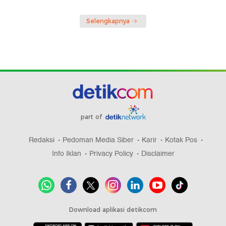
Selengkapnya
part of
Redaksi
Pedoman Media Siber
Karir
Kotak Pos
Info Iklan
Privacy Policy
Disclaimer
Download aplikasi detikcom