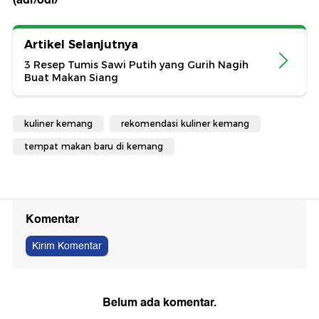
Artikel Selanjutnya
3 Resep Tumis Sawi Putih yang Gurih Nagih
Buat Makan Siang
kuliner kemang
rekomendasi kuliner kemang
tempat makan baru di kemang
Komentar
Kirim Komentar
Belum ada komentar.