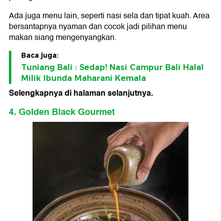
Ada juga menu lain, seperti nasi sela dan tipat kuah. Area
bersantapnya nyaman dan cocok jadi pilihan menu
makan siang mengenyangkan.
Baca juga:
Tuniang Bali : Sedap! Nasi Campur Bali Halal
Milik Ibunda Maharani Kemala
Selengkapnya di halaman selanjutnya.
4. Golden Black Gourmet