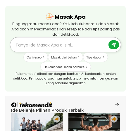
Masak Apa
Bingung mau masak apa? Ketik kebutuhanmu, dan Masak
Apa akan merekomendasikan resep, ide dan tips paling pas
dari detikFood.
Cari resep
Masak dari bahan
Tips dapur
Rekomendasi menu berbuka
Rekomendasi dihasilkan dengan bantuan AI berdasarkan konten
detikFood. Pembaca disarankan untuk tetap melakukan pengecekan
ulang sebelum digunakan.