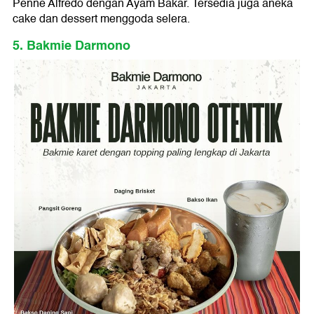
Penne Alfredo dengan Ayam Bakar. Tersedia juga aneka
cake dan dessert menggoda selera.
5. Bakmie Darmono