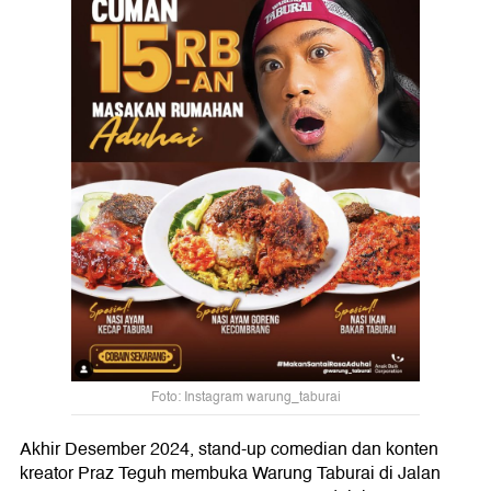
Foto: Instagram warung_taburai
Akhir Desember 2024, stand-up comedian dan konten
kreator Praz Teguh membuka Warung Taburai di Jalan