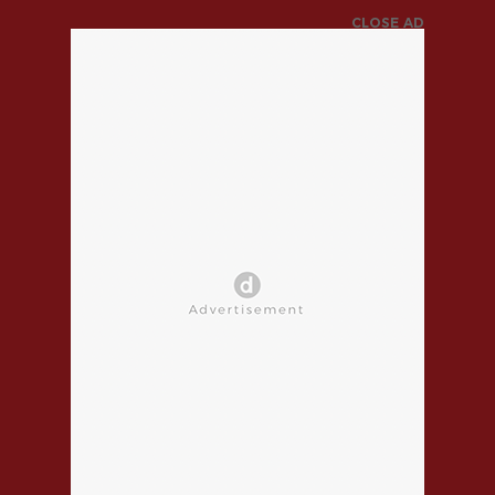
CLOSE AD