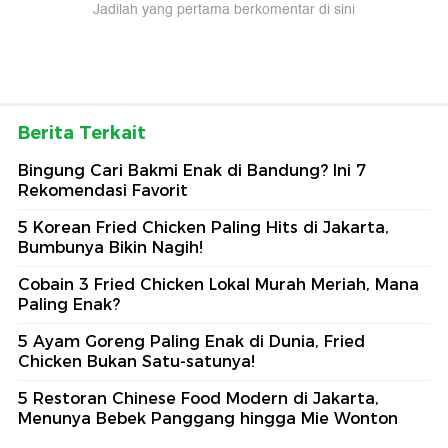
Jadilah yang pertama berkomentar di sini
Berita Terkait
Bingung Cari Bakmi Enak di Bandung? Ini 7
Rekomendasi Favorit
5 Korean Fried Chicken Paling Hits di Jakarta,
Bumbunya Bikin Nagih!
Cobain 3 Fried Chicken Lokal Murah Meriah, Mana
Paling Enak?
5 Ayam Goreng Paling Enak di Dunia, Fried
Chicken Bukan Satu-satunya!
5 Restoran Chinese Food Modern di Jakarta,
Menunya Bebek Panggang hingga Mie Wonton