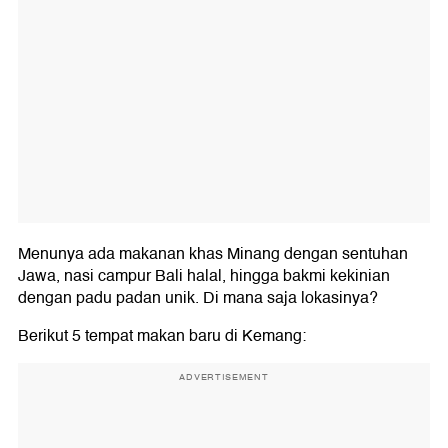
Menunya ada makanan khas Minang dengan sentuhan
Jawa, nasi campur Bali halal, hingga bakmi kekinian
dengan padu padan unik. Di mana saja lokasinya?
Berikut 5 tempat makan baru di Kemang:
ADVERTISEMENT