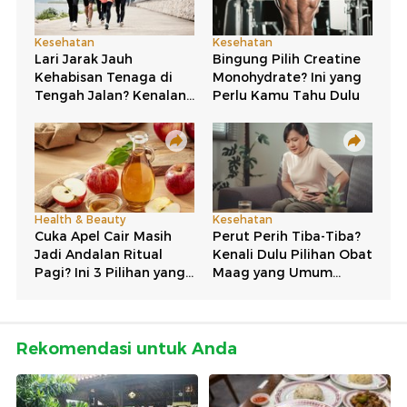
Rekomendasi untuk Anda