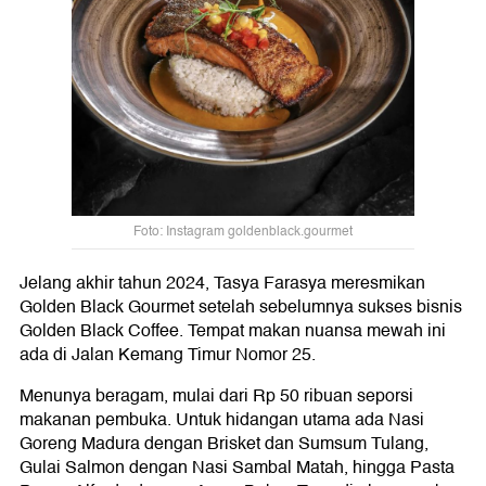
Foto: Instagram goldenblack.gourmet
Jelang akhir tahun 2024, Tasya Farasya meresmikan
Golden Black Gourmet setelah sebelumnya sukses bisnis
Golden Black Coffee. Tempat makan nuansa mewah ini
ada di Jalan Kemang Timur Nomor 25.
Menunya beragam, mulai dari Rp 50 ribuan seporsi
makanan pembuka. Untuk hidangan utama ada Nasi
Goreng Madura dengan Brisket dan Sumsum Tulang,
Gulai Salmon dengan Nasi Sambal Matah, hingga Pasta