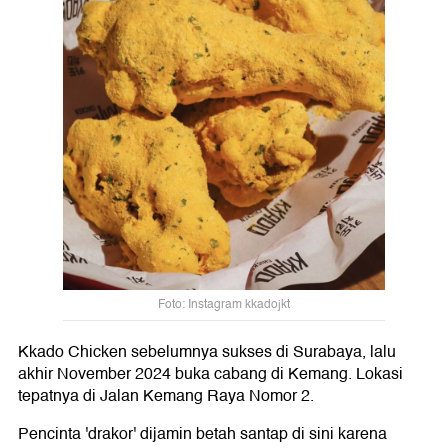
Foto: Instagram kkadojkt
Kkado Chicken sebelumnya sukses di Surabaya, lalu
akhir November 2024 buka cabang di Kemang. Lokasi
tepatnya di Jalan Kemang Raya Nomor 2.
Pencinta 'drakor' dijamin betah santap di sini karena