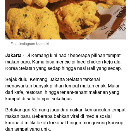
Foto: Instagram kkadojkt
Jakarta
-
Di Kemang kini hadir beberapa pilihan tempat
makan baru. Kamu bisa mencicipi fried chicken keju ala
Korea Selatan yang sedap hingga nasi Bali yang sedap.
Sejak dulu, Kemang, Jakarta Selatan terkenal
menawarkan banyak pilihan tempat makan enak. Mulai
dari kafe, restoran, hingga tenant-tenant makanan yang
kumpul di satu tempat sekaligus.
Belakangan Kemang juga diramaikan kemunculan tempat
makan baru. Beberapa bahkan viral di media sosial
karena dimiliki tokoh terkenal hingga mengusung konsep
dan tempat yang unik.