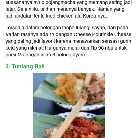
suasananya mirip pojangmacha yang memang sering jadi
latar. Selain itu, pilihan menunya banyak. Namun yang
jadi andalan tentu fried chicken ala Korea-nya.
Tersedia dalam potongan tanpa tulang, sayap, dan paha.
Varian rasanya ada 11 dengan Cheese Ppurinkle Cheese
yang paling jadi favorit karena menawarkan sensasi gurih
keju yang nikmat. Harganya mulai dari Rp 98 ribu untuk
porsi M dengan isian 6 potong ayam.
3. Tuniang Bali