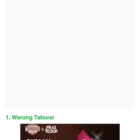
1. Warung Taburai