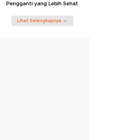
Pengganti yang Lebih Sehat
Lihat Selengkapnya