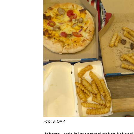
Foto: STOMP