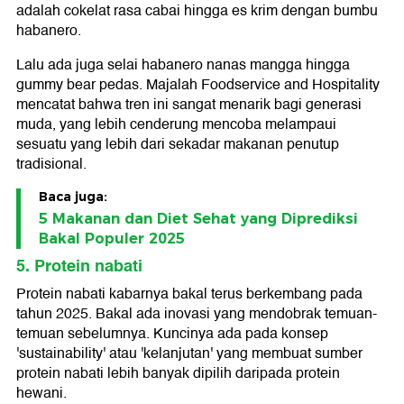
adalah cokelat rasa cabai hingga es krim dengan bumbu
habanero.
Lalu ada juga selai habanero nanas mangga hingga
gummy bear pedas. Majalah Foodservice and Hospitality
mencatat bahwa tren ini sangat menarik bagi generasi
muda, yang lebih cenderung mencoba melampaui
sesuatu yang lebih dari sekadar makanan penutup
tradisional.
Baca juga:
5 Makanan dan Diet Sehat yang Diprediksi
Bakal Populer 2025
5. Protein nabati
Protein nabati kabarnya bakal terus berkembang pada
tahun 2025. Bakal ada inovasi yang mendobrak temuan-
temuan sebelumnya. Kuncinya ada pada konsep
'sustainability' atau 'kelanjutan' yang membuat sumber
protein nabati lebih banyak dipilih daripada protein
hewani.