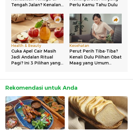
Rekomendasi untuk Anda