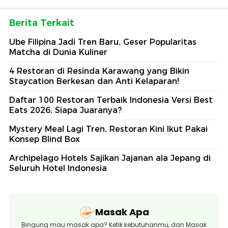
Berita Terkait
Ube Filipina Jadi Tren Baru, Geser Popularitas
Matcha di Dunia Kuliner
4 Restoran di Resinda Karawang yang Bikin
Staycation Berkesan dan Anti Kelaparan!
Daftar 100 Restoran Terbaik Indonesia Versi Best
Eats 2026, Siapa Juaranya?
Mystery Meal Lagi Tren, Restoran Kini Ikut Pakai
Konsep Blind Box
Archipelago Hotels Sajikan Jajanan ala Jepang di
Seluruh Hotel Indonesia
Masak Apa
Bingung mau masak apa? Ketik kebutuhanmu, dan Masak