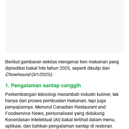
Berikut gambaran sekilas mengenai tren makanan yang
diprediksi bakal hits tahun 2025, seperti dikutip dari
Chowhound
(3/1/2025):
1. Pengalaman santap canggih
Perkembangan teknologi merambah industri kuliner, tak
hanya dari proses pembuatan makanan, tapi juga
penyajiannya. Menurut Canadian Restaurant and
Foodservice News, personalisasi yang didukung
Kecerdasan Intelektual (AI) bakal terlihat dalam menu,
aplikasi, dan bahkan pengalaman santap di restoran.