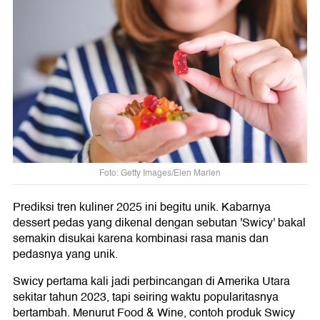
Foto: Getty Images/Elen Marlen
Prediksi tren kuliner 2025 ini begitu unik. Kabarnya
dessert pedas yang dikenal dengan sebutan 'Swicy' bakal
semakin disukai karena kombinasi rasa manis dan
pedasnya yang unik.
Swicy pertama kali jadi perbincangan di Amerika Utara
sekitar tahun 2023, tapi seiring waktu popularitasnya
bertambah. Menurut Food & Wine, contoh produk Swicy