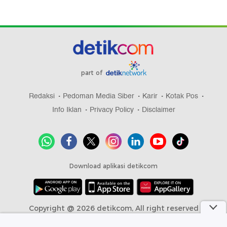
part of
Redaksi
Pedoman Media Siber
Karir
Kotak Pos
Info Iklan
Privacy Policy
Disclaimer
Download aplikasi detikcom
Copyright @ 2026 detikcom, All right reserved