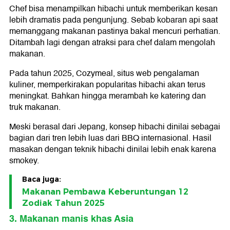
Chef bisa menampilkan hibachi untuk memberikan kesan
lebih dramatis pada pengunjung. Sebab kobaran api saat
memanggang makanan pastinya bakal mencuri perhatian.
Ditambah lagi dengan atraksi para chef dalam mengolah
makanan.
Pada tahun 2025, Cozymeal, situs web pengalaman
kuliner, memperkirakan popularitas hibachi akan terus
meningkat. Bahkan hingga merambah ke katering dan
truk makanan.
Meski berasal dari Jepang, konsep hibachi dinilai sebagai
bagian dari tren lebih luas dari BBQ internasional. Hasil
masakan dengan teknik hibachi dinilai lebih enak karena
smokey.
Baca juga:
Makanan Pembawa Keberuntungan 12
Zodiak Tahun 2025
3. Makanan manis khas Asia