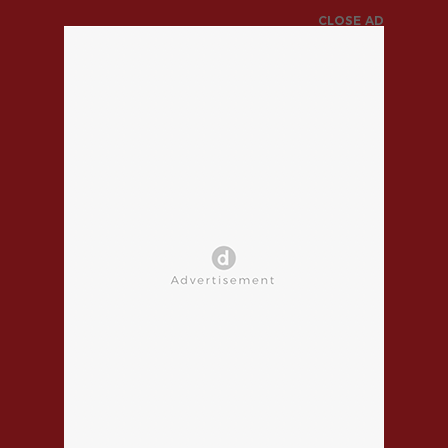
CLOSE AD