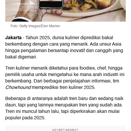
Foto: Getty Images/Elen Marlen
Jakarta
-
Tahun 2025, dunia kuliner diprediksi bakal
berkembang dengan cara yang menarik. Ada unsur Asia
hingga pengalaman bersantap inovatif dan canggih yang
bakal digemari.
Tren kuliner menarik diketahui para foodies, chef, hingga
pemilik usaha untuk mengetahui ke mana arah industri ini
berkembang. Dari berbagai penjelajahan informasi, tim
Chowhound
memprediksi tren kuliner 2025.
Beberapa di antaranya adalah tren baru dan sedang naik
daun, tapi yang lainnya merupakan tren yang sudah ada.
Tren ini muncul tahun lalu, tapi diperkirakan akan mulai
populer pada 2025.
ADVERTISEMENT