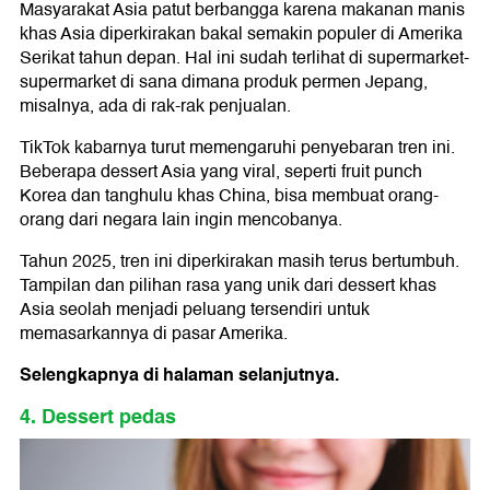
Masyarakat Asia patut berbangga karena makanan manis
khas Asia diperkirakan bakal semakin populer di Amerika
Serikat tahun depan. Hal ini sudah terlihat di supermarket-
supermarket di sana dimana produk permen Jepang,
misalnya, ada di rak-rak penjualan.
TikTok kabarnya turut memengaruhi penyebaran tren ini.
Beberapa dessert Asia yang viral, seperti fruit punch
Korea dan tanghulu khas China, bisa membuat orang-
orang dari negara lain ingin mencobanya.
Tahun 2025, tren ini diperkirakan masih terus bertumbuh.
Tampilan dan pilihan rasa yang unik dari dessert khas
Asia seolah menjadi peluang tersendiri untuk
memasarkannya di pasar Amerika.
Selengkapnya di halaman selanjutnya.
4. Dessert pedas