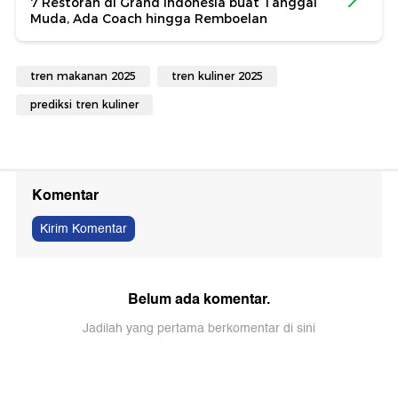
7 Restoran di Grand Indonesia buat Tanggal
Muda, Ada Coach hingga Remboelan
tren makanan 2025
tren kuliner 2025
prediksi tren kuliner
Komentar
Kirim Komentar
Belum ada komentar.
Jadilah yang pertama berkomentar di sini