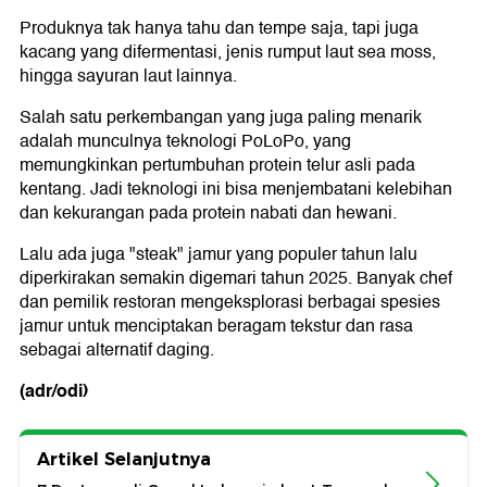
Produknya tak hanya tahu dan tempe saja, tapi juga
kacang yang difermentasi, jenis rumput laut sea moss,
hingga sayuran laut lainnya.
Salah satu perkembangan yang juga paling menarik
adalah munculnya teknologi PoLoPo, yang
memungkinkan pertumbuhan protein telur asli pada
kentang. Jadi teknologi ini bisa menjembatani kelebihan
dan kekurangan pada protein nabati dan hewani.
Lalu ada juga "steak" jamur yang populer tahun lalu
diperkirakan semakin digemari tahun 2025. Banyak chef
dan pemilik restoran mengeksplorasi berbagai spesies
jamur untuk menciptakan beragam tekstur dan rasa
sebagai alternatif daging.
(adr/odi)
Artikel Selanjutnya