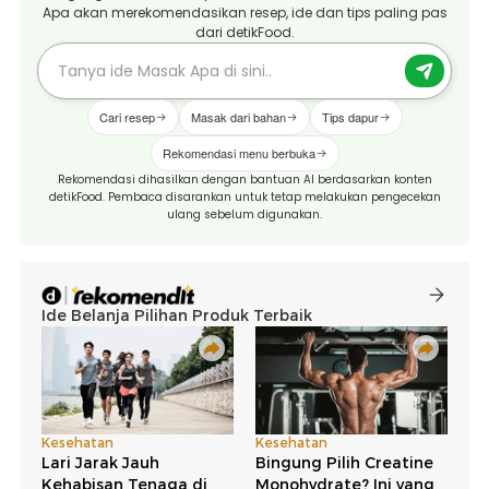
Apa akan merekomendasikan resep, ide dan tips paling pas
dari detikFood.
Cari resep
Masak dari bahan
Tips dapur
Rekomendasi menu berbuka
Rekomendasi dihasilkan dengan bantuan AI berdasarkan konten
detikFood. Pembaca disarankan untuk tetap melakukan pengecekan
ulang sebelum digunakan.