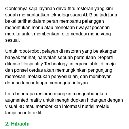
Contohnya saja layanan drive-thru restoran yang kini
sudah memanfaatkan teknologi suara AI. Bisa jadi juga
bakal terlihat dalam peran membantu pelanggan
menentukan menu atau menelaah riwayat pesanan
mereka untuk memberikan rekomendasi menu yang
sesuai.
Untuk robot-robot pelayan di restoran yang belakangan
banyak terlihat, hanyalah sebuah permulaan. Seperti
dilansir Hospitality Technology, integrasi tablet di meja
dan ponsel cerdas akan memungkinkan pengunjung
memesan, melakukan penyesuaian, dan membayar
dengan lancar tanpa menunggu pelayan.
Lalu beberapa restoran mungkin menggabungkan
augmented reality untuk menghidupkan hidangan dengan
visual 3D atau memberikan informasi nutrisi melalui
tampilan interaktif.
2. Hibachi