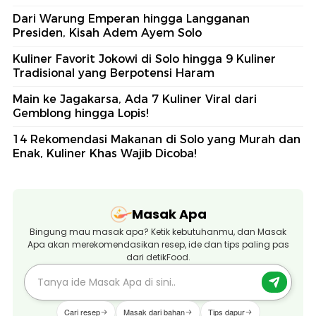
Dari Warung Emperan hingga Langganan
Presiden, Kisah Adem Ayem Solo
Kuliner Favorit Jokowi di Solo hingga 9 Kuliner
Tradisional yang Berpotensi Haram
Main ke Jagakarsa, Ada 7 Kuliner Viral dari
Gemblong hingga Lopis!
14 Rekomendasi Makanan di Solo yang Murah dan
Enak, Kuliner Khas Wajib Dicoba!
Masak Apa
Bingung mau masak apa? Ketik kebutuhanmu, dan Masak
Apa akan merekomendasikan resep, ide dan tips paling pas
dari detikFood.
Cari resep
Masak dari bahan
Tips dapur