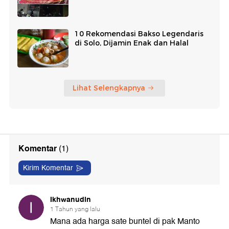
10 Rekomendasi Bakso Legendaris
di Solo, Dijamin Enak dan Halal
Lihat Selengkapnya