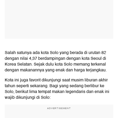
Salah satunya ada kota Solo yang berada di urutan 82
dengan nilai 4,37 berdampingan dengan kota Seoul di
Korea Selatan. Sejak dulu kota Solo memang terkenal
dengan makanannya yang enak dan harga terjangkau.
Kota ini juga favorit dikunjungi saat musim liburan akhir
tahun seperti sekarang. Bagi yang sedang berlibur ke
Solo, berikut lima tempat makan legendaris dan enak ini
wajib dikunjungi di Solo:
ADVERTISEMENT