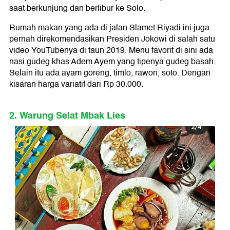
saat berkunjung dan berlibur ke Solo.
Rumah makan yang ada di jalan Slamet Riyadi ini juga
pernah direkomendasikan Presiden Jokowi di salah satu
video YouTubenya di taun 2019. Menu favorit di sini ada
nasi gudeg khas Adem Ayem yang tipenya gudeg basah.
Selain itu ada ayam goreng, timlo, rawon, soto. Dengan
kisaran harga variatif dari Rp 30.000.
2. Warung Selat Mbak Lies