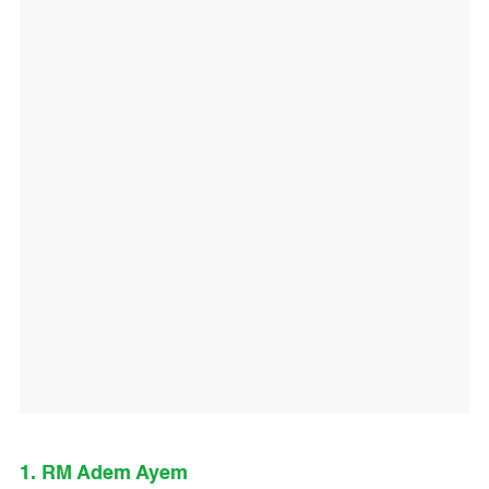
1. RM Adem Ayem