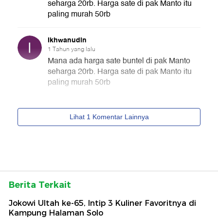
Berita Terkait
Jokowi Ultah ke-65, Intip 3 Kuliner Favoritnya di
Kampung Halaman Solo