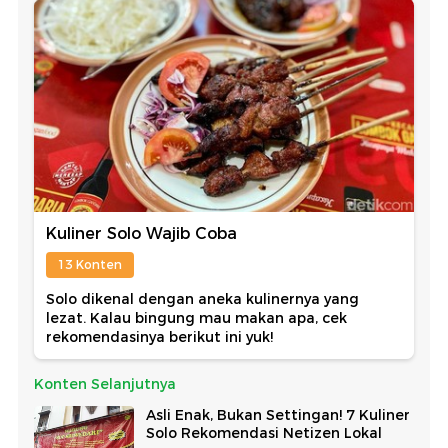
Kuliner Solo Wajib Coba
13 Konten
Solo dikenal dengan aneka kulinernya yang
lezat. Kalau bingung mau makan apa, cek
rekomendasinya berikut ini yuk!
Konten Selanjutnya
Asli Enak, Bukan Settingan! 7 Kuliner
Solo Rekomendasi Netizen Lokal