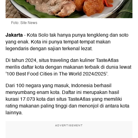
Foto: Site News
Jakarta
-
Kota Solo tak hanya punya tengkleng dan soto
yang enak. Kota ini punya tempat-tempat makan
legendaris dengan sajian terkenal lezat.
Di tahun 2024, situs traveling dan kuliner TasteAtlas
merilis daftar kota dengan makanan terbaik di dunia lewat
'100 Best Food Cities in The World 2024/2025'.
Dari 100 negara yang masuk, Indonesia berhasil
menyumbang enam kota. Daftar ini merupakan hasil
kurasi 17.073 kota dari situs TasteAtlas yang memiliki
rating makanan paling tinggi dan menonjol di antara kota
lainnya.
ADVERTISEMENT