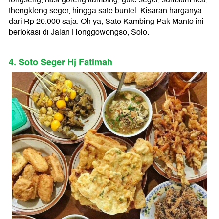
thengkleng seger, hingga sate buntel. Kisaran harganya
dari Rp 20.000 saja. Oh ya, Sate Kambing Pak Manto ini
berlokasi di Jalan Honggowongso, Solo.
4. Soto Seger Hj Fatimah