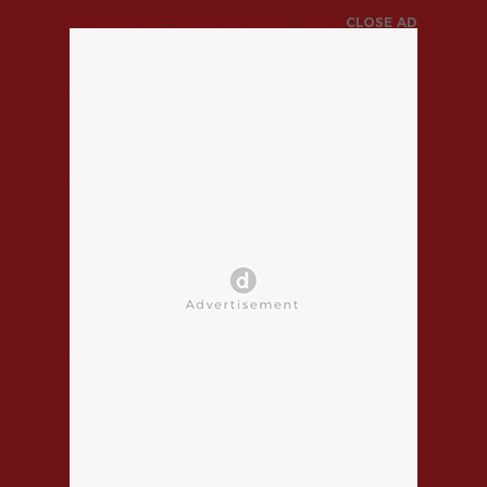
CLOSE AD