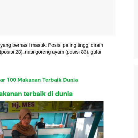
yang berhasil masuk. Posisi paling tinggi diraih
posisi 23), nasi goreng ayam (posisi 33), gulai
ar 100 Makanan Terbaik Dunia
akanan terbaik di dunia