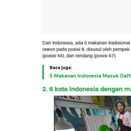
Dari Indonesia, ada 5 makanan tradisional 
rawon pada posisi 8, disusul oleh pempek (
(posisi 44), dan rendang (posisi 67).
Baca juga:
5 Makanan Indonesia Masuk Daft
2. 6 kota Indonesia dengan m