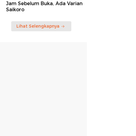
Jam Sebelum Buka, Ada Varian
Saikoro
Lihat Selengkapnya