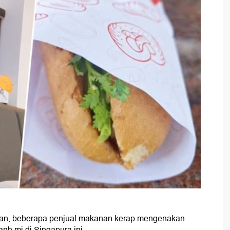
gan, beberapa penjual makanan kerap mengenakan