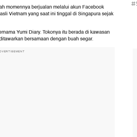
#
ah momennya berjualan melalui akun Facebook
asli Vietnam yang saat ini tinggal di Singapura sejak
ernama Yumi Diary. Tokonya itu berada di kawasan
 ditawarkan bersamaan dengan buah segar.
DVERTISEMENT