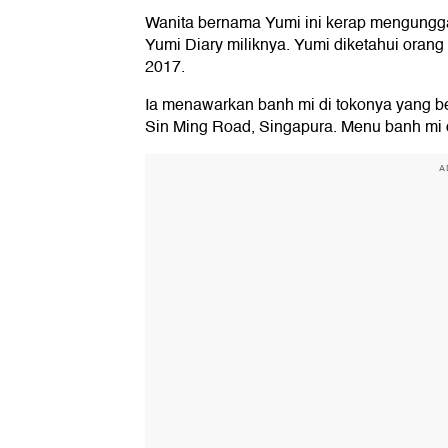
Wanita bernama Yumi ini kerap mengungg
Yumi Diary miliknya. Yumi diketahui orang 
2017.
Ia menawarkan banh mi di tokonya yang b
Sin Ming Road, Singapura. Menu banh mi
A