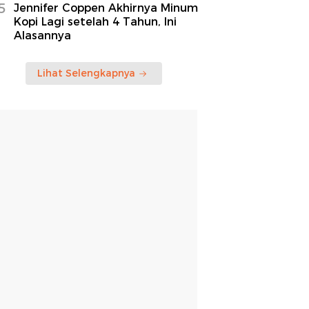
5
Jennifer Coppen Akhirnya Minum
Kopi Lagi setelah 4 Tahun, Ini
Alasannya
Lihat Selengkapnya