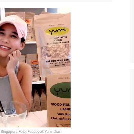
i Singapura Foto: Facebook Yumi Diari