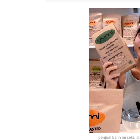
penjual banh mi seksi d