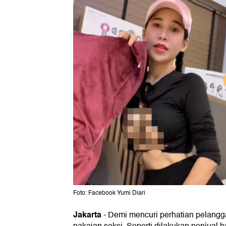
Foto: Facebook Yumi Diari
Jakarta
-
Demi mencuri perhatian pelang