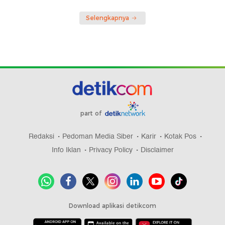
Selengkapnya
part of
Redaksi
Pedoman Media Siber
Karir
Kotak Pos
Info Iklan
Privacy Policy
Disclaimer
Download aplikasi detikcom