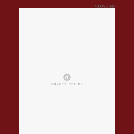
CLOSE AD