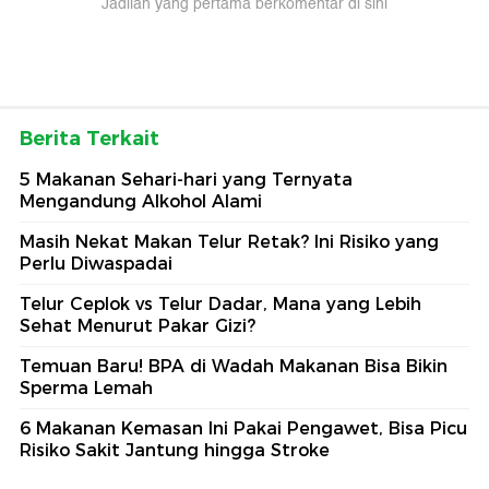
Jadilah yang pertama berkomentar di sini
Berita Terkait
5 Makanan Sehari-hari yang Ternyata
Mengandung Alkohol Alami
Masih Nekat Makan Telur Retak? Ini Risiko yang
Perlu Diwaspadai
Telur Ceplok vs Telur Dadar, Mana yang Lebih
Sehat Menurut Pakar Gizi?
Temuan Baru! BPA di Wadah Makanan Bisa Bikin
Sperma Lemah
6 Makanan Kemasan Ini Pakai Pengawet, Bisa Picu
Risiko Sakit Jantung hingga Stroke