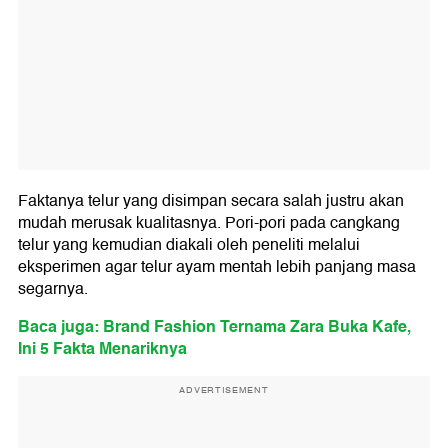
Faktanya telur yang disimpan secara salah justru akan
mudah merusak kualitasnya. Pori-pori pada cangkang
telur yang kemudian diakali oleh peneliti melalui
eksperimen agar telur ayam mentah lebih panjang masa
segarnya.
Baca juga: Brand Fashion Ternama Zara Buka Kafe,
Ini 5 Fakta Menariknya
ADVERTISEMENT