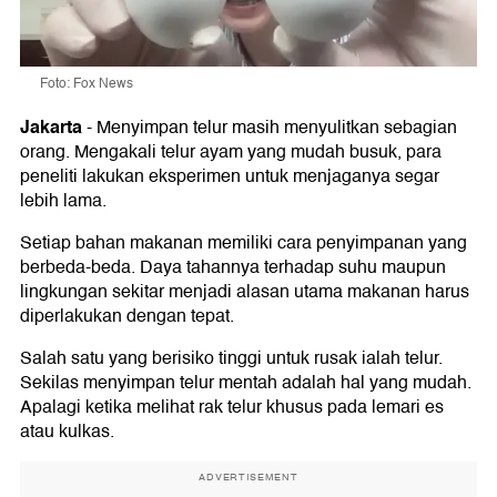
Foto: Fox News
Jakarta
-
Menyimpan telur masih menyulitkan sebagian
orang. Mengakali telur ayam yang mudah busuk, para
peneliti lakukan eksperimen untuk menjaganya segar
lebih lama.
Setiap bahan makanan memiliki cara penyimpanan yang
berbeda-beda. Daya tahannya terhadap suhu maupun
lingkungan sekitar menjadi alasan utama makanan harus
diperlakukan dengan tepat.
Salah satu yang berisiko tinggi untuk rusak ialah telur.
Sekilas menyimpan telur mentah adalah hal yang mudah.
Apalagi ketika melihat rak telur khusus pada lemari es
atau kulkas.
ADVERTISEMENT