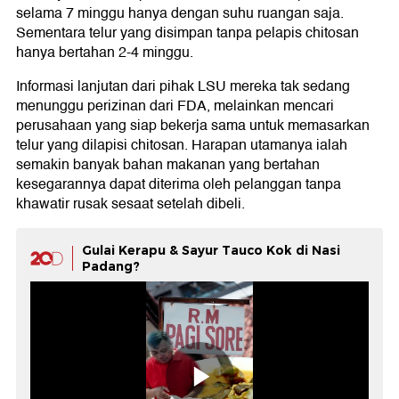
selama 7 minggu hanya dengan suhu ruangan saja.
Sementara telur yang disimpan tanpa pelapis chitosan
hanya bertahan 2-4 minggu.
Informasi lanjutan dari pihak LSU mereka tak sedang
menunggu perizinan dari FDA, melainkan mencari
perusahaan yang siap bekerja sama untuk memasarkan
telur yang dilapisi chitosan. Harapan utamanya ialah
semakin banyak bahan makanan yang bertahan
kesegarannya dapat diterima oleh pelanggan tanpa
khawatir rusak sesaat setelah dibeli.
Gulai Kerapu & Sayur Tauco Kok di Nasi
Padang?