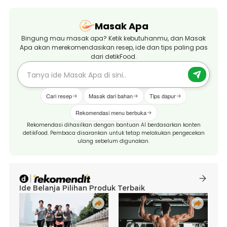
Masak Apa
Bingung mau masak apa? Ketik kebutuhanmu, dan Masak
Apa akan merekomendasikan resep, ide dan tips paling pas
dari detikFood.
Cari resep
Masak dari bahan
Tips dapur
Rekomendasi menu berbuka
Rekomendasi dihasilkan dengan bantuan AI berdasarkan konten
detikFood. Pembaca disarankan untuk tetap melakukan pengecekan
ulang sebelum digunakan.