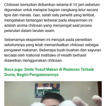
Chitosan kemudian didiamkan selama 8-10 jam sebelum
digunakan untuk melapisi bagian cangkang telur secara
tipis dan merata. Gao, salah satu peneliti yang terlibat,
mengatakan tantangan terbesar pada eksperimen ini
adalah aroma chitosan yang menyengat saat proses
pelarutan dalam larutan asam.
Sebenarnya eksperimen ini merujuk pada penelitian
sebelumnya yang telah memanfaatkan chitosan sebagai
pengawet makanan. Beberapa buah-buahan dan sayuran
tercatat oleh National Institutes of Health berhasil
diawetkan menggunakan chitosan.
Baca juga: Dede Yusuf Makan di Restoran Terbaik
Dunia, Begini Pengalamannya