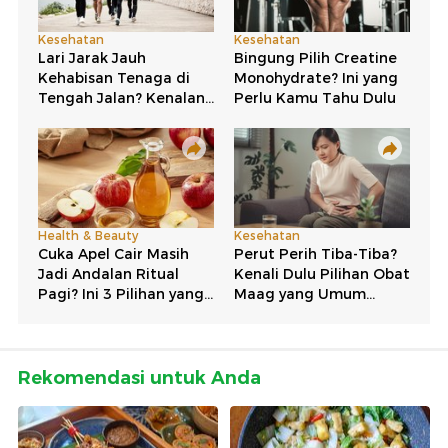
Rekomendasi untuk Anda