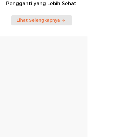
Pengganti yang Lebih Sehat
Lihat Selengkapnya