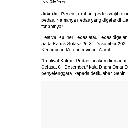
Foto: Site News
Jakarta
-
Pencinta kuliner pedas wajib mam
pedas. Namanya Fedas yang digelar di Gar
tenantnya!
Festival Kuliner Pedas atau Fedas digelar 
pada Kamis-Selasa 26-31 Desember 2024 d
Kecamatan Karangpawitan, Garut.
"Festival Kuliner Pedas ini akan digelar 
Selasa, 31 Desember," kata Dhani Omar Die
penyelenggara, kepada detikJabar, Senin, 