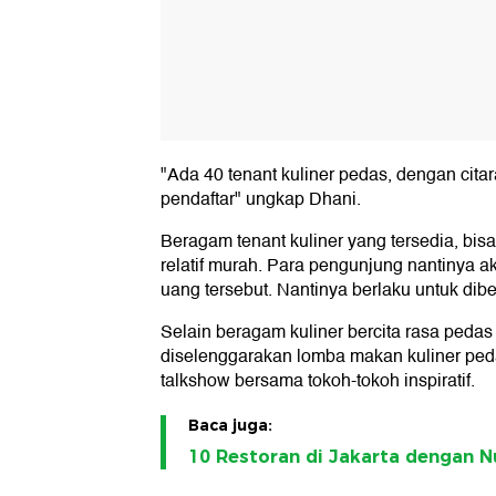
"Ada 40 tenant kuliner pedas, dengan citar
pendaftar" ungkap Dhani.
Beragam tenant kuliner yang tersedia, bi
relatif murah. Para pengunjung nantinya 
uang tersebut. Nantinya berlaku untuk dibe
Selain beragam kuliner bercita rasa pedas 
diselenggarakan lomba makan kuliner peda
talkshow bersama tokoh-tokoh inspiratif.
Baca juga:
10 Restoran di Jakarta dengan 