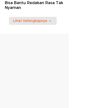
Bisa Bantu Redakan Rasa Tak
Nyaman
Lihat Selengkapnya