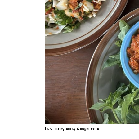
Foto: Instagram cynthiaganesha