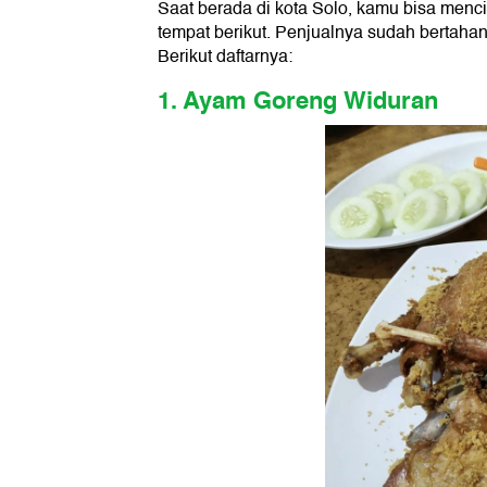
Saat berada di kota Solo, kamu bisa menci
tempat berikut. Penjualnya sudah bertaha
Berikut daftarnya:
1. Ayam Goreng Widuran