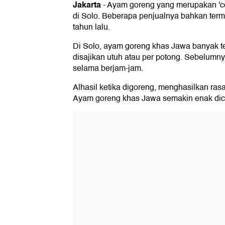
Jakarta
-
Ayam goreng yang merupakan 'co
di Solo. Beberapa penjualnya bahkan ter
tahun lalu.
Di Solo, ayam goreng khas Jawa banyak 
disajikan utuh atau per potong. Sebelum
selama berjam-jam.
Alhasil ketika digoreng, menghasilkan ra
Ayam goreng khas Jawa semakin enak dic