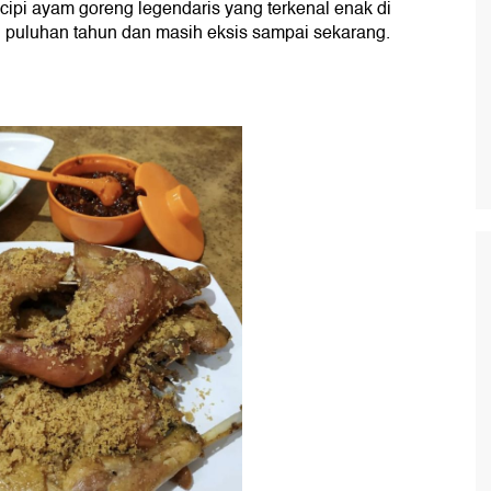
cipi ayam goreng legendaris yang terkenal enak di
n puluhan tahun dan masih eksis sampai sekarang.