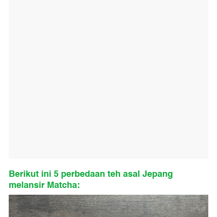
Berikut ini 5 perbedaan teh asal Jepang
melansir Matcha: