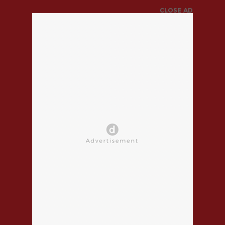
CLOSE AD