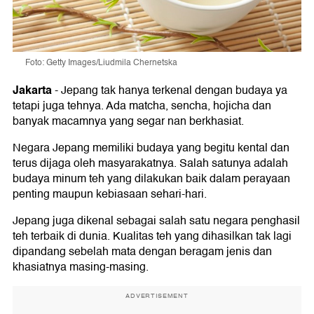
Foto: Getty Images/Liudmila Chernetska
Jakarta
-
Jepang tak hanya terkenal dengan budaya ya
tetapi juga tehnya. Ada matcha, sencha, hojicha dan
banyak macamnya yang segar nan berkhasiat.
Negara Jepang memiliki budaya yang begitu kental dan
terus dijaga oleh masyarakatnya. Salah satunya adalah
budaya minum teh yang dilakukan baik dalam perayaan
penting maupun kebiasaan sehari-hari.
Jepang juga dikenal sebagai salah satu negara penghasil
teh terbaik di dunia. Kualitas teh yang dihasilkan tak lagi
dipandang sebelah mata dengan beragam jenis dan
khasiatnya masing-masing.
ADVERTISEMENT