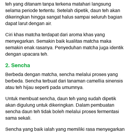
teh yang ditanam tanpa terkena matahari langsung
selama periode tertentu. Setelah dipetik, daun teh akan
dikeringkan hingga sangat halus sampai seluruh bagian
dapat larut dengan air.
Ciri khas matcha terdapat dari aroma khas yang
menyegarkan. Semakin baik kualitas matcha maka
semakin enak rasanya. Penyeduhan matcha juga identik
dengan upacara teh.
2. Sencha
Berbeda dengan matcha, sencha melalui proses yang
berbeda. Sencha terbuat dari tanaman camellia sinensis
atau teh hijau seperti pada umumnya.
Untuk membuat sencha, daun teh yang sudah dipetik
akan digulung untuk dikeringkan. Dalam pembuatan
sencha daun teh tidak boleh melalui proses fermentasi
sama sekali.
Sencha yang baik ialah yang memiliki rasa menyegarkan