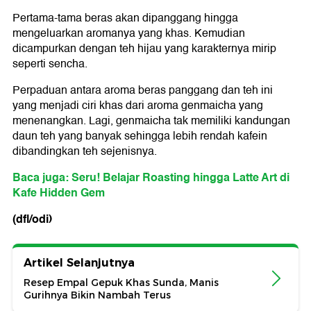
Pertama-tama beras akan dipanggang hingga
mengeluarkan aromanya yang khas. Kemudian
dicampurkan dengan teh hijau yang karakternya mirip
seperti sencha.
Perpaduan antara aroma beras panggang dan teh ini
yang menjadi ciri khas dari aroma genmaicha yang
menenangkan. Lagi, genmaicha tak memiliki kandungan
daun teh yang banyak sehingga lebih rendah kafein
dibandingkan teh sejenisnya.
Baca juga: Seru! Belajar Roasting hingga Latte Art di
Kafe Hidden Gem
(dfl/odi)
Artikel Selanjutnya
Resep Empal Gepuk Khas Sunda, Manis
Gurihnya Bikin Nambah Terus