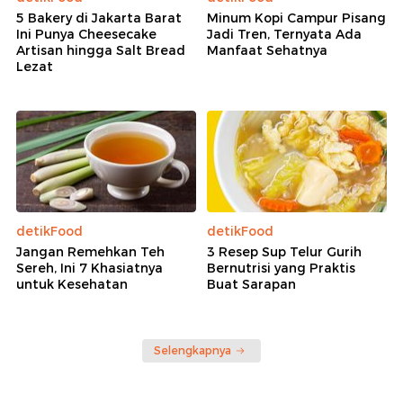
5 Bakery di Jakarta Barat
Minum Kopi Campur Pisang
Ini Punya Cheesecake
Jadi Tren, Ternyata Ada
Artisan hingga Salt Bread
Manfaat Sehatnya
Lezat
detikFood
detikFood
Jangan Remehkan Teh
3 Resep Sup Telur Gurih
Sereh, Ini 7 Khasiatnya
Bernutrisi yang Praktis
untuk Kesehatan
Buat Sarapan
Selengkapnya