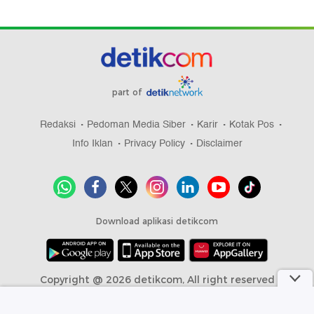
part of
Redaksi
Pedoman Media Siber
Karir
Kotak Pos
Info Iklan
Privacy Policy
Disclaimer
Download aplikasi detikcom
Copyright @ 2026 detikcom, All right reserved