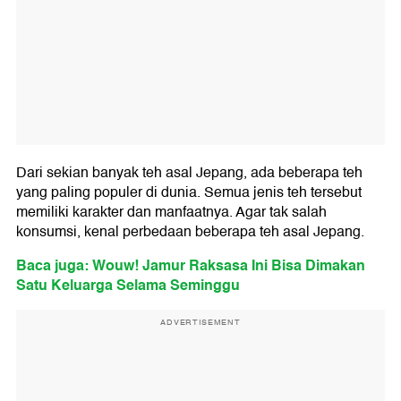
Dari sekian banyak teh asal Jepang, ada beberapa teh
yang paling populer di dunia. Semua jenis teh tersebut
memiliki karakter dan manfaatnya. Agar tak salah
konsumsi, kenal perbedaan beberapa teh asal Jepang.
Baca juga: Wouw! Jamur Raksasa Ini Bisa Dimakan
Satu Keluarga Selama Seminggu
ADVERTISEMENT