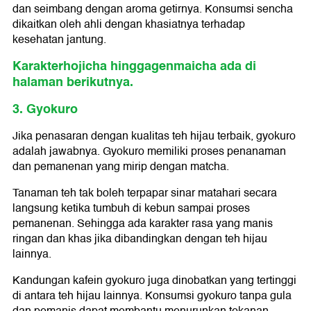
dan seimbang dengan aroma getirnya. Konsumsi sencha
dikaitkan oleh ahli dengan khasiatnya terhadap
kesehatan jantung.
Karakterhojicha hinggagenmaicha ada di
halaman berikutnya.
3. Gyokuro
Jika penasaran dengan kualitas teh hijau terbaik, gyokuro
adalah jawabnya. Gyokuro memiliki proses penanaman
dan pemanenan yang mirip dengan matcha.
Tanaman teh tak boleh terpapar sinar matahari secara
langsung ketika tumbuh di kebun sampai proses
pemanenan. Sehingga ada karakter rasa yang manis
ringan dan khas jika dibandingkan dengan teh hijau
lainnya.
Kandungan kafein gyokuro juga dinobatkan yang tertinggi
di antara teh hijau lainnya. Konsumsi gyokuro tanpa gula
dan pemanis dapat membantu menurunkan tekanan