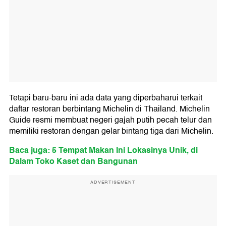
Tetapi baru-baru ini ada data yang diperbaharui terkait
daftar restoran berbintang Michelin di Thailand. Michelin
Guide resmi membuat negeri gajah putih pecah telur dan
memiliki restoran dengan gelar bintang tiga dari Michelin.
Baca juga: 5 Tempat Makan Ini Lokasinya Unik, di
Dalam Toko Kaset dan Bangunan
ADVERTISEMENT