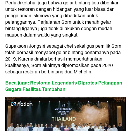
Perlu diketahui juga bahwa gelar bintang tiga diberikan
untuk restoran dengan hidangan yang luar biasa dan
pengalaman istimewa yang dihadirkan untuk
pelanggannya. Perjalanan Sorn untuk meraih gelar
bintang tiganya juga tidak dilakukan dengan mudah
maupun dalam waktu yang singkat.
Supaksorn Jongsiri sebagai chef sekaligus pemilik Sorn
telah berhasil menyabet gelar bintang pertamanya pada
2019. Karena dinilai berhasil mempertahankan
kualitasnya, Sorn akhirnya dipromosikan pada 2020
sebagai restoran berbintang dua Michelin.
Baca juga: Restoran Legendaris Diprotes Pelanggan
Gegara Fasilitas Tambahan