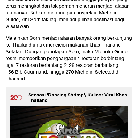
terus meningkat dan tak pernah menurun menjadi alasan
utamanya. Bahkan menurut para inspektur Michelin
Guide, kini Sorn tak lagi menjadi pilihan destinasi bagi
wisatawan.
Melainkan Sorn menjadi alasan banyak orang berkunjung
ke Thailand untuk mencicipi makanan khas Thailand
Selatan. Dengan penetapan Sorn, maka Michelin Guide
resmi memberikan penghargaan 1 restoran berbintang
tiga, 7 restoran berbintang 2, 28 restoran berbintang 1,
156 Bib Gourmand, hingga 270 Michelin Selected di
Thailand.
Sensasi 'Dancing Shrimp', Kuliner Viral Khas
Thailand