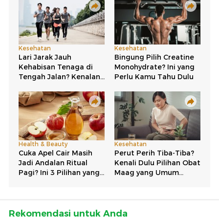
Rekomendasi untuk Anda