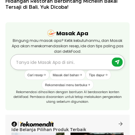
Hidangan Restoran Berbintang Michelin Bakal
Tersaji di Bali, Yuk Dicoba!
Masak Apa
Bingung mau masak apa? Ketik kebutuhanmu, dan Masak
Apa akan merekomendasikan resep, ide dan tips paling pas
dari detikFood.
Cari resep
Masak dari bahan
Tips dapur
Rekomendasi menu berbuka
Rekomendasi dihasilkan dengan bantuan AI berdasarkan konten
detikFood. Pembaca disarankan untuk tetap melakukan pengecekan
ulang sebelum digunakan.