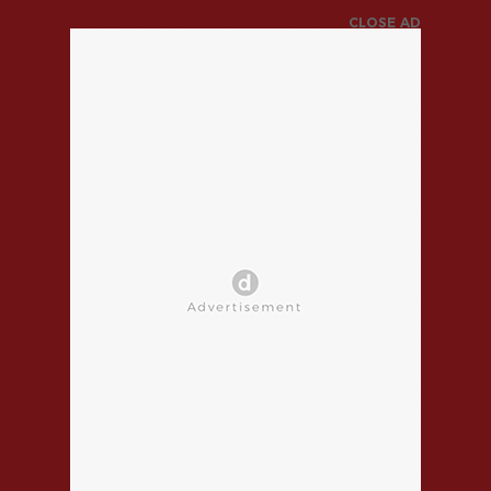
CLOSE AD