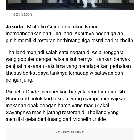
Foto: Nation
Jakarta
-
Michelin Guide umumkan kabar
membanggakan dari Thailand. Akhirnya negeri gajah
putih memiliki restoran berbintang tiga resmi dari Michelin.
Thailand menjadi salah satu negara di Asia Tenggara
yang populer dengan wisata kulinernya. Bahkan banyak
penjual makanan kaki lima yang mendapatkan perhatian
khusus berkat daya tariknya terhadap wisatawan dan
pengunjung.
Michelin Guide memberikan banyak penghargaan Bib
Gourmand untuk kedai-kedai yang mampu menyajikan
makanan enak dengan harga yang masuk akal.
Sayangnya masih jarang restoran di Thailand yang
memiliki gelar berbintang dari Michelin Guide.
ADVERTISEMENT