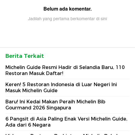
Belum ada komentar.
Jadilah yang pertama berkomentar di sini
Berita Terkait
Michelin Guide Resmi Hadir di Selandia Baru, 110
Restoran Masuk Daftar!
Keren! 5 Restoran Indonesia di Luar Negeri Ini
Masuk Michelin Guide
Baru! Ini Kedai Makan Peraih Michelin Bib
Gourmand 2026 Singapura
6 Pangsit di Asia Paling Enak Versi Michelin Guide,
Ada dari 6 Negara