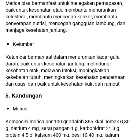
Merica bisa bermanfaat untuk melegakan pernapasan,
baik untuk kesehatan otak, membantu menurunkan
kolesterol, membantu mencegah kanker, membantu
penyerapan nutrisi, mencegah gangguan lambung, dan
menjaga kesehatan jantung.
Ketumbar
Ketumbar bermanfaat dalam menurunkan kadar gula
darah, baik untuk kesehatan jantung, melindungi
kesehatan otak, melawan infeksi, meningkatkan
kekebalan tubuh, meningkatkan kesehatan pencernaan
dan usus, dan baik untuk kesehatan kulit dan rambut.
5. Kandungan
Merica
Komposisi merica per 100 gr adalah 365 kkal, lemak 6,80
g, natrium 4 mg, serat pangan 1 g, karbohidrat 21,3 g,
protein 4,5 g, kalsium 460 mg, besi 16,40 mg, kalium