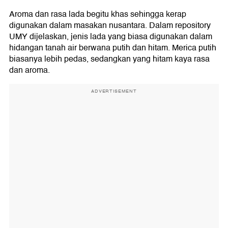
Aroma dan rasa lada begitu khas sehingga kerap
digunakan dalam masakan nusantara. Dalam repository
UMY dijelaskan, jenis lada yang biasa digunakan dalam
hidangan tanah air berwana putih dan hitam. Merica putih
biasanya lebih pedas, sedangkan yang hitam kaya rasa
dan aroma.
ADVERTISEMENT