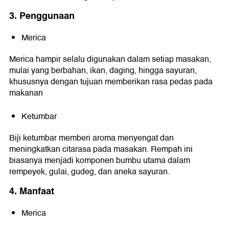
3. Penggunaan
Merica
Merica hampir selalu digunakan dalam setiap masakan,
mulai yang berbahan, ikan, daging, hingga sayuran,
khususnya dengan tujuan memberikan rasa pedas pada
makanan
Ketumbar
Biji ketumbar memberi aroma menyengat dan
meningkatkan citarasa pada masakan. Rempah ini
biasanya menjadi komponen bumbu utama dalam
rempeyek, gulai, gudeg, dan aneka sayuran.
4. Manfaat
Merica