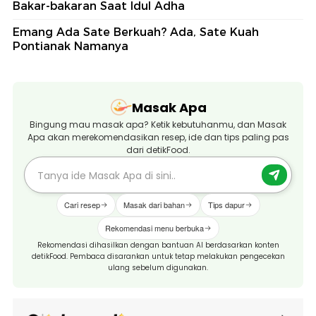
Bakar-bakaran Saat Idul Adha
Emang Ada Sate Berkuah? Ada, Sate Kuah
Pontianak Namanya
Masak Apa
Bingung mau masak apa? Ketik kebutuhanmu, dan Masak
Apa akan merekomendasikan resep, ide dan tips paling pas
dari detikFood.
Cari resep
Masak dari bahan
Tips dapur
Rekomendasi menu berbuka
Rekomendasi dihasilkan dengan bantuan AI berdasarkan konten
detikFood. Pembaca disarankan untuk tetap melakukan pengecekan
ulang sebelum digunakan.