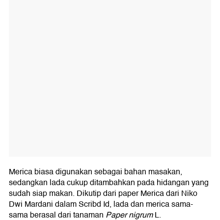
Merica biasa digunakan sebagai bahan masakan,
sedangkan lada cukup ditambahkan pada hidangan yang
sudah siap makan. Dikutip dari paper Merica dari Niko
Dwi Mardani dalam Scribd Id, lada dan merica sama-
sama berasal dari tanaman
Paper nigrum
L.