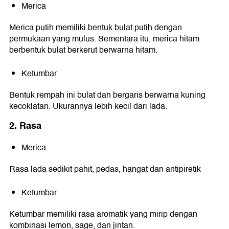
Merica
Merica putih memiliki bentuk bulat putih dengan
permukaan yang mulus. Sementara itu, merica hitam
berbentuk bulat berkerut berwarna hitam.
Ketumbar
Bentuk rempah ini bulat dan bergaris berwarna kuning
kecoklatan. Ukurannya lebih kecil dari lada.
2. Rasa
Merica
Rasa lada sedikit pahit, pedas, hangat dan antipiretik
Ketumbar
Ketumbar memiliki rasa aromatik yang mirip dengan
kombinasi lemon, sage, dan jintan.