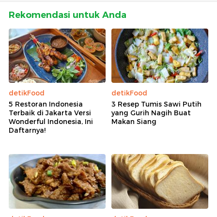
Rekomendasi untuk Anda
detikFood
detikFood
5 Restoran Indonesia
3 Resep Tumis Sawi Putih
Terbaik di Jakarta Versi
yang Gurih Nagih Buat
Wonderful Indonesia, Ini
Makan Siang
Daftarnya!