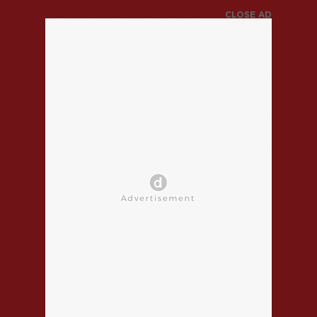
CLOSE AD