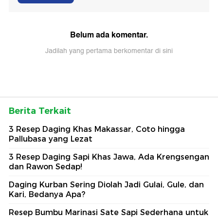
Belum ada komentar.
Jadilah yang pertama berkomentar di sini
Berita Terkait
3 Resep Daging Khas Makassar, Coto hingga
Pallubasa yang Lezat
3 Resep Daging Sapi Khas Jawa, Ada Krengsengan
dan Rawon Sedap!
Daging Kurban Sering Diolah Jadi Gulai, Gule, dan
Kari, Bedanya Apa?
Resep Bumbu Marinasi Sate Sapi Sederhana untuk