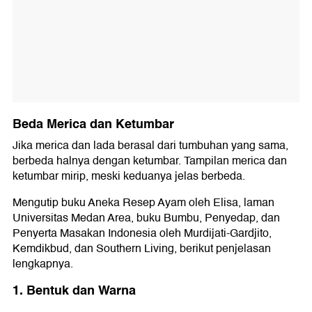
Beda Merica dan Ketumbar
Jika merica dan lada berasal dari tumbuhan yang sama,
berbeda halnya dengan ketumbar. Tampilan merica dan
ketumbar mirip, meski keduanya jelas berbeda.
Mengutip buku Aneka Resep Ayam oleh Elisa, laman
Universitas Medan Area, buku Bumbu, Penyedap, dan
Penyerta Masakan Indonesia oleh Murdijati-Gardjito,
Kemdikbud, dan Southern Living, berikut penjelasan
lengkapnya.
1. Bentuk dan Warna