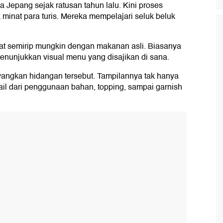
Jepang sejak ratusan tahun lalu. Kini proses
minat para turis. Mereka mempelajari seluk beluk
t semirip mungkin dengan makanan asli. Biasanya
menunjukkan visual menu yang disajikan di sana.
angkan hidangan tersebut. Tampilannya tak hanya
ail dari penggunaan bahan, topping, sampai garnish