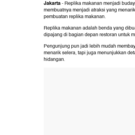
Jakarta
-
Replika makanan menjadi budaya 
membuatnya menjadi atraksi yang menarik 
pembuatan replika makanan.
Replika makanan adalah benda yang dibua
dipajang di bagian depan restoran untuk 
Pengunjung pun jadi lebih mudah membay
menarik selera, tapi juga menunjukkan det
hidangan.