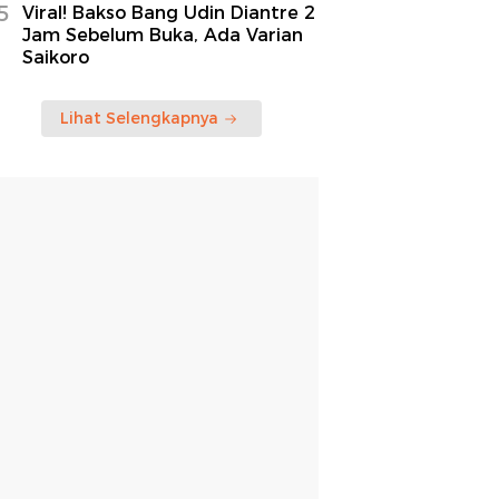
5
Viral! Bakso Bang Udin Diantre 2
Jam Sebelum Buka, Ada Varian
Saikoro
Lihat Selengkapnya