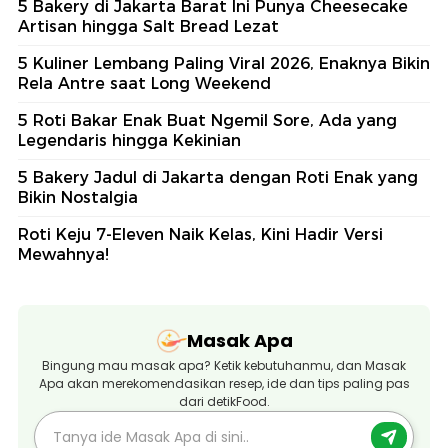
5 Bakery di Jakarta Barat Ini Punya Cheesecake
Artisan hingga Salt Bread Lezat
5 Kuliner Lembang Paling Viral 2026, Enaknya Bikin
Rela Antre saat Long Weekend
5 Roti Bakar Enak Buat Ngemil Sore, Ada yang
Legendaris hingga Kekinian
5 Bakery Jadul di Jakarta dengan Roti Enak yang
Bikin Nostalgia
Roti Keju 7-Eleven Naik Kelas, Kini Hadir Versi
Mewahnya!
Masak Apa
Bingung mau masak apa? Ketik kebutuhanmu, dan Masak
Apa akan merekomendasikan resep, ide dan tips paling pas
dari detikFood.