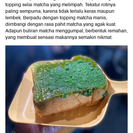
topping selai matcha yang melimpah. Tekstur rotinya
paling sempurna, karena tidak terlalu keras maupun
lembek. Berpadu dengan topping matcha manis,
diimbangi dengan rasa pahit matcha yang agak kuat.
Adapun buliran matcha menggumpal, berbentuk remahan,
yang membuat sensasi makannya semakin nikmat.