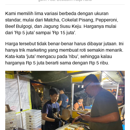
Kami memilih lima variasi berbeda dengan ukuran
standar, mulai dari Matcha, Cokelat Pisang, Pepperoni,
Beef Bulgogi, dan Jagung Susu Keju. Harganya mulai
dari 'Rp 5 juta' sampai 'Rp 15 juta'.
Harga tersebut tidak benar-benar harus dibayar jutaan. Ini
hanya trik marketing yang membuat roti semakin menarik.
Kata-kata 'juta' mengacu pada 'ribu', sehingga kalau
harganya Rp 5 juta berarti sama dengan Rp 5 ribu.