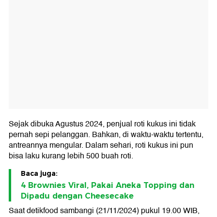
Sejak dibuka Agustus 2024, penjual roti kukus ini tidak
pernah sepi pelanggan. Bahkan, di waktu-waktu tertentu,
antreannya mengular. Dalam sehari, roti kukus ini pun
bisa laku kurang lebih 500 buah roti.
Baca juga:
4 Brownies Viral, Pakai Aneka Topping dan
Dipadu dengan Cheesecake
Saat detikfood sambangi (21/11/2024) pukul 19.00 WIB,