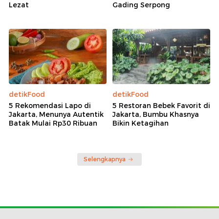
Lezat
Gading Serpong
detikFood
detikFood
5 Rekomendasi Lapo di
5 Restoran Bebek Favorit di
Jakarta, Menunya Autentik
Jakarta, Bumbu Khasnya
Batak Mulai Rp30 Ribuan
Bikin Ketagihan
Selengkapnya