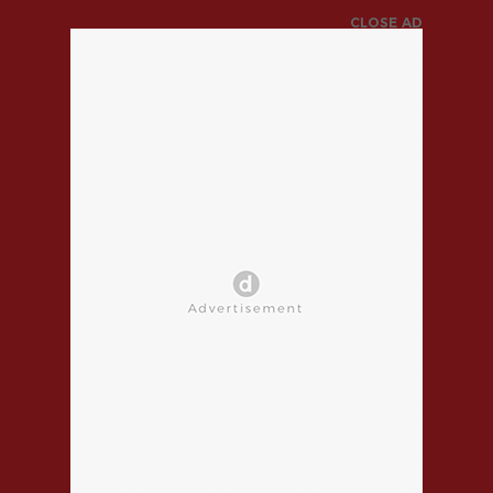
CLOSE AD