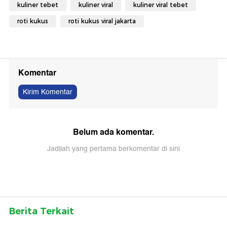
kuliner tebet
kuliner viral
kuliner viral tebet
roti kukus
roti kukus viral jakarta
Komentar
Kirim Komentar
Belum ada komentar.
Jadilah yang pertama berkomentar di sini
Berita Terkait