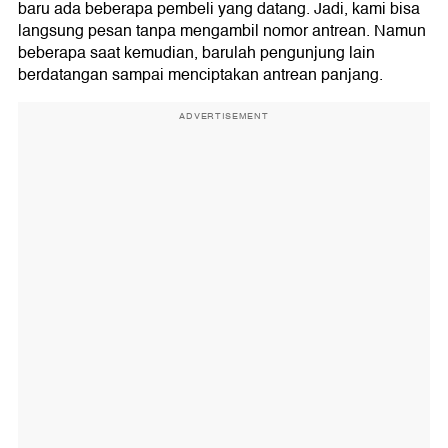
baru ada beberapa pembeli yang datang. Jadi, kami bisa
langsung pesan tanpa mengambil nomor antrean. Namun
beberapa saat kemudian, barulah pengunjung lain
berdatangan sampai menciptakan antrean panjang.
ADVERTISEMENT