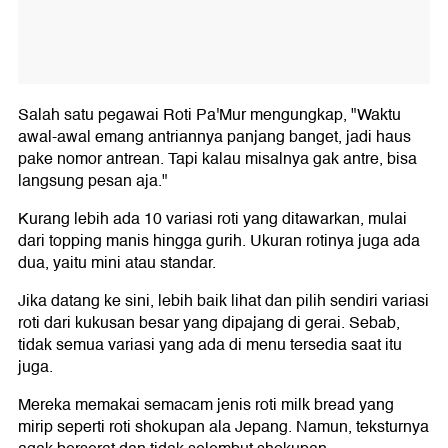
Salah satu pegawai Roti Pa'Mur mengungkap, "Waktu
awal-awal emang antriannya panjang banget, jadi haus
pake nomor antrean. Tapi kalau misalnya gak antre, bisa
langsung pesan aja."
Kurang lebih ada 10 variasi roti yang ditawarkan, mulai
dari topping manis hingga gurih. Ukuran rotinya juga ada
dua, yaitu mini atau standar.
Jika datang ke sini, lebih baik lihat dan pilih sendiri variasi
roti dari kukusan besar yang dipajang di gerai. Sebab,
tidak semua variasi yang ada di menu tersedia saat itu
juga.
Mereka memakai semacam jenis roti milk bread yang
mirip seperti roti shokupan ala Jepang. Namun, teksturnya