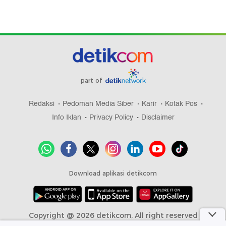
part of
Redaksi
Pedoman Media Siber
Karir
Kotak Pos
Info Iklan
Privacy Policy
Disclaimer
Download aplikasi detikcom
Copyright @ 2026 detikcom, All right reserved