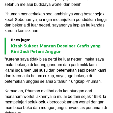
setahun melalui budidaya wortel dan benih.
Phuman menceritakan soal ambisinya yang besar sejak
kecil. Sebenarnya, ia ingin melanjutkan pendidikan tinggi
dan bekerja di luar negeri, sayangnya impian itu kandas
karena kemiskinan.
Baca juga:
Kisah Sukses Mantan Desainer Grafis yang
Kini Jadi Petani Anggur
"Karena saya tidak bisa pergi ke luar negeri, maka saya
mulai bekerja di ladang gandum dan padi milik kami.
Kami juga menjual susu dari peternakan sapi perah kami
dan karena itu belum cukup, saya juga bekerja di
peternakan unggas selama 2 tahun," ungkap Phuman.
Kemudian, Phuman melihat ada keuntungan dari
menanam wortel, akhirnya ia mulai bertani sejak 1993. Ia
mempelajari seluk-beluk bercocok tanam wortel dengan
membaca buku dan mengunjungi universitas pertanian di