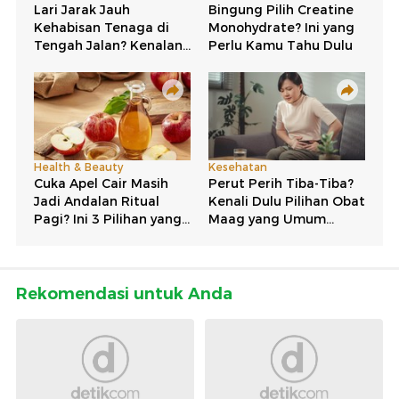
Rekomendasi untuk Anda