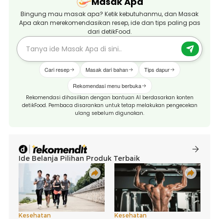
Masak Apa
Bingung mau masak apa? Ketik kebutuhanmu, dan Masak
Apa akan merekomendasikan resep, ide dan tips paling pas
dari detikFood.
Cari resep
Masak dari bahan
Tips dapur
Rekomendasi menu berbuka
Rekomendasi dihasilkan dengan bantuan AI berdasarkan konten
detikFood. Pembaca disarankan untuk tetap melakukan pengecekan
ulang sebelum digunakan.