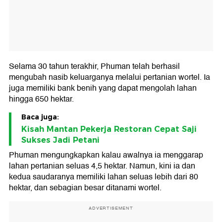
Selama 30 tahun terakhir, Phuman telah berhasil
mengubah nasib keluarganya melalui pertanian wortel. Ia
juga memiliki bank benih yang dapat mengolah lahan
hingga 650 hektar.
Baca juga:
Kisah Mantan Pekerja Restoran Cepat Saji
Sukses Jadi Petani
Phuman mengungkapkan kalau awalnya ia menggarap
lahan pertanian seluas 4,5 hektar. Namun, kini ia dan
kedua saudaranya memiliki lahan seluas lebih dari 80
hektar, dan sebagian besar ditanami wortel.
ADVERTISEMENT