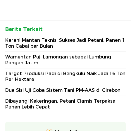
Berita Terkait
Keren! Mantan Teknisi Sukses Jadi Petani, Panen 1
Ton Cabai per Bulan
Wamentan Puji Lamongan sebagai Lumbung
Pangan Jatim
Target Produksi Padi di Bengkulu Naik Jadi 16 Ton
Per Hektare
Dua Sisi Uji Coba Sistem Tani PM-AAS di Cirebon
Dibayangi Kekeringan, Petani Ciamis Terpaksa
Panen Lebih Cepat