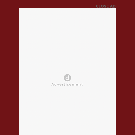
CLOSE AD