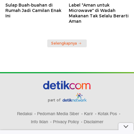
Sulap Buah-buahan di
Label "Aman untuk
Rumah Jadi Camilan Enak
Microwave" di Wadah
Ini
Makanan Tak Selalu Berarti
Aman
Selengkapnya
part of
Redaksi
Pedoman Media Siber
Karir
Kotak Pos
Info Iklan
Privacy Policy
Disclaimer