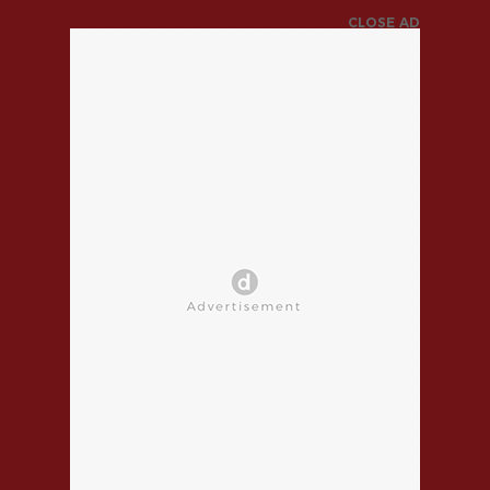
CLOSE AD