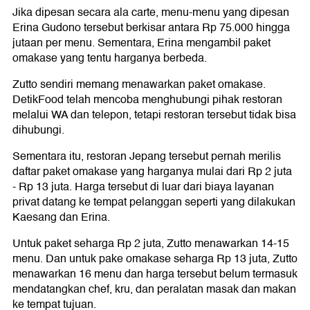
Jika dipesan secara ala carte, menu-menu yang dipesan
Erina Gudono tersebut berkisar antara Rp 75.000 hingga
jutaan per menu. Sementara, Erina mengambil paket
omakase yang tentu harganya berbeda.
Zutto sendiri memang menawarkan paket omakase.
DetikFood telah mencoba menghubungi pihak restoran
melalui WA dan telepon, tetapi restoran tersebut tidak bisa
dihubungi.
Sementara itu, restoran Jepang tersebut pernah merilis
daftar paket omakase yang harganya mulai dari Rp 2 juta
- Rp 13 juta. Harga tersebut di luar dari biaya layanan
privat datang ke tempat pelanggan seperti yang dilakukan
Kaesang dan Erina.
Untuk paket seharga Rp 2 juta, Zutto menawarkan 14-15
menu. Dan untuk pake omakase seharga Rp 13 juta, Zutto
menawarkan 16 menu dan harga tersebut belum termasuk
mendatangkan chef, kru, dan peralatan masak dan makan
ke tempat tujuan.