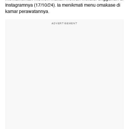
Instagramnya (17/10/24). Ia menikmati menu omakase di
kamar perawatannya.
ADVERTISEMENT