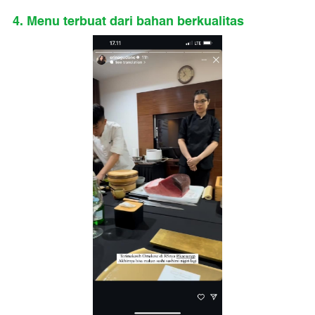
4. Menu terbuat dari bahan berkualitas