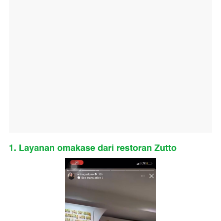
1. Layanan omakase dari restoran Zutto