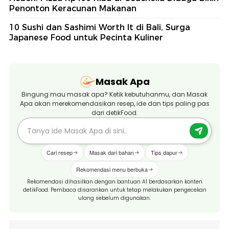
Penonton Keracunan Makanan
10 Sushi dan Sashimi Worth It di Bali, Surga
Japanese Food untuk Pecinta Kuliner
Masak Apa
Bingung mau masak apa? Ketik kebutuhanmu, dan Masak
Apa akan merekomendasikan resep, ide dan tips paling pas
dari detikFood.
Cari resep
Masak dari bahan
Tips dapur
Rekomendasi menu berbuka
Rekomendasi dihasilkan dengan bantuan AI berdasarkan konten
detikFood. Pembaca disarankan untuk tetap melakukan pengecekan
ulang sebelum digunakan.