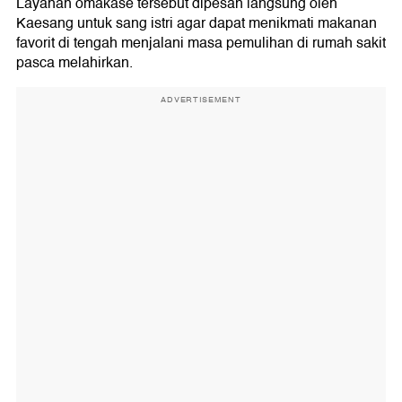
Layanan omakase tersebut dipesan langsung oleh
Kaesang untuk sang istri agar dapat menikmati makanan
favorit di tengah menjalani masa pemulihan di rumah sakit
pasca melahirkan.
ADVERTISEMENT