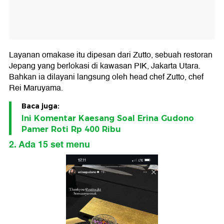
Layanan omakase itu dipesan dari Zutto, sebuah restoran
Jepang yang berlokasi di kawasan PIK, Jakarta Utara.
Bahkan ia dilayani langsung oleh head chef Zutto, chef
Rei Maruyama.
Baca juga:
Ini Komentar Kaesang Soal Erina Gudono
Pamer Roti Rp 400 Ribu
2. Ada 15 set menu