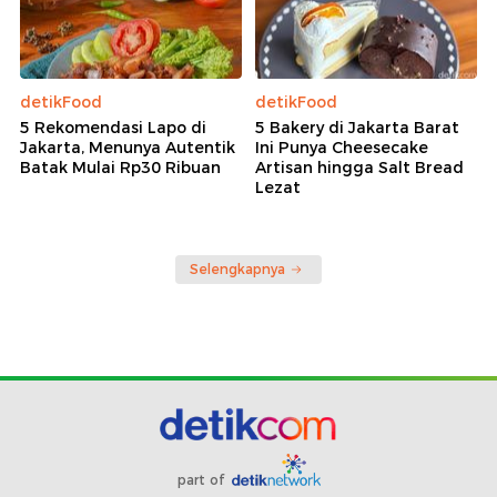
detikFood
detikFood
5 Rekomendasi Lapo di
5 Bakery di Jakarta Barat
Jakarta, Menunya Autentik
Ini Punya Cheesecake
Batak Mulai Rp30 Ribuan
Artisan hingga Salt Bread
Lezat
Selengkapnya
part of