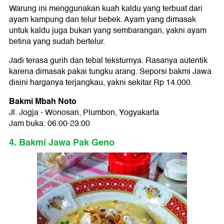
Warung ini menggunakan kuah kaldu yang terbuat dari
ayam kampung dan telur bebek. Ayam yang dimasak
untuk kaldu juga bukan yang sembarangan, yakni ayam
betina yang sudah bertelur.
Jadi terasa gurih dan tebal teksturnya. Rasanya autentik
karena dimasak pakai tungku arang. Seporsi bakmi Jawa
disini harganya terjangkau, yakni sekitar Rp 14.000.
Bakmi Mbah Noto
Jl. Jogja - Wonosari, Plumbon, Yogyakarta
Jam buka: 06:00-23:00
4. Bakmi Jawa Pak Geno