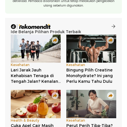
detikFood. Pembaca disarankan untuk tetap melakukan pengecekan
ulang sebelum digunakan.