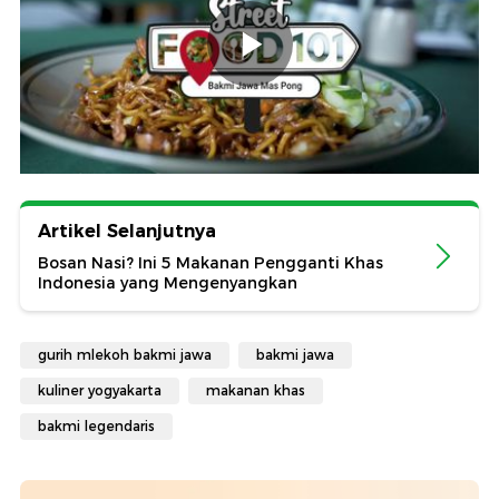
Artikel Selanjutnya
Bosan Nasi? Ini 5 Makanan Pengganti Khas
Indonesia yang Mengenyangkan
gurih mlekoh bakmi jawa
bakmi jawa
kuliner yogyakarta
makanan khas
bakmi legendaris