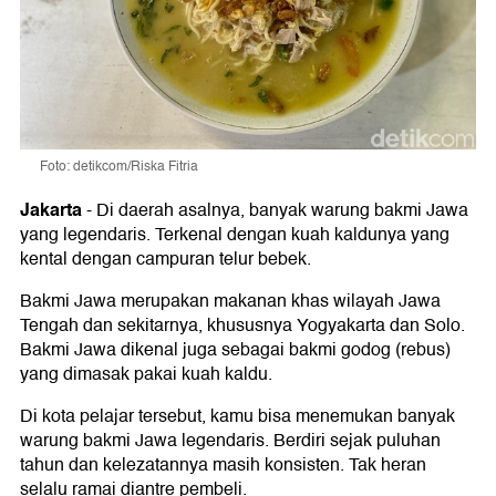
Foto: detikcom/Riska Fitria
Jakarta
-
Di daerah asalnya, banyak warung bakmi Jawa
yang legendaris. Terkenal dengan kuah kaldunya yang
kental dengan campuran telur bebek.
Bakmi Jawa merupakan makanan khas wilayah Jawa
Tengah dan sekitarnya, khususnya Yogyakarta dan Solo.
Bakmi Jawa dikenal juga sebagai bakmi godog (rebus)
yang dimasak pakai kuah kaldu.
Di kota pelajar tersebut, kamu bisa menemukan banyak
warung bakmi Jawa legendaris. Berdiri sejak puluhan
tahun dan kelezatannya masih konsisten. Tak heran
selalu ramai diantre pembeli.