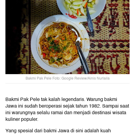
Bakmi Pak Pele Foto: Google Review/Ainis Nurlaila
Bakmi Pak Pele tak kalah legendaris. Warung bakmi
Jawa ini sudah beroperasi sejak tahun 1982. Sampai saat
ini warungnya selalu ramai dan menjadi destinasi wisata
kuliner populer.
Yang spesial dari bakmi Jawa di sini adalah kuah