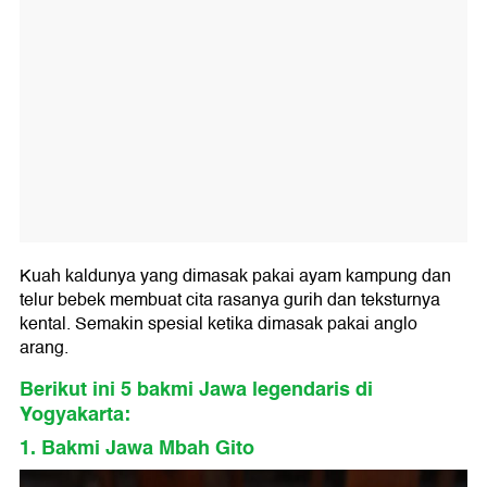
Kuah kaldunya yang dimasak pakai ayam kampung dan
telur bebek membuat cita rasanya gurih dan teksturnya
kental. Semakin spesial ketika dimasak pakai anglo
arang.
Berikut ini 5 bakmi Jawa legendaris di
Yogyakarta:
1. Bakmi Jawa Mbah Gito