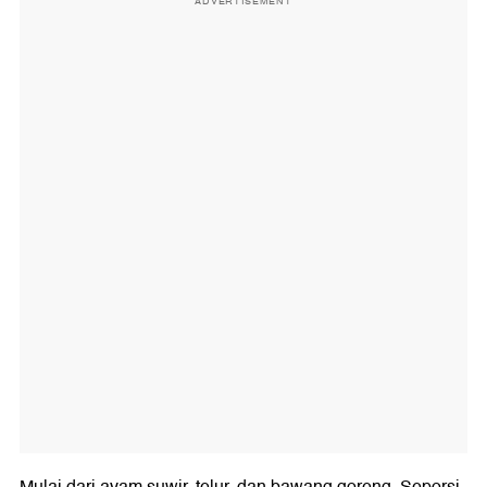
ADVERTISEMENT