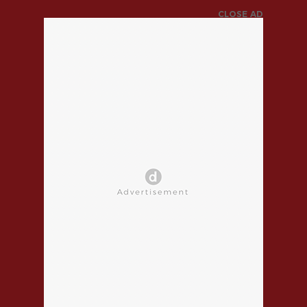
CLOSE AD