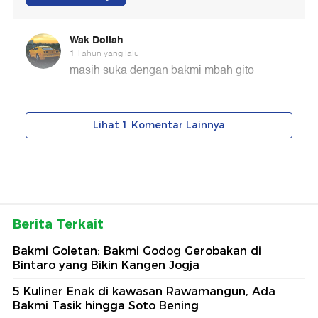
Berita Terkait
Bakmi Goletan: Bakmi Godog Gerobakan di
Bintaro yang Bikin Kangen Jogja
5 Kuliner Enak di kawasan Rawamangun, Ada
Bakmi Tasik hingga Soto Bening