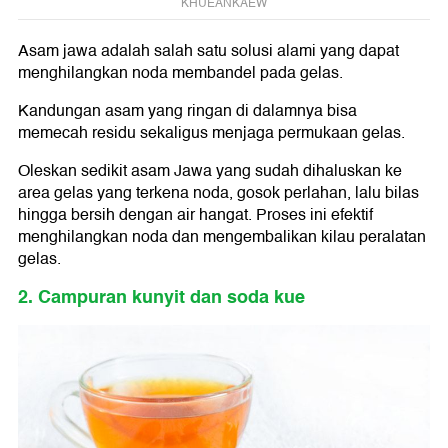
KHUEANKAEW
Asam jawa adalah salah satu solusi alami yang dapat
menghilangkan noda membandel pada gelas.
Kandungan asam yang ringan di dalamnya bisa
memecah residu sekaligus menjaga permukaan gelas.
Oleskan sedikit asam Jawa yang sudah dihaluskan ke
area gelas yang terkena noda, gosok perlahan, lalu bilas
hingga bersih dengan air hangat. Proses ini efektif
menghilangkan noda dan mengembalikan kilau peralatan
gelas.
2. Campuran kunyit dan soda kue