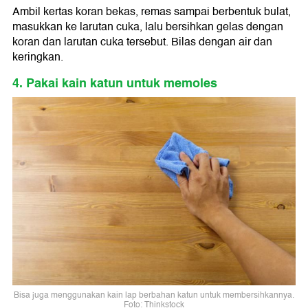
Ambil kertas koran bekas, remas sampai berbentuk bulat,
masukkan ke larutan cuka, lalu bersihkan gelas dengan
koran dan larutan cuka tersebut. Bilas dengan air dan
keringkan.
4. Pakai kain katun untuk memoles
Bisa juga menggunakan kain lap berbahan katun untuk membersihkannya.
Foto: Thinkstock