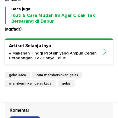
Baca juga:
Ikuti 5 Cara Mudah Ini Agar Cicak Tak
Bersarang di Dapur
(aqr/adr)
Artikel Selanjutnya
4 Makanan Tinggi Protein yang Ampuh Cegah
Peradangan, Tak Hanya Telur!
gelas kaca
cara membersihkan gelas
membersihkan gelas kaca
gelas
Komentar