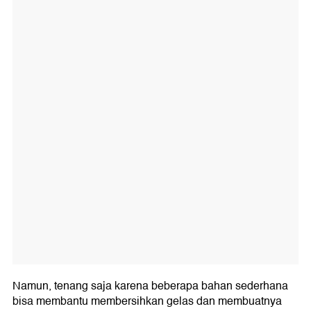
Namun, tenang saja karena beberapa bahan sederhana
bisa membantu membersihkan gelas dan membuatnya