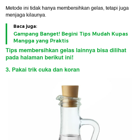
Metode ini tidak hanya membersihkan gelas, tetapi juga
menjaga kilaunya.
Baca juga:
Gampang Banget! Begini Tips Mudah Kupas
Mangga yang Praktis
Tips membersihkan gelas lainnya bisa dilihat
pada halaman berikut ini!
3. Pakai trik cuka dan koran