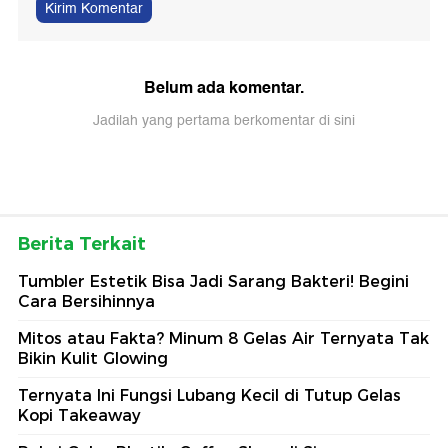
Kirim Komentar
Belum ada komentar.
Jadilah yang pertama berkomentar di sini
Berita Terkait
Tumbler Estetik Bisa Jadi Sarang Bakteri! Begini
Cara Bersihinnya
Mitos atau Fakta? Minum 8 Gelas Air Ternyata Tak
Bikin Kulit Glowing
Ternyata Ini Fungsi Lubang Kecil di Tutup Gelas
Kopi Takeaway