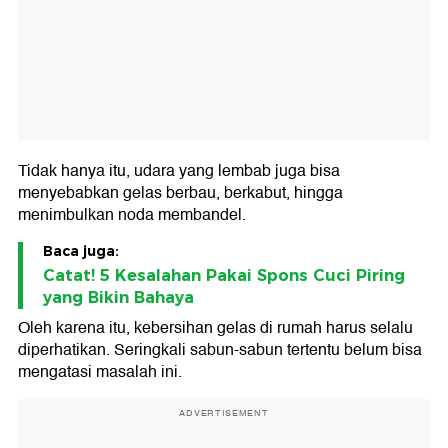
Tidak hanya itu, udara yang lembab juga bisa
menyebabkan gelas berbau, berkabut, hingga
menimbulkan noda membandel.
Baca juga:
Catat! 5 Kesalahan Pakai Spons Cuci Piring
yang Bikin Bahaya
Oleh karena itu, kebersihan gelas di rumah harus selalu
diperhatikan. Seringkali sabun-sabun tertentu belum bisa
mengatasi masalah ini.
ADVERTISEMENT