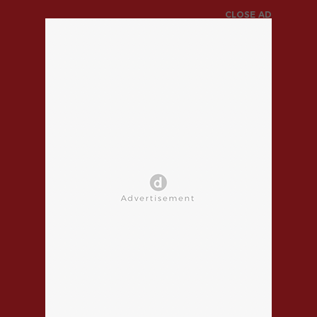
CLOSE AD