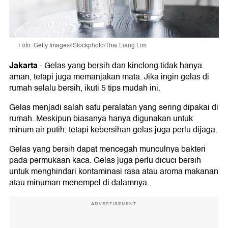
Foto: Getty Images/iStockphoto/Thai Liang Lim
Jakarta
-
Gelas yang bersih dan kinclong tidak hanya
aman, tetapi juga memanjakan mata. Jika ingin gelas di
rumah selalu bersih, ikuti 5 tips mudah ini.
Gelas menjadi salah satu peralatan yang sering dipakai di
rumah. Meskipun biasanya hanya digunakan untuk
minum air putih, tetapi kebersihan gelas juga perlu dijaga.
Gelas yang bersih dapat mencegah munculnya bakteri
pada permukaan kaca. Gelas juga perlu dicuci bersih
untuk menghindari kontaminasi rasa atau aroma makanan
atau minuman menempel di dalamnya.
ADVERTISEMENT