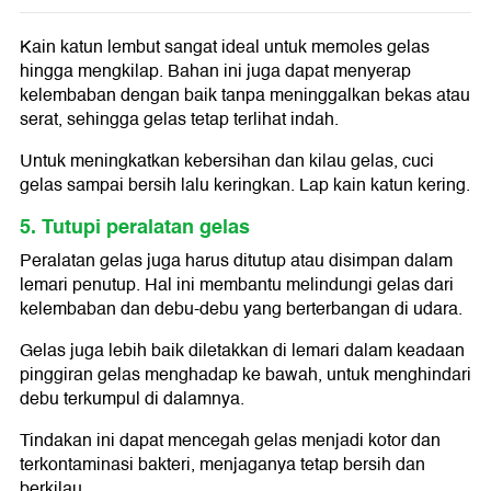
Kain katun lembut sangat ideal untuk memoles gelas
hingga mengkilap. Bahan ini juga dapat menyerap
kelembaban dengan baik tanpa meninggalkan bekas atau
serat, sehingga gelas tetap terlihat indah.
Untuk meningkatkan kebersihan dan kilau gelas, cuci
gelas sampai bersih lalu keringkan. Lap kain katun kering.
5. Tutupi peralatan gelas
Peralatan gelas juga harus ditutup atau disimpan dalam
lemari penutup. Hal ini membantu melindungi gelas dari
kelembaban dan debu-debu yang berterbangan di udara.
Gelas juga lebih baik diletakkan di lemari dalam keadaan
pinggiran gelas menghadap ke bawah, untuk menghindari
debu terkumpul di dalamnya.
Tindakan ini dapat mencegah gelas menjadi kotor dan
terkontaminasi bakteri, menjaganya tetap bersih dan
berkilau.