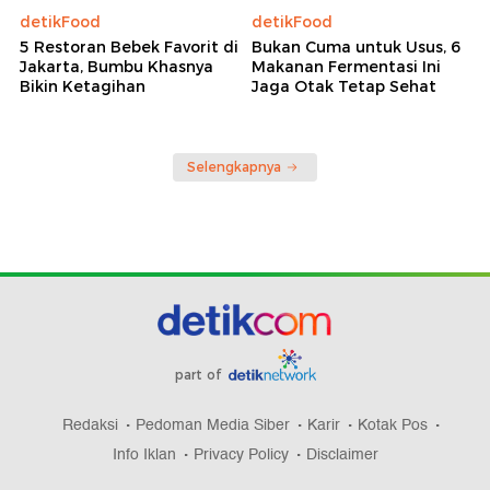
detikFood
detikFood
5 Restoran Bebek Favorit di
Bukan Cuma untuk Usus, 6
Jakarta, Bumbu Khasnya
Makanan Fermentasi Ini
Bikin Ketagihan
Jaga Otak Tetap Sehat
Selengkapnya
part of
Redaksi
Pedoman Media Siber
Karir
Kotak Pos
Info Iklan
Privacy Policy
Disclaimer