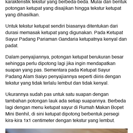
karakteristik tekstur yang berbeda-beda. Mulai dari bentuk
potongan ketupat yang disajikan hingga tekstur ketupat
yang dihasilkan.
Untuk tekstur ketupat sendiri biasanya ditentukan dari
durasi memasak ketupat yang digunakan. Pada Ketupat
Sayur Padang Pariaman Gandaria ketupatnya kenyal dan
padat.
Dalam penyajiannya, potongan ketupat berukuran besar
sehingga perlu dipotong lagi jika ingin mendapatkan
suapan yang pas. Sementara pada Ketupat Sayur
Padang Alam Saiyo penyajiannya seperti diiris dengan
tekstur yang tidak terlalu lembut dan tidak kenyal.
Ukurannya sudah pas untuk satu suapan dengan
tambahan potongan lauk ada setiap suapannya. Berbeda
lagi dengan menu ketupat sayur di Rumah Makan Bopet
Mini Benhil, di sini ketupat dipotong berbentuk persegi
kira-kira 1x1 centimeter dengan tekstur yang lembut.