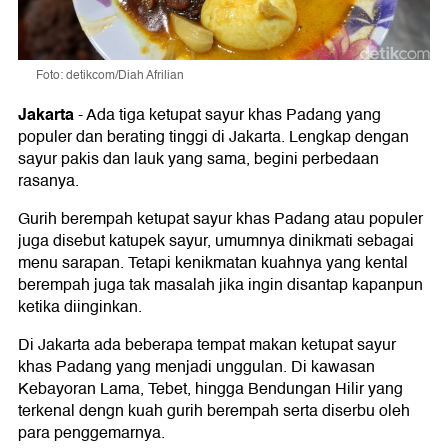
Foto: detikcom/Diah Afrilian
Jakarta
-
Ada tiga ketupat sayur khas Padang yang
populer dan berating tinggi di Jakarta. Lengkap dengan
sayur pakis dan lauk yang sama, begini perbedaan
rasanya.
Gurih berempah ketupat sayur khas Padang atau populer
juga disebut katupek sayur, umumnya dinikmati sebagai
menu sarapan. Tetapi kenikmatan kuahnya yang kental
berempah juga tak masalah jika ingin disantap kapanpun
ketika diinginkan.
Di Jakarta ada beberapa tempat makan ketupat sayur
khas Padang yang menjadi unggulan. Di kawasan
Kebayoran Lama, Tebet, hingga Bendungan Hilir yang
terkenal dengn kuah gurih berempah serta diserbu oleh
para penggemarnya.