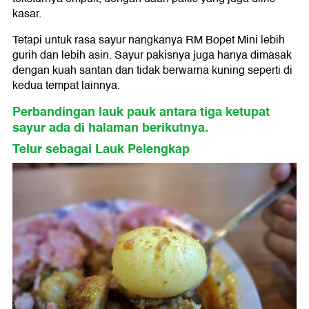
kasar.
Tetapi untuk rasa sayur nangkanya RM Bopet Mini lebih
gurih dan lebih asin. Sayur pakisnya juga hanya dimasak
dengan kuah santan dan tidak berwarna kuning seperti di
kedua tempat lainnya.
Perbandingan lauk pauk antara tiga ketupat
sayur ada di halaman berikutnya.
Telur sebagai Lauk Pelengkap