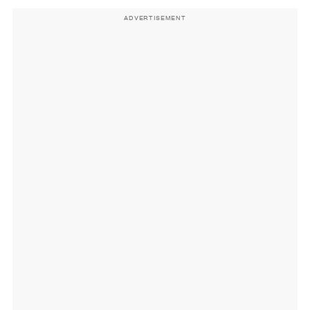
ADVERTISEMENT