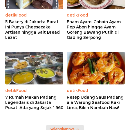
detikFood
detikFood
5 Bakery di Jakarta Barat
Enam Ayam: Cobain Ayam
Ini Punya Cheesecake
Pop Abon hingga Ayam
Artisan hingga Salt Bread
Goreng Bawang Putih di
Lezat
Gading Serpong
detikFood
detikFood
7 Rumah Makan Padang
Resep Udang Saus Padang
Legendaris di Jakarta
ala Warung Seafood Kaki
Pusat, Ada yang Sejak 1960
Lima, Bikin Nambah Nasi!
Selengkapnya