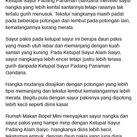
Ketupat Sayur Padang Pariaman Gandaria memiliki sayur
nangka yang lebih kental santannya tetapi rasanya tak
terlalu gurih menusuk. Tekstur nangkanya masih padat
pada beberapa potongan dan lembut pada potongan lain,
kematangannya kurang merata.
Sayur pakis pada ketupat sayur ini berupa daun pakis
yang masih utuh lebar dan memanjang dengan kuah
santan yang kuning. Pada Ketupat Sayur Alam Saiyo,
sayur nangkanya lebih encer tetapi justru lebih terasa
gurih daripada Ketupat Sayur Padang Pariaman
Gandaria.
Nangka mudanya disajikan dengan potongan yang lebih
tipis memanjang dan tekstur lembut kematangannya lebih
merata. Begitu pula dengan sayur pakisnya yang dipotong
lebih kecil seperti diiris kasar.
Rumah Makan Bopet Mini menyajikan sayur nangka dan
sayur pakis yang hampir mirip dengan Ketupat Sayur
Padang Alam Saiyo. Nangkanya diiris lebih kecil,
teksturnya empuk, dengan daun pakis yang juga diiris