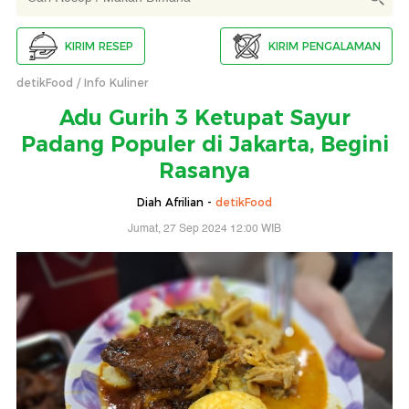
KIRIM RESEP
KIRIM PENGALAMAN
detikFood
Info Kuliner
Adu Gurih 3 Ketupat Sayur
Padang Populer di Jakarta, Begini
Rasanya
Diah Afrilian -
detikFood
Jumat, 27 Sep 2024 12:00 WIB