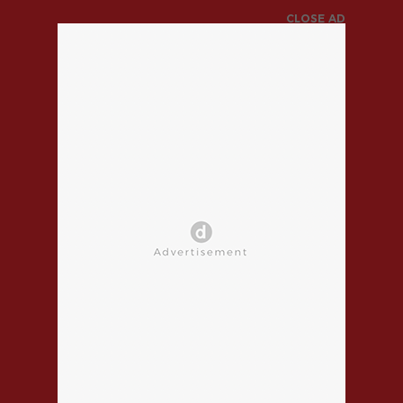
CLOSE AD