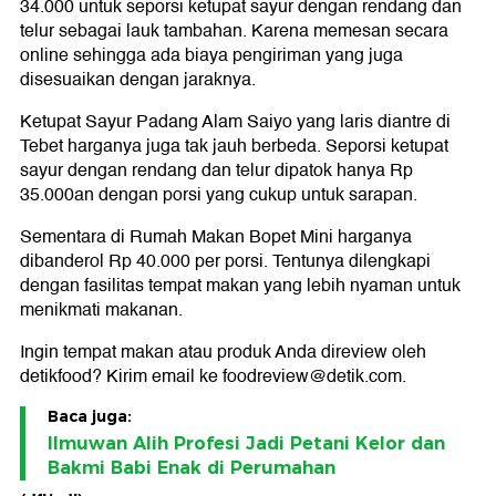
34.000 untuk seporsi ketupat sayur dengan rendang dan
telur sebagai lauk tambahan. Karena memesan secara
online sehingga ada biaya pengiriman yang juga
disesuaikan dengan jaraknya.
Ketupat Sayur Padang Alam Saiyo yang laris diantre di
Tebet harganya juga tak jauh berbeda. Seporsi ketupat
sayur dengan rendang dan telur dipatok hanya Rp
35.000an dengan porsi yang cukup untuk sarapan.
Sementara di Rumah Makan Bopet Mini harganya
dibanderol Rp 40.000 per porsi. Tentunya dilengkapi
dengan fasilitas tempat makan yang lebih nyaman untuk
menikmati makanan.
Ingin tempat makan atau produk Anda direview oleh
detikfood? Kirim email ke foodreview@detik.com.
Baca juga:
Ilmuwan Alih Profesi Jadi Petani Kelor dan
Bakmi Babi Enak di Perumahan