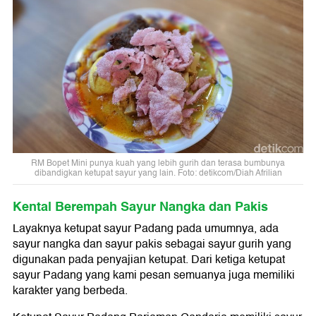
RM Bopet Mini punya kuah yang lebih gurih dan terasa bumbunya
dibandigkan ketupat sayur yang lain. Foto: detikcom/Diah Afrilian
Kental Berempah Sayur Nangka dan Pakis
Layaknya ketupat sayur Padang pada umumnya, ada
sayur nangka dan sayur pakis sebagai sayur gurih yang
digunakan pada penyajian ketupat. Dari ketiga ketupat
sayur Padang yang kami pesan semuanya juga memiliki
karakter yang berbeda.