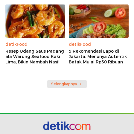
detikFood
detikFood
Resep Udang Saus Padang
5 Rekomendasi Lapo di
ala Warung Seafood Kaki
Jakarta, Menunya Autentik
Lima, Bikin Nambah Nasi!
Batak Mulai Rp30 Ribuan
Selengkapnya