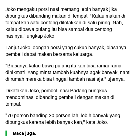
Joko mengaku porsi nasi memang lebih banyak jika
dibungkus dibanding makan di tempat. "Kalau makan di
tempat kan satu centong diletakkan di satu piring. Nah,
kalau dibawa pulang itu bisa sampai dua centong
nasinya," ungkap Joko.
Lanjut Joko, dengan porsi yang cukup banyak, biasanya
pembeli dapat makan bersama keluarga.
"Biasanya kalau bawa pulang itu kan bisa ramai-ramai
dinikmati. Yang minta tambah kuahnya agak banyak, nanti
di rumah mereka bisa tinggal tambah nasi aja," ujarnya.
Dikatakan Joko, pembeli nasi Padang bungkus
mendominasi dibanding pembeli dengan makan di
tempat.
"70 persen banding 30 persen lah, lebih banyak yang
dibungkus karena lebih banyak kan," kata Joko.
Baca juga: