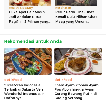
Rekomendasi untuk Anda
detikFood
detikFood
5 Restoran Indonesia
Enam Ayam: Cobain Ayam
Terbaik di Jakarta Versi
Pop Abon hingga Ayam
Wonderful Indonesia, Ini
Goreng Bawang Putih di
Daftarnya!
Gading Serpong