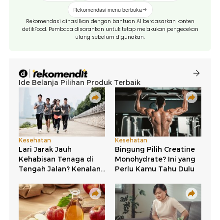
Rekomendasi menu berbuka
Rekomendasi dihasilkan dengan bantuan AI berdasarkan konten
detikFood. Pembaca disarankan untuk tetap melakukan pengecekan
ulang sebelum digunakan.