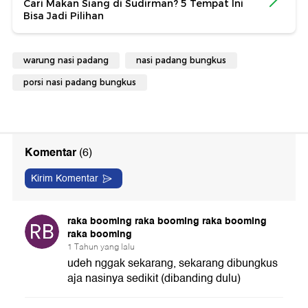
Cari Makan Siang di Sudirman? 5 Tempat Ini
Bisa Jadi Pilihan
warung nasi padang
nasi padang bungkus
porsi nasi padang bungkus