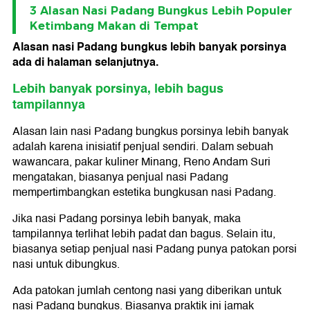
3 Alasan Nasi Padang Bungkus Lebih Populer
Ketimbang Makan di Tempat
Alasan nasi Padang bungkus lebih banyak porsinya
ada di halaman selanjutnya.
Lebih banyak porsinya, lebih bagus
tampilannya
Alasan lain nasi Padang bungkus porsinya lebih banyak
adalah karena inisiatif penjual sendiri. Dalam sebuah
wawancara, pakar kuliner Minang, Reno Andam Suri
mengatakan, biasanya penjual nasi Padang
mempertimbangkan estetika bungkusan nasi Padang.
Jika nasi Padang porsinya lebih banyak, maka
tampilannya terlihat lebih padat dan bagus. Selain itu,
biasanya setiap penjual nasi Padang punya patokan porsi
nasi untuk dibungkus.
Ada patokan jumlah centong nasi yang diberikan untuk
nasi Padang bungkus. Biasanya praktik ini jamak