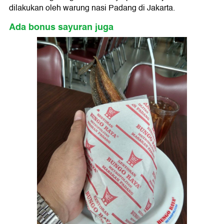
dilakukan oleh warung nasi Padang di Jakarta.
Ada bonus sayuran juga