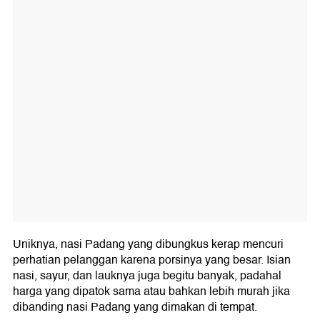
Uniknya, nasi Padang yang dibungkus kerap mencuri
perhatian pelanggan karena porsinya yang besar. Isian
nasi, sayur, dan lauknya juga begitu banyak, padahal
harga yang dipatok sama atau bahkan lebih murah jika
dibanding nasi Padang yang dimakan di tempat.