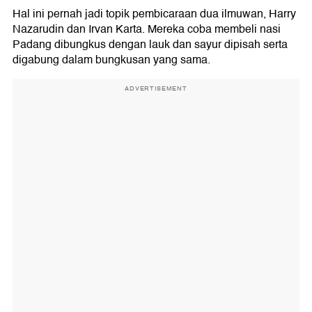
Hal ini pernah jadi topik pembicaraan dua ilmuwan, Harry
Nazarudin dan Irvan Karta. Mereka coba membeli nasi
Padang dibungkus dengan lauk dan sayur dipisah serta
digabung dalam bungkusan yang sama.
ADVERTISEMENT