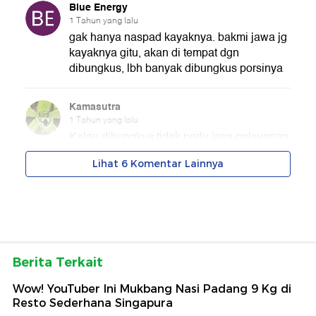
Berita Terkait
Wow! YouTuber Ini Mukbang Nasi Padang 9 Kg di
Resto Sederhana Singapura