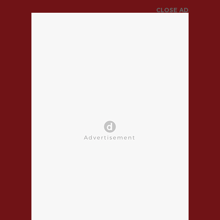
CLOSE AD