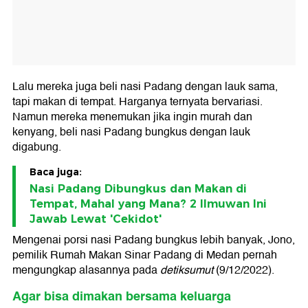
Lalu mereka juga beli nasi Padang dengan lauk sama,
tapi makan di tempat. Harganya ternyata bervariasi.
Namun mereka menemukan jika ingin murah dan
kenyang, beli nasi Padang bungkus dengan lauk
digabung.
Baca juga:
Nasi Padang Dibungkus dan Makan di
Tempat, Mahal yang Mana? 2 Ilmuwan Ini
Jawab Lewat 'Cekidot'
Mengenai porsi nasi Padang bungkus lebih banyak, Jono,
pemilik Rumah Makan Sinar Padang di Medan pernah
mengungkap alasannya pada
detiksumut
(9/12/2022).
Agar bisa dimakan bersama keluarga