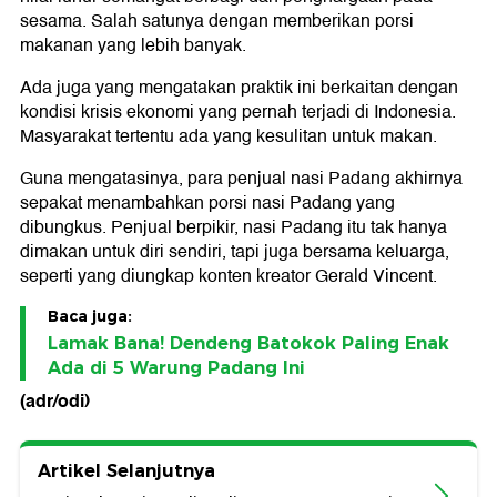
sesama. Salah satunya dengan memberikan porsi
makanan yang lebih banyak.
Ada juga yang mengatakan praktik ini berkaitan dengan
kondisi krisis ekonomi yang pernah terjadi di Indonesia.
Masyarakat tertentu ada yang kesulitan untuk makan.
Guna mengatasinya, para penjual nasi Padang akhirnya
sepakat menambahkan porsi nasi Padang yang
dibungkus. Penjual berpikir, nasi Padang itu tak hanya
dimakan untuk diri sendiri, tapi juga bersama keluarga,
seperti yang diungkap konten kreator Gerald Vincent.
Baca juga:
Lamak Bana! Dendeng Batokok Paling Enak
Ada di 5 Warung Padang Ini
(adr/odi)
Artikel Selanjutnya