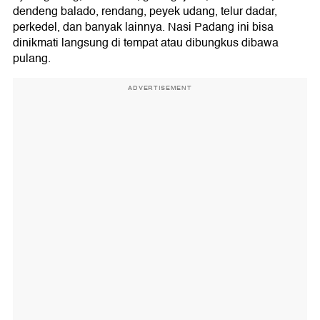
dendeng balado, rendang, peyek udang, telur dadar,
perkedel, dan banyak lainnya. Nasi Padang ini bisa
dinikmati langsung di tempat atau dibungkus dibawa
pulang.
ADVERTISEMENT