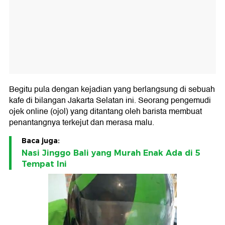
Begitu pula dengan kejadian yang berlangsung di sebuah
kafe di bilangan Jakarta Selatan ini. Seorang pengemudi
ojek online (ojol) yang ditantang oleh barista membuat
penantangnya terkejut dan merasa malu.
Baca juga:
Nasi Jinggo Bali yang Murah Enak Ada di 5
Tempat Ini