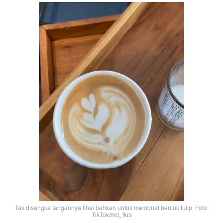
Tak disangka tangannya lihai bahkan untuk membuat bentuk tulip. Foto:
TikTok/md_fkrs