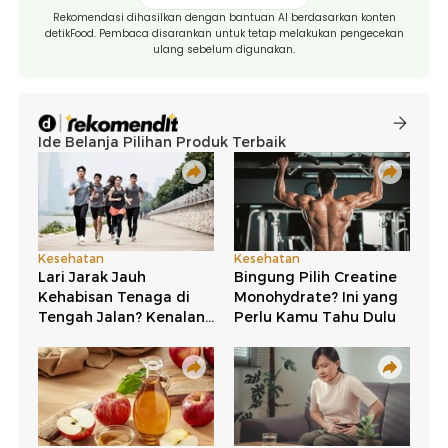
Rekomendasi dihasilkan dengan bantuan AI berdasarkan konten
detikFood. Pembaca disarankan untuk tetap melakukan pengecekan
ulang sebelum digunakan.