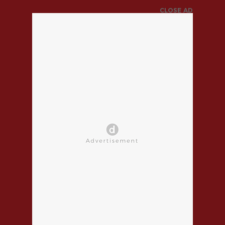
CLOSE AD