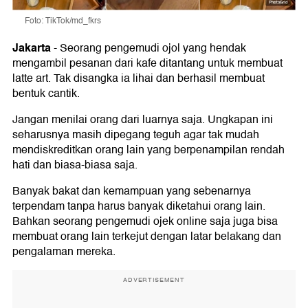
Foto: TikTok/md_fkrs
Jakarta
-
Seorang pengemudi ojol yang hendak
mengambil pesanan dari kafe ditantang untuk membuat
latte art. Tak disangka ia lihai dan berhasil membuat
bentuk cantik.
Jangan menilai orang dari luarnya saja. Ungkapan ini
seharusnya masih dipegang teguh agar tak mudah
mendiskreditkan orang lain yang berpenampilan rendah
hati dan biasa-biasa saja.
Banyak bakat dan kemampuan yang sebenarnya
terpendam tanpa harus banyak diketahui orang lain.
Bahkan seorang pengemudi ojek online saja juga bisa
membuat orang lain terkejut dengan latar belakang dan
pengalaman mereka.
ADVERTISEMENT