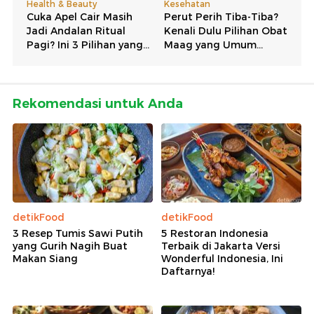
Rekomendasi untuk Anda
detikFood
detikFood
3 Resep Tumis Sawi Putih
5 Restoran Indonesia
yang Gurih Nagih Buat
Terbaik di Jakarta Versi
Makan Siang
Wonderful Indonesia, Ini
Daftarnya!