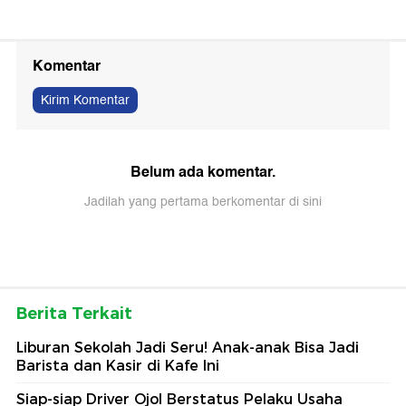
Komentar
Kirim Komentar
Belum ada komentar.
Jadilah yang pertama berkomentar di sini
Berita Terkait
Liburan Sekolah Jadi Seru! Anak-anak Bisa Jadi
Barista dan Kasir di Kafe Ini
Siap-siap Driver Ojol Berstatus Pelaku Usaha