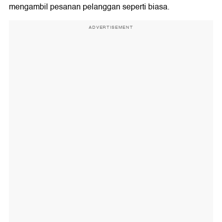
mengambil pesanan pelanggan seperti biasa.
ADVERTISEMENT