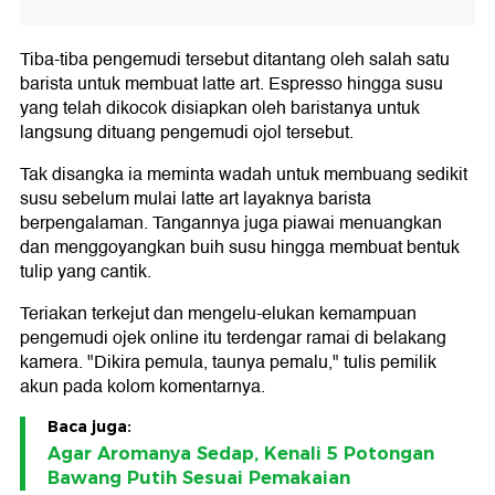
Tiba-tiba pengemudi tersebut ditantang oleh salah satu
barista untuk membuat latte art. Espresso hingga susu
yang telah dikocok disiapkan oleh baristanya untuk
langsung dituang pengemudi ojol tersebut.
Tak disangka ia meminta wadah untuk membuang sedikit
susu sebelum mulai latte art layaknya barista
berpengalaman. Tangannya juga piawai menuangkan
dan menggoyangkan buih susu hingga membuat bentuk
tulip yang cantik.
Teriakan terkejut dan mengelu-elukan kemampuan
pengemudi ojek online itu terdengar ramai di belakang
kamera. "Dikira pemula, taunya pemalu," tulis pemilik
akun pada kolom komentarnya.
Baca juga:
Agar Aromanya Sedap, Kenali 5 Potongan
Bawang Putih Sesuai Pemakaian