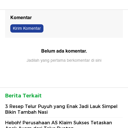
Komentar
Kirim Komentar
Belum ada komentar.
Jadilah yang pertama berkomentar di sini
Berita Terkait
3 Resep Telur Puyuh yang Enak Jadi Lauk Simpel
Bikin Tambah Nasi
Heboh! Perusahaan AS Klaim Sukses Tetaskan