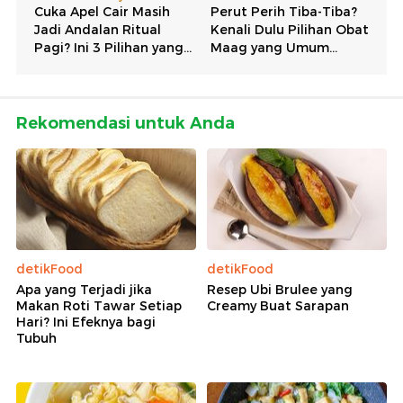
Rekomendasi untuk Anda
detikFood
detikFood
Apa yang Terjadi jika
Resep Ubi Brulee yang
Makan Roti Tawar Setiap
Creamy Buat Sarapan
Hari? Ini Efeknya bagi
Tubuh