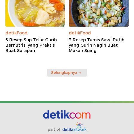
detikFood
detikFood
3 Resep Sup Telur Gurih
3 Resep Tumis Sawi Putih
Bernutrisi yang Praktis
yang Gurih Nagih Buat
Buat Sarapan
Makan Siang
Selengkapnya
part of