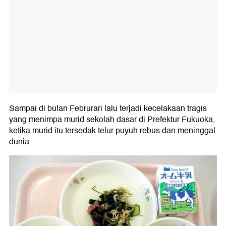
Sampai di bulan Februrari lalu terjadi kecelakaan tragis
yang menimpa murid sekolah dasar di Prefektur Fukuoka,
ketika murid itu tersedak telur puyuh rebus dan meninggal
dunia.