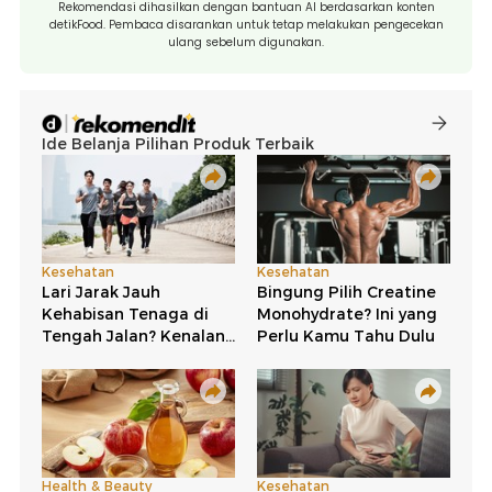
Rekomendasi dihasilkan dengan bantuan AI berdasarkan konten
detikFood. Pembaca disarankan untuk tetap melakukan pengecekan
ulang sebelum digunakan.