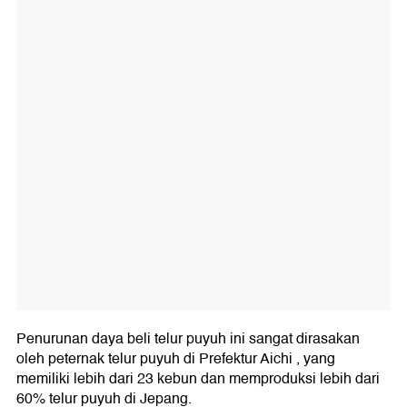
Penurunan daya beli telur puyuh ini sangat dirasakan
oleh peternak telur puyuh di Prefektur Aichi , yang
memiliki lebih dari 23 kebun dan memproduksi lebih dari
60% telur puyuh di Jepang.