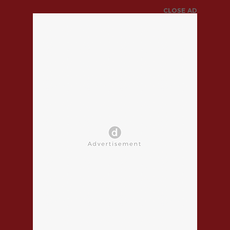
CLOSE AD