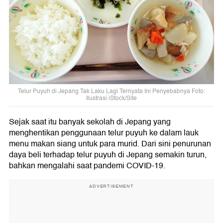
Telur Puyuh di Jepang Tak Laku Lagi Ternyata Ini Penyebabnya Foto:
Ilustrasi iStock/Site
Sejak saat itu banyak sekolah di Jepang yang
menghentikan penggunaan telur puyuh ke dalam lauk
menu makan siang untuk para murid. Dari sini penurunan
daya beli terhadap telur puyuh di Jepang semakin turun,
bahkan mengalahi saat pandemi COVID-19.
ADVERTISEMENT