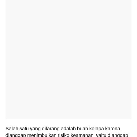
Salah satu yang dilarang adalah buah kelapa karena
dianggap menimbulkan risiko keamanan, yaitu dianggap