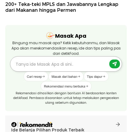
200+ Teka-teki MPLS dan Jawabannya Lengkap
dari Makanan hingga Permen
Masak Apa
Bingung mau masak apa? Ketik kebutuhanmu, dan Masak
Apa akan merekomendasikan resep, ide dan tips paling pas
dari detikFood.
Cari resep
Masak dari bahan
Tips dapur
Rekomendasi menu berbuka
Rekomendasi dihasilkan dengan bantuan AI berdasarkan konten
detikFood. Pembaca disarankan untuk tetap melakukan pengecekan
ulang sebelum digunakan.