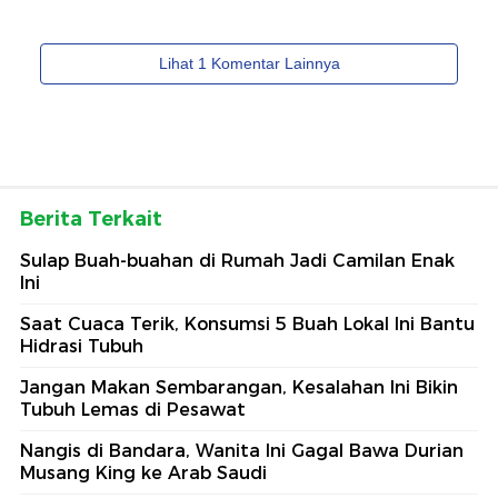
Berita Terkait
Sulap Buah-buahan di Rumah Jadi Camilan Enak
Ini
Saat Cuaca Terik, Konsumsi 5 Buah Lokal Ini Bantu
Hidrasi Tubuh
Jangan Makan Sembarangan, Kesalahan Ini Bikin
Tubuh Lemas di Pesawat
Nangis di Bandara, Wanita Ini Gagal Bawa Durian
Musang King ke Arab Saudi