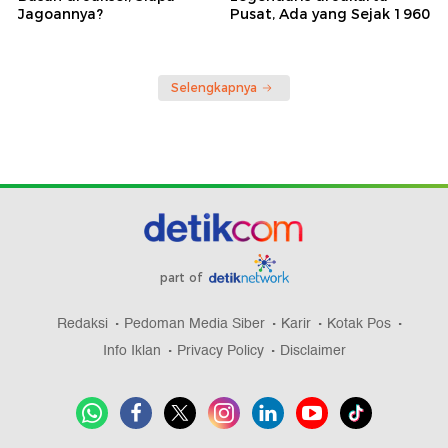
Jagoannya?
Pusat, Ada yang Sejak 1960
Selengkapnya
part of
Redaksi
Pedoman Media Siber
Karir
Kotak Pos
Info Iklan
Privacy Policy
Disclaimer