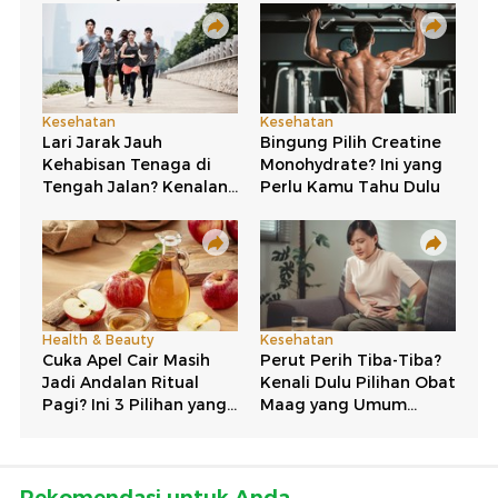
Rekomendasi untuk Anda