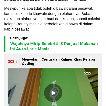
Meskipun kelapa tidak boleh dibawa dalam pesawat,
kamu tidak perlu khawatir dengan olahannya. Sebab,
makanan olahan yang terbuat dari kelapa, seperti cokelat
kelapa Bounty masih diperbolehkan dibawa di dalam
kabin pesawat.
Baca juga:
Wajahnya Mirip Selebriti, 5 Penjual Makanan
Ini Auto Laris Manis
Menyelami Cerita dan Kuliner Khas Kelapa
Gading