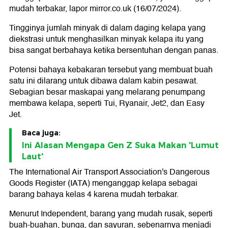
mudah terbakar, lapor mirror.co.uk (16/07/2024).
Tingginya jumlah minyak di dalam daging kelapa yang
diekstrasi untuk menghasilkan minyak kelapa itu yang
bisa sangat berbahaya ketika bersentuhan dengan panas.
Potensi bahaya kebakaran tersebut yang membuat buah
satu ini dilarang untuk dibawa dalam kabin pesawat.
Sebagian besar maskapai yang melarang penumpang
membawa kelapa, seperti Tui, Ryanair, Jet2, dan Easy
Jet.
Baca juga:
Ini Alasan Mengapa Gen Z Suka Makan 'Lumut
Laut'
The International Air Transport Association's Dangerous
Goods Register (IATA) menganggap kelapa sebagai
barang bahaya kelas 4 karena mudah terbakar.
Menurut Independent, barang yang mudah rusak, seperti
buah-buahan, bunga, dan sayuran, sebenarnya menjadi