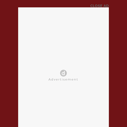
CLOSE AD