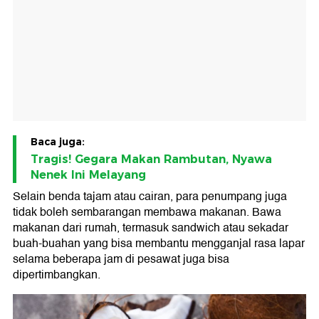
Baca juga:
Tragis! Gegara Makan Rambutan, Nyawa
Nenek Ini Melayang
Selain benda tajam atau cairan, para penumpang juga
tidak boleh sembarangan membawa makanan. Bawa
makanan dari rumah, termasuk sandwich atau sekadar
buah-buahan yang bisa membantu mengganjal rasa lapar
selama beberapa jam di pesawat juga bisa
dipertimbangkan.