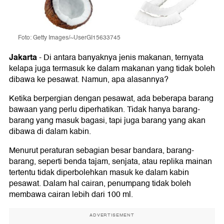
Foto: Getty Images/~UserGI15633745
Jakarta
-
Di antara banyaknya jenis makanan, ternyata
kelapa juga termasuk ke dalam makanan yang tidak boleh
dibawa ke pesawat. Namun, apa alasannya?
Ketika berpergian dengan pesawat, ada beberapa barang
bawaan yang perlu diperhatikan. Tidak hanya barang-
barang yang masuk bagasi, tapi juga barang yang akan
dibawa di dalam kabin.
Menurut peraturan sebagian besar bandara, barang-
barang, seperti benda tajam, senjata, atau replika mainan
tertentu tidak diperbolehkan masuk ke dalam kabin
pesawat. Dalam hal cairan, penumpang tidak boleh
membawa cairan lebih dari 100 ml.
ADVERTISEMENT