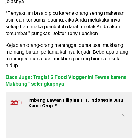
jelasnya.
"Penyakit ini bisa dipicu karena orang sering makanan
asin dan konsumsi daging. Jika Anda melakukannya
setiap hari, maka pembuluh darah di otak Anda akan
tersumbat." pungkas Dokter Tony Leachon.
Kejadian orang-orang meninggal dunia usai mukbang
memang bukan pertama kalinya terjadi. Beberapa orang
meninggal dunia usai mukbang cacing hingga tokek
hidup.
Baca Juga: Tragis! 5 Food Vlogger Ini Tewas karena
Mukbang" selengkapnya
Imbang Lawan Filipina 1-1, Indonesia Juru
Kunci Grup F