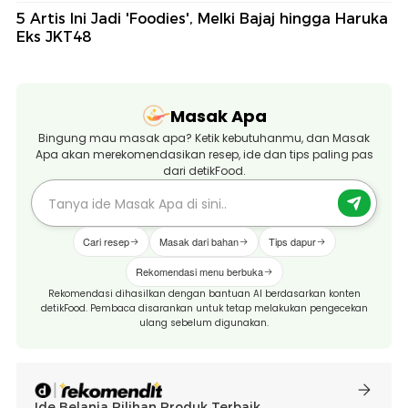
5 Artis Ini Jadi 'Foodies', Melki Bajaj hingga Haruka
Eks JKT48
Masak Apa
Bingung mau masak apa? Ketik kebutuhanmu, dan Masak
Apa akan merekomendasikan resep, ide dan tips paling pas
dari detikFood.
Cari resep
Masak dari bahan
Tips dapur
Rekomendasi menu berbuka
Rekomendasi dihasilkan dengan bantuan AI berdasarkan konten
detikFood. Pembaca disarankan untuk tetap melakukan pengecekan
ulang sebelum digunakan.