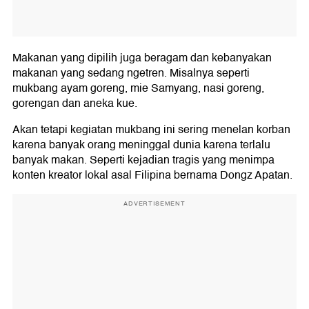
Makanan yang dipilih juga beragam dan kebanyakan
makanan yang sedang ngetren. Misalnya seperti
mukbang ayam goreng, mie Samyang, nasi goreng,
gorengan dan aneka kue.
Akan tetapi kegiatan mukbang ini sering menelan korban
karena banyak orang meninggal dunia karena terlalu
banyak makan. Seperti kejadian tragis yang menimpa
konten kreator lokal asal Filipina bernama Dongz Apatan.
ADVERTISEMENT