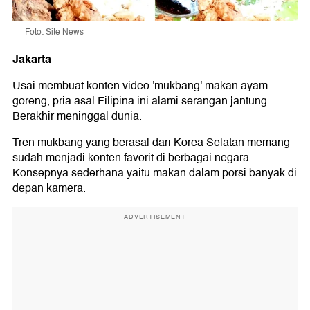
Foto: Site News
Jakarta
-
Usai membuat konten video 'mukbang' makan ayam
goreng, pria asal Filipina ini alami serangan jantung.
Berakhir meninggal dunia.
Tren mukbang yang berasal dari Korea Selatan memang
sudah menjadi konten favorit di berbagai negara.
Konsepnya sederhana yaitu makan dalam porsi banyak di
depan kamera.
ADVERTISEMENT