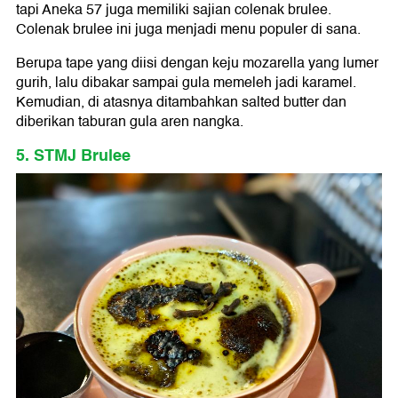
tapi Aneka 57 juga memiliki sajian colenak brulee.
Colenak brulee ini juga menjadi menu populer di sana.
Berupa tape yang diisi dengan keju mozarella yang lumer
gurih, lalu dibakar sampai gula memeleh jadi karamel.
Kemudian, di atasnya ditambahkan salted butter dan
diberikan taburan gula aren nangka.
5. STMJ Brulee