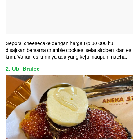
Seporsi cheesecake dengan harga Rp 60.000 itu
disajikan bersama crumble cookies, selai stroberi, dan es
krim. Varian es krimnya ada yang keju maupun matcha.
2. Ubi Brulee