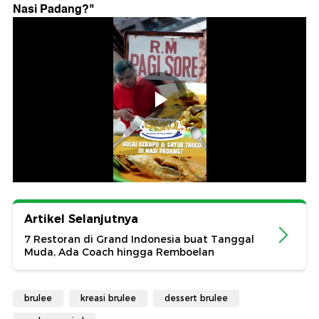
Nasi Padang?
"
Artikel Selanjutnya
7 Restoran di Grand Indonesia buat Tanggal
Muda, Ada Coach hingga Remboelan
brulee
kreasi brulee
dessert brulee