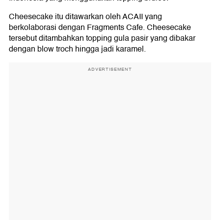
Cheesecake itu ditawarkan oleh ACAII yang
berkolaborasi dengan Fragments Cafe. Cheesecake
tersebut ditambahkan topping gula pasir yang dibakar
dengan blow troch hingga jadi karamel.
ADVERTISEMENT