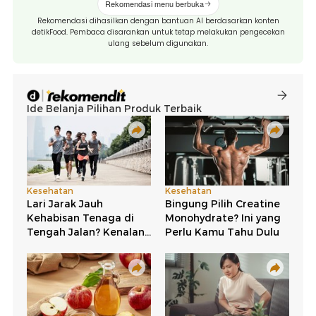
Rekomendasi menu berbuka
Rekomendasi dihasilkan dengan bantuan AI berdasarkan konten
detikFood. Pembaca disarankan untuk tetap melakukan pengecekan
ulang sebelum digunakan.