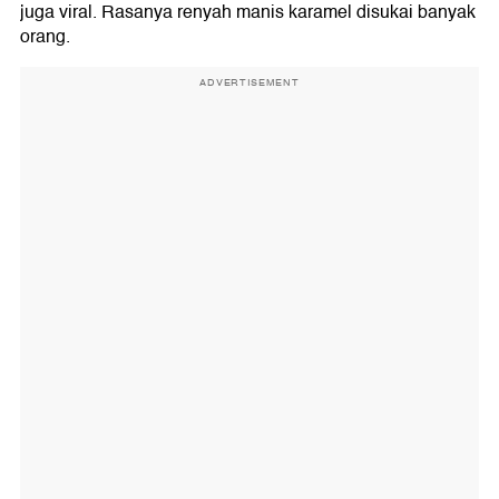
juga viral. Rasanya renyah manis karamel disukai banyak
orang.
ADVERTISEMENT