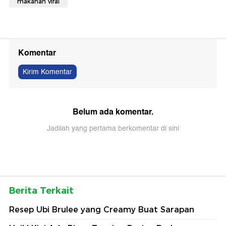
makanan viral
Komentar
Kirim Komentar
Belum ada komentar.
Jadilah yang pertama berkomentar di sini
Berita Terkait
Resep Ubi Brulee yang Creamy Buat Sarapan