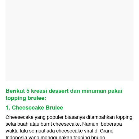
Berikut 5 kreasi dessert dan minuman pakai
topping brulee:
1. Cheesecake Brulee
Cheesecake yang populer biasanya ditambahkan topping
selai buah atau burnt cheesecake. Namun, beberapa
waktu lalu sempat ada cheesecake viral di Grand
Indonesia yang menggunakan topping brulee.