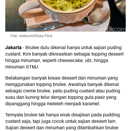
Foto: detikcom/Riska Fitria
Jakarta
-
Brulee dulu dikenal hanya untuk sajian puding
custard. Kini banyak dikreasikan sebagai topping dessert
hingga minuman, seperti cheesecake, ubi, hingga
minuman STMJ.
Belakangan banyak kreasi dessert dan minuman yang
menggunakan topping brulee. Awalnya banyak dikenal
sebagai creme brulee, yaitu puding custard atau puding
susu dan kuning telur dengan topping gula pasir yang
dipanggang hingga meleleh menjadi karamel.
Ternyata brulee tak hanya enak disajikan pada pudding
custard saja, tapi juga cocok untuk sajian dessert lain.
Sajian dessert dan minuman yang ditambahkan brulee