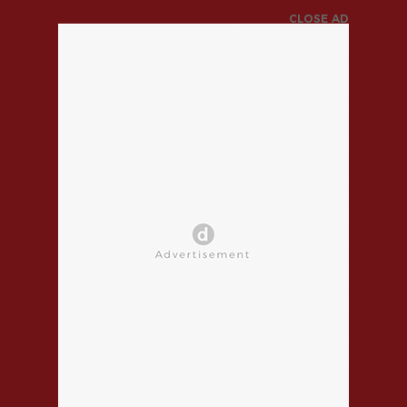
CLOSE AD