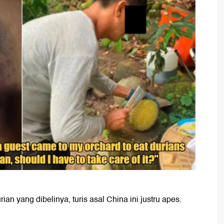
an yang dibelinya, turis asal China ini justru apes.