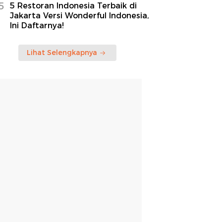
5
5 Restoran Indonesia Terbaik di
Jakarta Versi Wonderful Indonesia,
Ini Daftarnya!
Lihat Selengkapnya