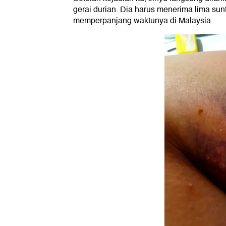
gerai durian. Dia harus menerima lima sun
memperpanjang waktunya di Malaysia.