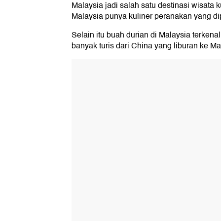
Malaysia jadi salah satu destinasi wisata k
Malaysia punya kuliner peranakan yang di
Selain itu buah durian di Malaysia terken
banyak turis dari China yang liburan ke 