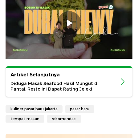
Artikel Selanjutnya
Diduga Masak Seafood Hasil Mungut di
Pantai, Resto Ini Dapat Rating Jelek!
kuliner pasar baru jakarta
pasar baru
tempat makan
rekomendasi