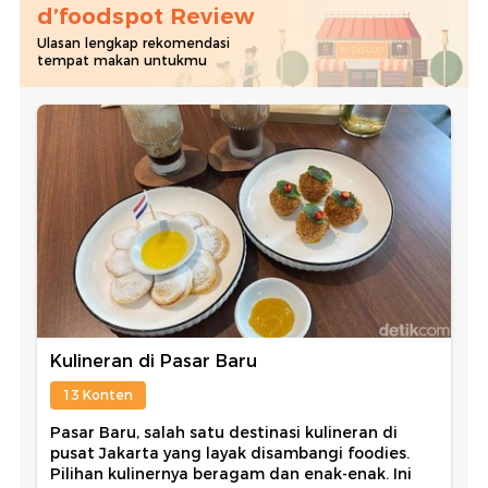
d’foodspot Review
Ulasan lengkap rekomendasi
tempat makan untukmu
Kulineran di Pasar Baru
13 Konten
Pasar Baru, salah satu destinasi kulineran di
pusat Jakarta yang layak disambangi foodies.
Pilihan kulinernya beragam dan enak-enak. Ini