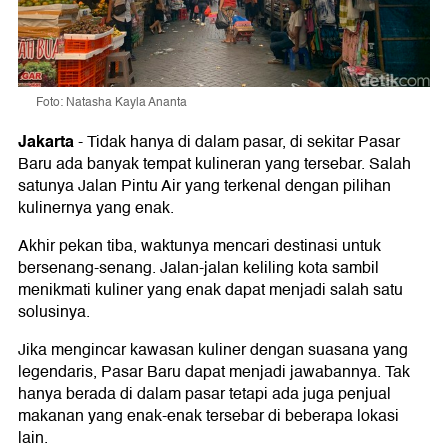
Foto: Natasha Kayla Ananta
Jakarta
-
Tidak hanya di dalam pasar, di sekitar Pasar
Baru ada banyak tempat kulineran yang tersebar. Salah
satunya Jalan Pintu Air yang terkenal dengan pilihan
kulinernya yang enak.
Akhir pekan tiba, waktunya mencari destinasi untuk
bersenang-senang. Jalan-jalan keliling kota sambil
menikmati kuliner yang enak dapat menjadi salah satu
solusinya.
Jika mengincar kawasan kuliner dengan suasana yang
legendaris, Pasar Baru dapat menjadi jawabannya. Tak
hanya berada di dalam pasar tetapi ada juga penjual
makanan yang enak-enak tersebar di beberapa lokasi
lain.