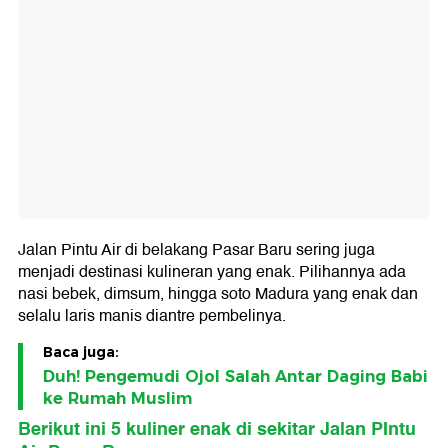
Jalan Pintu Air di belakang Pasar Baru sering juga
menjadi destinasi kulineran yang enak. Pilihannya ada
nasi bebek, dimsum, hingga soto Madura yang enak dan
selalu laris manis diantre pembelinya.
Baca juga:
Duh! Pengemudi Ojol Salah Antar Daging Babi
ke Rumah Muslim
Berikut ini 5 kuliner enak di sekitar Jalan PIntu