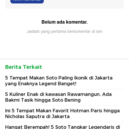
Belum ada komentar.
Jadilah yang pertama berkomentar di sini
Berita Terkait
5 Tempat Makan Soto Paling Ikonik di Jakarta
yang Enaknya Legend Banget!
5 Kuliner Enak di kawasan Rawamangun, Ada
Bakmi Tasik hingga Soto Bening
Ini 5 Tempat Makan Favorit Hotman Paris hingga
Nicholas Saputra di Jakarta
Hangat Berempah! 5 Soto Tangkar Legendaris di