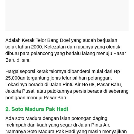
Adalah Kerak Telor Bang Doel yang sudah berjualan
sejak tahun 2000. Kelezatan dan rasanya yang otentik
diburu para pelancong yang berlalu lalang menuju Pasar
Baru di sini.
Harga seporsi kerak telornya dibanderol mulai dari Rp
25.000an tergantung jenis telur pilihan pelanggan.
Lokasinya berada di Jalan Pintu Air No.68, Pasar Baru,
Jakarta Pusat, atau patokannya persis berada di seberang
pertigaan menuju Pasar Baru.
2. Soto Madura Pak Hadi
Ada soto Madura dengan isian potongan daging
melimpah dan kuah yang segar di Jalan Pintu Air.
Namanya Soto Madura Pak Hadi yang masih menyajikan