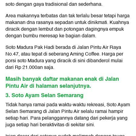
soto dengan gaya tradisional dan sederhana.
Area makannya terbatas dan tak terlalu besar tetapi harga
makanan dna rasanya sepadan untuk dinikmati. Kuahnya
diracik dengan lembut dan potongan dagingnya empuk
dengan bumbu meresap ke bagian dalam.
Soto Madura Pak Hadi berada di Jalan Pintu Air Raya
No.47, atau tepat di seberang Aming Coffee. Harga per
porsi soto Madura yang diracik di sini dibanderol mulai
dari Rp 21.000an saja.
Masih banyak daftar makanan enak di Jalan
Pintu Air di halaman selanjutnya.
3. Soto Ayam Selan Semarang
Tidak hanya ramai pada waktu-waktu rekreasi, Soto Ayam
Selan Semarang di Jalan Pintu Air selalu ramai hampir
setiap hari. Para pelanggannya datang dari pekerja yang
juga setiap hari beraktivitas di sekitar sini.