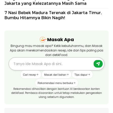
Jakarta yang Kelezatannya Masih Sama
7 Nasi Bebek Madura Terenak di Jakarta Timur,
Bumbu Hitamnya Bikin Nagih!
Masak Apa
Bingung mau masak apa? Ketik kebutuhanmu, dan Masak
Apa akan merekomendasikan resep, ide dan tips paling pas
dari detikFood.
Cari resep
Masak dari bahan
Tips dapur
Rekomendasi menu berbuka
Rekomendasi dihasilkan dengan bantuan AI berdasarkan konten
detikFood. Pembaca disarankan untuk tetap melakukan pengecekan
ulang sebelum digunakan.