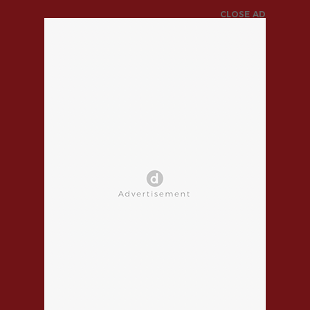
CLOSE AD