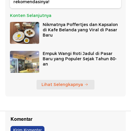
rekomendasinya!
Konten Selanjutnya
Nikmatnya Poffertjes dan Kapsalon
di Kafe Belanda yang Viral di Pasar
Baru
Empuk Wangi Roti Jadul di Pasar
Baru yang Populer Sejak Tahun 80-
an
Lihat Selengkapnya
Komentar
Kirim Komentar