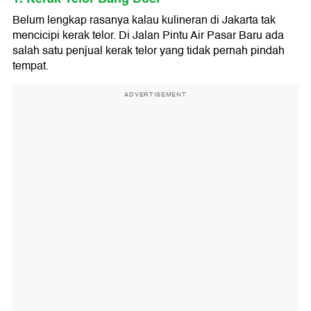
Belum lengkap rasanya kalau kulineran di Jakarta tak
mencicipi kerak telor. Di Jalan Pintu Air Pasar Baru ada
salah satu penjual kerak telor yang tidak pernah pindah
tempat.
ADVERTISEMENT