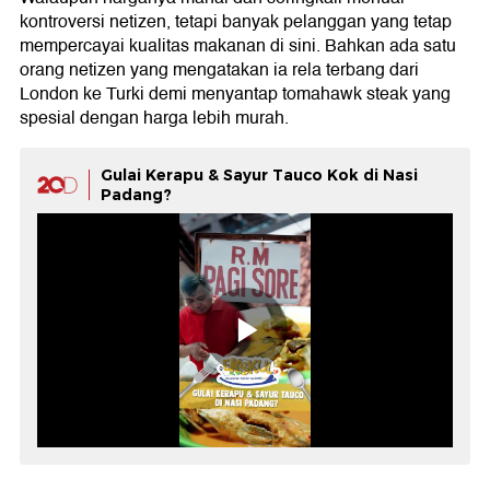
kontroversi netizen, tetapi banyak pelanggan yang tetap
mempercayai kualitas makanan di sini. Bahkan ada satu
orang netizen yang mengatakan ia rela terbang dari
London ke Turki demi menyantap tomahawk steak yang
spesial dengan harga lebih murah.
Gulai Kerapu & Sayur Tauco Kok di Nasi
Padang?