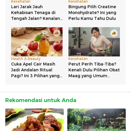
Rekomendasi untuk Anda