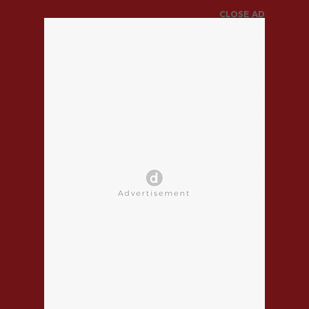
CLOSE AD