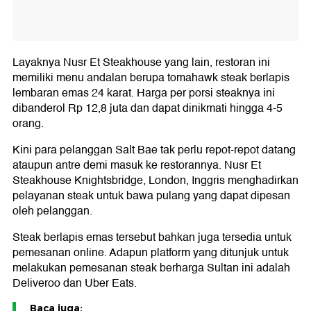
Layaknya Nusr Et Steakhouse yang lain, restoran ini
memiliki menu andalan berupa tomahawk steak berlapis
lembaran emas 24 karat. Harga per porsi steaknya ini
dibanderol Rp 12,8 juta dan dapat dinikmati hingga 4-5
orang.
Kini para pelanggan Salt Bae tak perlu repot-repot datang
ataupun antre demi masuk ke restorannya. Nusr Et
Steakhouse Knightsbridge, London, Inggris menghadirkan
pelayanan steak untuk bawa pulang yang dapat dipesan
oleh pelanggan.
Steak berlapis emas tersebut bahkan juga tersedia untuk
pemesanan online. Adapun platform yang ditunjuk untuk
melakukan pemesanan steak berharga Sultan ini adalah
Deliveroo dan Uber Eats.
Baca juga: