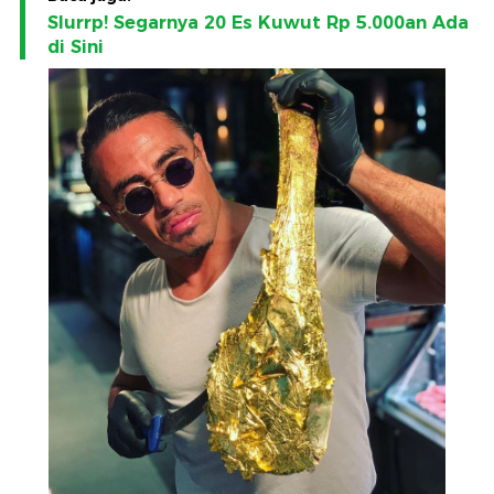
Slurrp! Segarnya 20 Es Kuwut Rp 5.000an Ada
di Sini