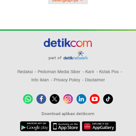
Selengkapnya
part of
Redaksi
Pedoman Media Siber
Karir
Kotak Pos
Info Iklan
Privacy Policy
Disclaimer
Download aplikasi detikcom