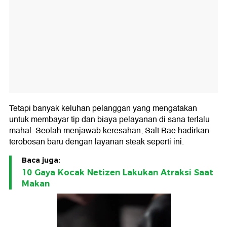
Tetapi banyak keluhan pelanggan yang mengatakan
untuk membayar tip dan biaya pelayanan di sana terlalu
mahal. Seolah menjawab keresahan, Salt Bae hadirkan
terobosan baru dengan layanan steak seperti ini.
Baca juga:
10 Gaya Kocak Netizen Lakukan Atraksi Saat
Makan