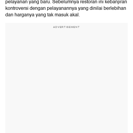
pelayanan yang baru. Sebelumnya restoran ini kebanjiran
kontroversi dengan pelayanannya yang dinilai berlebihan
dan harganya yang tak masuk akal.
ADVERTISEMENT