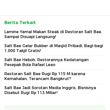
Berita Terkait
Lamine Yamal Makan Steak di Restoran Salt Bae,
Sampai Disuapi Langsung!
Salt Bae Gelar Bukber di Masjid Pribadi, Bagi-bagi
1.000 Takjil Gratis!
Salt Bae Heboh, Restorannya Kedatangan
Pesepak Bola Rafael Leao
Restoran Salt Bae Rugi Rp 115 M karena
Kemahalan, Terancam Bangkrut?
Salt Bae Jadi Sorotan Media Inggris, Bisnisnya
Disebut Rugi Rp 113 Miliar!