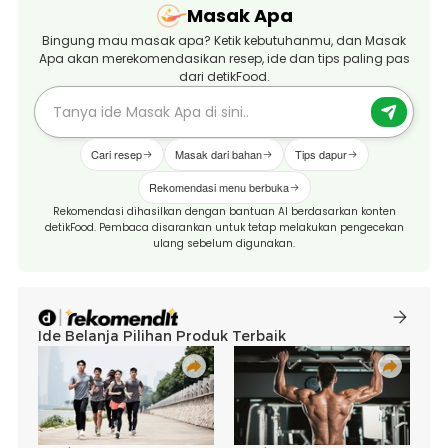
Masak Apa
Bingung mau masak apa? Ketik kebutuhanmu, dan Masak
Apa akan merekomendasikan resep, ide dan tips paling pas
dari detikFood.
Cari resep
Masak dari bahan
Tips dapur
Rekomendasi menu berbuka
Rekomendasi dihasilkan dengan bantuan AI berdasarkan konten
detikFood. Pembaca disarankan untuk tetap melakukan pengecekan
ulang sebelum digunakan.