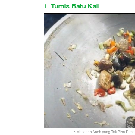
1. Tumis Batu Kali
5 Makanan Aneh yang Tak Bisa Dimak