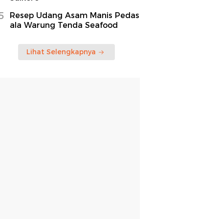
5
Resep Udang Asam Manis Pedas
ala Warung Tenda Seafood
Lihat Selengkapnya