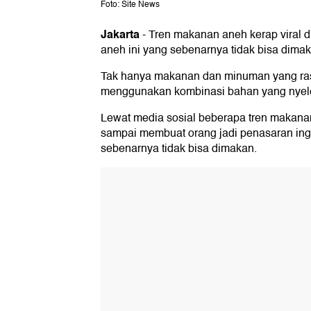
Foto: Site News
Jakarta
-
Tren makanan aneh kerap viral 
aneh ini yang sebenarnya tidak bisa dimak
Tak hanya makanan dan minuman yang ras
menggunakan kombinasi bahan yang nyele
Lewat media sosial beberapa tren makanan
sampai membuat orang jadi penasaran in
sebenarnya tidak bisa dimakan.