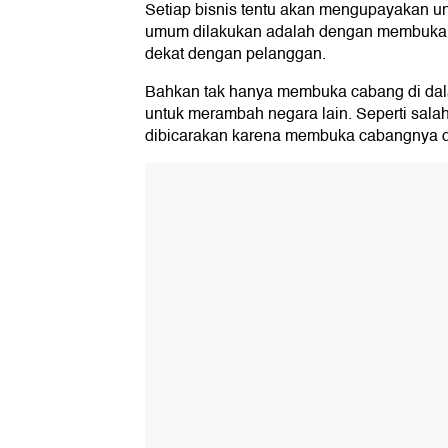
Setiap bisnis tentu akan mengupayakan un
umum dilakukan adalah dengan membuka 
dekat dengan pelanggan.
Bahkan tak hanya membuka cabang di dala
untuk merambah negara lain. Seperti salah 
dibicarakan karena membuka cabangnya di