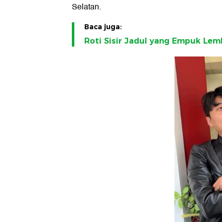
Selatan.
Baca juga:
Roti Sisir Jadul yang Empuk Lem