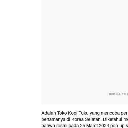
SCROLL TO 
Adalah Toko Kopi Tuku yang mencoba pe
pertamanya di Korea Selatan. Diketahui 
bahwa resmi pada 25 Maret 2024 pop-up s