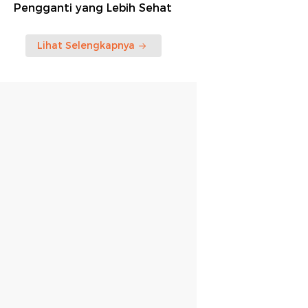
Pengganti yang Lebih Sehat
Lihat Selengkapnya