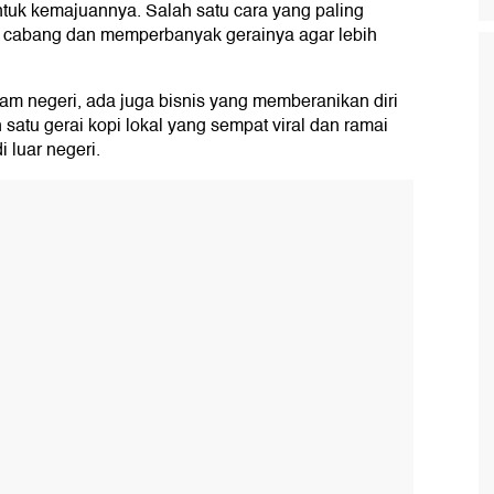
tuk kemajuannya. Salah satu cara yang paling
cabang dan memperbanyak gerainya agar lebih
m negeri, ada juga bisnis yang memberanikan diri
satu gerai kopi lokal yang sempat viral dan ramai
 luar negeri.