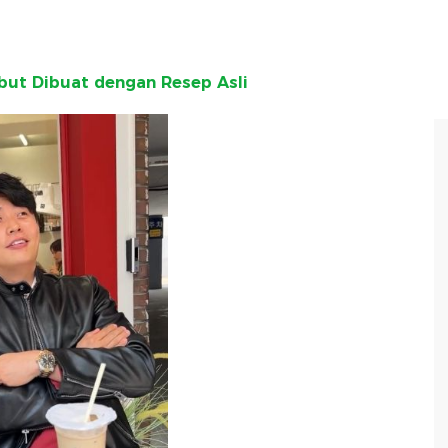
but Dibuat dengan Resep Asli