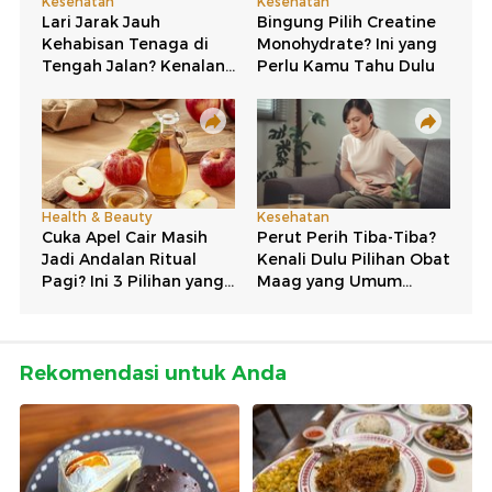
Rekomendasi untuk Anda