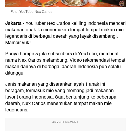
Foto: YouTube Nex Carlos
Jakarta
-
YouTuber Nex Carlos keliling Indonesia mencari
makanan enak. Ia menemukan tempat-tempat makan mie
legendaris di berbagai daerah yang layak disambangi.
Mampir yuk!
Punya hampir 5 juta subscribers di YouTube, membuat
nama Nex Carlos melambung. Video rekomendasi tempat
makan darinya di berbagai daerah Indonesia pun selalu
ditunggu.
Jenis makanan yang disarankan ayah 1 anak ini
beragam, termasuk mie yang memang jadi makanan
favorit orang Indonesia. Saat berkunjung ke beberapa
daerah, Nex Carlos menemukan tempat makan mie
legendaris.
ADVERTISEMENT