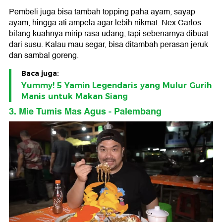
Pembeli juga bisa tambah topping paha ayam, sayap
ayam, hingga ati ampela agar lebih nikmat. Nex Carlos
bilang kuahnya mirip rasa udang, tapi sebenarnya dibuat
dari susu. Kalau mau segar, bisa ditambah perasan jeruk
dan sambal goreng.
Baca juga:
Yummy! 5 Yamin Legendaris yang Mulur Gurih
Manis untuk Makan Siang
3. Mie Tumis Mas Agus - Palembang