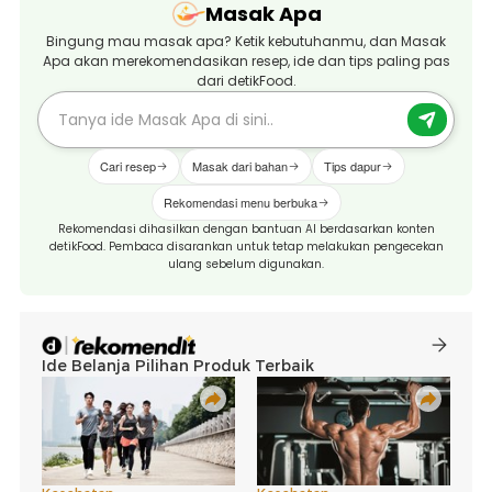
Masak Apa
Bingung mau masak apa? Ketik kebutuhanmu, dan Masak
Apa akan merekomendasikan resep, ide dan tips paling pas
dari detikFood.
Cari resep
Masak dari bahan
Tips dapur
Rekomendasi menu berbuka
Rekomendasi dihasilkan dengan bantuan AI berdasarkan konten
detikFood. Pembaca disarankan untuk tetap melakukan pengecekan
ulang sebelum digunakan.