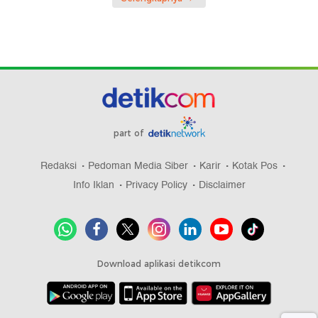
part of
Redaksi
Pedoman Media Siber
Karir
Kotak Pos
Info Iklan
Privacy Policy
Disclaimer
Download aplikasi detikcom