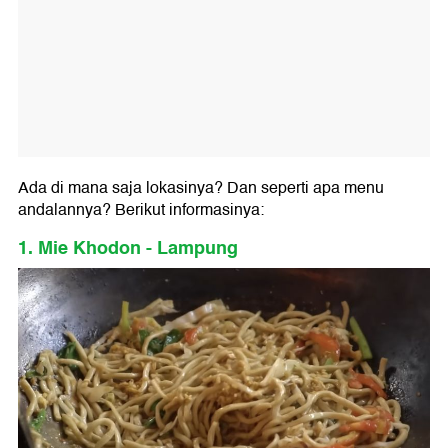
Ada di mana saja lokasinya? Dan seperti apa menu
andalannya? Berikut informasinya:
1. Mie Khodon - Lampung