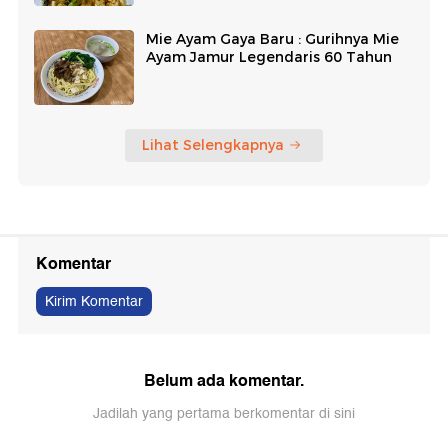
Mie Ayam Gaya Baru : Gurihnya Mie
Ayam Jamur Legendaris 60 Tahun
Lihat Selengkapnya
Komentar
Kirim Komentar
Belum ada komentar.
Jadilah yang pertama berkomentar di sini