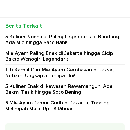
Berita Terkait
5 Kuliner Nonhalal Paling Legendaris di Bandung,
Ada Mie hingga Sate Babi!
Mie Ayam Paling Enak di Jakarta hingga Cicip
Bakso Wonogiri Legendaris
Titi Kamal Cari Mie Ayam Gerobakan di Jaksel,
Netizen Ungkap 5 Tempat Ini!
5 Kuliner Enak di kawasan Rawamangun, Ada
Bakmi Tasik hingga Soto Bening
5 Mie Ayam Jamur Gurih di Jakarta, Topping
Melimpah Mulai Rp 18 Ribuan