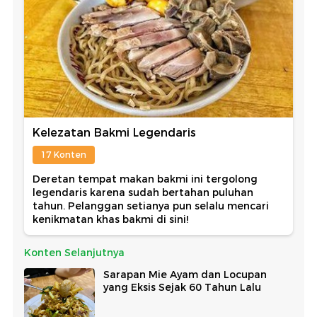
Kelezatan Bakmi Legendaris
17 Konten
Deretan tempat makan bakmi ini tergolong
legendaris karena sudah bertahan puluhan
tahun. Pelanggan setianya pun selalu mencari
kenikmatan khas bakmi di sini!
Konten Selanjutnya
Sarapan Mie Ayam dan Locupan
yang Eksis Sejak 60 Tahun Lalu