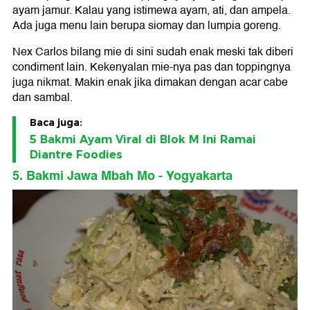
ayam jamur. Kalau yang istimewa ayam, ati, dan ampela.
Ada juga menu lain berupa siomay dan lumpia goreng.
Nex Carlos bilang mie di sini sudah enak meski tak diberi
condiment lain. Kekenyalan mie-nya pas dan toppingnya
juga nikmat. Makin enak jika dimakan dengan acar cabe
dan sambal.
Baca juga:
5 Bakmi Ayam Viral di Blok M Ini Ramai
Diantre Foodies
5. Bakmi Jawa Mbah Mo - Yogyakarta