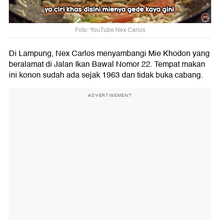
Foto: YouTube Nex Carlos
Di Lampung, Nex Carlos menyambangi Mie Khodon yang
beralamat di Jalan Ikan Bawal Nomor 22. Tempat makan
ini konon sudah ada sejak 1963 dan tidak buka cabang.
ADVERTISEMENT