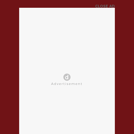
CLOSE AD