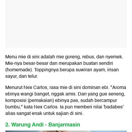
Menu mie di sini adalah mie goreng, rebus, dan nyemek.
Mie-nya besar-besar dan merupakan buatan sendiri
(homemade). Toppingnya berupa suwiran ayam, irisan
sayur, dan telur.
Menurut Nex Carlos, rasa mie di sini dominan ebi. "Aroma
ebinya wangi banget, nggak amis. Dan yang gue seneng,
komposisi (pemakaian) ebinya pas, sudah bercampur
bumbu," kata Nex Carlos. Ia pun memberi nilai 'badabes'
alias sangat enak untuk sajian di sini.
2. Warung Andi - Banjarmasin