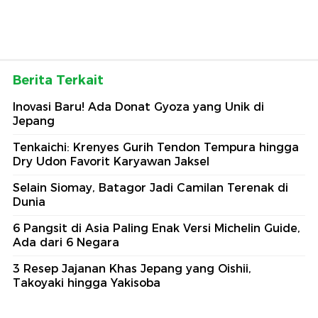
Berita Terkait
Inovasi Baru! Ada Donat Gyoza yang Unik di
Jepang
Tenkaichi: Krenyes Gurih Tendon Tempura hingga
Dry Udon Favorit Karyawan Jaksel
Selain Siomay, Batagor Jadi Camilan Terenak di
Dunia
6 Pangsit di Asia Paling Enak Versi Michelin Guide,
Ada dari 6 Negara
3 Resep Jajanan Khas Jepang yang Oishii,
Takoyaki hingga Yakisoba