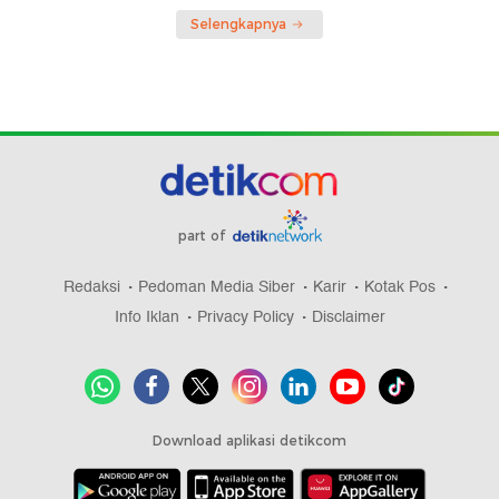
Selengkapnya
part of
Redaksi
Pedoman Media Siber
Karir
Kotak Pos
Info Iklan
Privacy Policy
Disclaimer
Download aplikasi detikcom