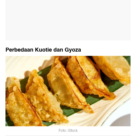
Perbedaan Kuotie dan Gyoza
Foto: iStock