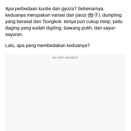
Apa perbedaan kuotie dan gyoza? Sebenarnya,
keduanya merupakan variasi dari jiaozi (餃子), dumpling
yang berasal dari Tiongkok. Isinya pun cukup mirip, yaitu
daging yang sudah digiling, bawang putih, dan sayur-
sayuran.
Lalu, apa yang membedakan keduanya?
ADVERTISEMENT