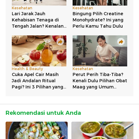
Rekomendasi untuk Anda