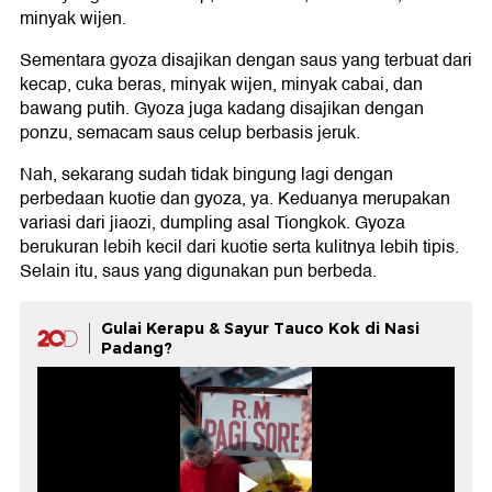
minyak wijen.
Sementara gyoza disajikan dengan saus yang terbuat dari
kecap, cuka beras, minyak wijen, minyak cabai, dan
bawang putih. Gyoza juga kadang disajikan dengan
ponzu, semacam saus celup berbasis jeruk.
Nah, sekarang sudah tidak bingung lagi dengan
perbedaan kuotie dan gyoza, ya. Keduanya merupakan
variasi dari jiaozi, dumpling asal Tiongkok. Gyoza
berukuran lebih kecil dari kuotie serta kulitnya lebih tipis.
Selain itu, saus yang digunakan pun berbeda.
Gulai Kerapu & Sayur Tauco Kok di Nasi
Padang?