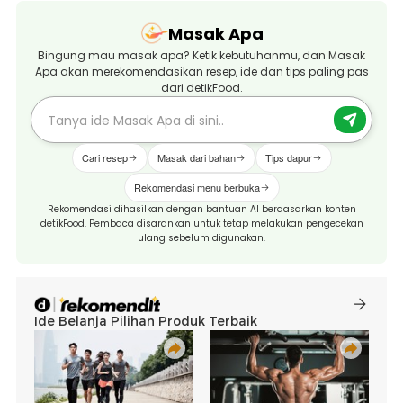
Masak Apa
Bingung mau masak apa? Ketik kebutuhanmu, dan Masak
Apa akan merekomendasikan resep, ide dan tips paling pas
dari detikFood.
Cari resep
Masak dari bahan
Tips dapur
Rekomendasi menu berbuka
Rekomendasi dihasilkan dengan bantuan AI berdasarkan konten
detikFood. Pembaca disarankan untuk tetap melakukan pengecekan
ulang sebelum digunakan.