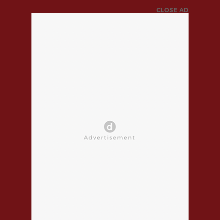
CLOSE AD