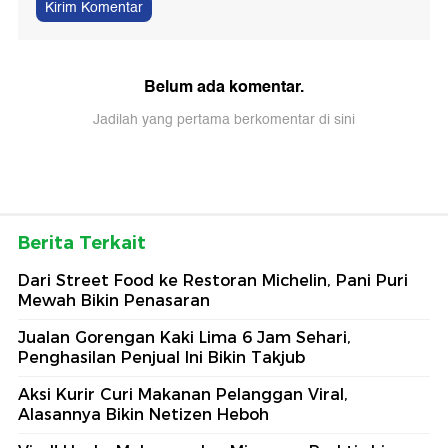
Kirim Komentar
Belum ada komentar.
Jadilah yang pertama berkomentar di sini
Berita Terkait
Dari Street Food ke Restoran Michelin, Pani Puri
Mewah Bikin Penasaran
Jualan Gorengan Kaki Lima 6 Jam Sehari,
Penghasilan Penjual Ini Bikin Takjub
Aksi Kurir Curi Makanan Pelanggan Viral,
Alasannya Bikin Netizen Heboh