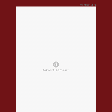
CLOSE AD