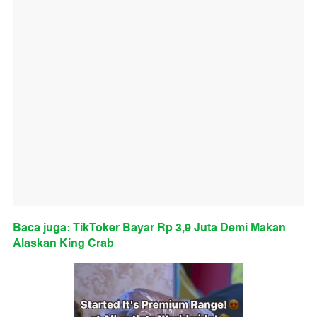
Baca juga: TikToker Bayar Rp 3,9 Juta Demi Makan
Alaskan King Crab