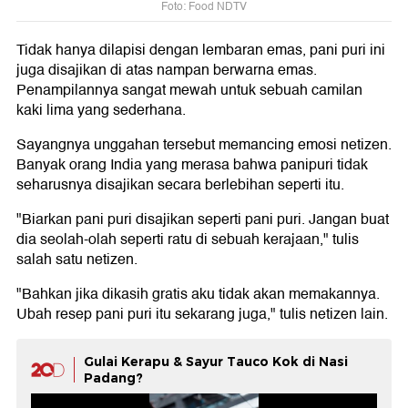
Foto: Food NDTV
Tidak hanya dilapisi dengan lembaran emas, pani puri ini
juga disajikan di atas nampan berwarna emas.
Penampilannya sangat mewah untuk sebuah camilan
kaki lima yang sederhana.
Sayangnya unggahan tersebut memancing emosi netizen.
Banyak orang India yang merasa bahwa panipuri tidak
seharusnya disajikan secara berlebihan seperti itu.
"Biarkan pani puri disajikan seperti pani puri. Jangan buat
dia seolah-olah seperti ratu di sebuah kerajaan," tulis
salah satu netizen.
"Bahkan jika dikasih gratis aku tidak akan memakannya.
Ubah resep pani puri itu sekarang juga," tulis netizen lain.
Gulai Kerapu & Sayur Tauco Kok di Nasi
Padang?