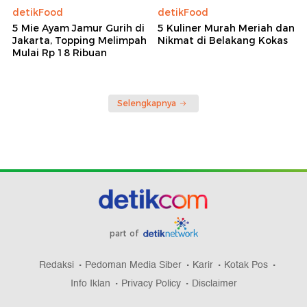
detikFood
detikFood
5 Mie Ayam Jamur Gurih di
5 Kuliner Murah Meriah dan
Jakarta, Topping Melimpah
Nikmat di Belakang Kokas
Mulai Rp 18 Ribuan
Selengkapnya
part of
Redaksi
Pedoman Media Siber
Karir
Kotak Pos
Info Iklan
Privacy Policy
Disclaimer