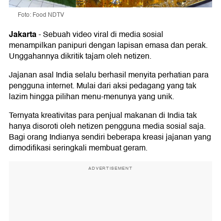
Foto: Food NDTV
Jakarta
-
Sebuah video viral di media sosial
menampilkan panipuri dengan lapisan emasa dan perak.
Unggahannya dikritik tajam oleh netizen.
Jajanan asal India selalu berhasil menyita perhatian para
pengguna internet. Mulai dari aksi pedagang yang tak
lazim hingga pilihan menu-menunya yang unik.
Ternyata kreativitas para penjual makanan di India tak
hanya disoroti oleh netizen pengguna media sosial saja.
Bagi orang Indianya sendiri beberapa kreasi jajanan yang
dimodifikasi seringkali membuat geram.
ADVERTISEMENT