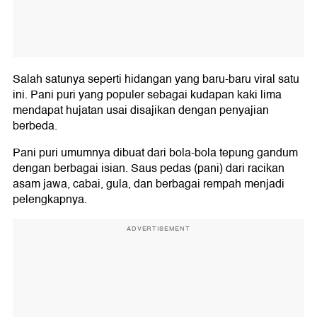
Salah satunya seperti hidangan yang baru-baru viral satu
ini. Pani puri yang populer sebagai kudapan kaki lima
mendapat hujatan usai disajikan dengan penyajian
berbeda.
Pani puri umumnya dibuat dari bola-bola tepung gandum
dengan berbagai isian. Saus pedas (pani) dari racikan
asam jawa, cabai, gula, dan berbagai rempah menjadi
pelengkapnya.
ADVERTISEMENT