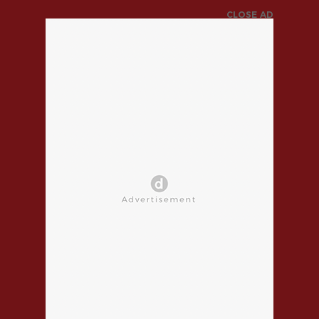
CLOSE AD