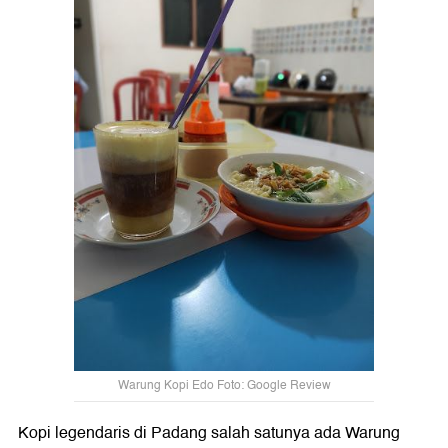
Warung Kopi Edo Foto: Google Review
Kopi legendaris di Padang salah satunya ada Warung