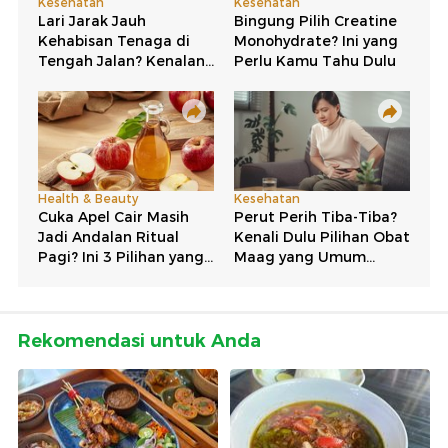
Rekomendasi untuk Anda