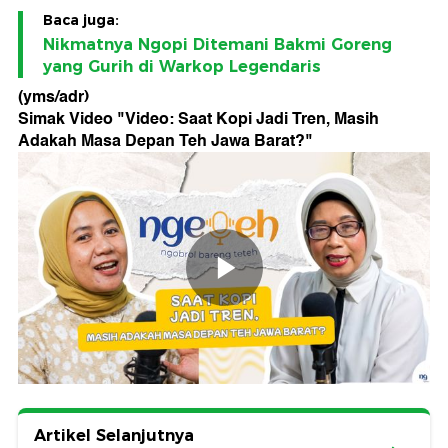
Baca juga:
Nikmatnya Ngopi Ditemani Bakmi Goreng
yang Gurih di Warkop Legendaris
(yms/adr)
Simak Video "
Video: Saat Kopi Jadi Tren, Masih
Adakah Masa Depan Teh Jawa Barat?
"
Artikel Selanjutnya