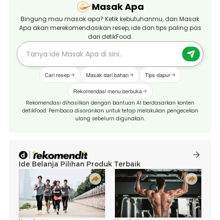
Masak Apa
Bingung mau masak apa? Ketik kebutuhanmu, dan Masak
Apa akan merekomendasikan resep, ide dan tips paling pas
dari detikFood.
Cari resep
Masak dari bahan
Tips dapur
Rekomendasi menu berbuka
Rekomendasi dihasilkan dengan bantuan AI berdasarkan konten
detikFood. Pembaca disarankan untuk tetap melakukan pengecekan
ulang sebelum digunakan.