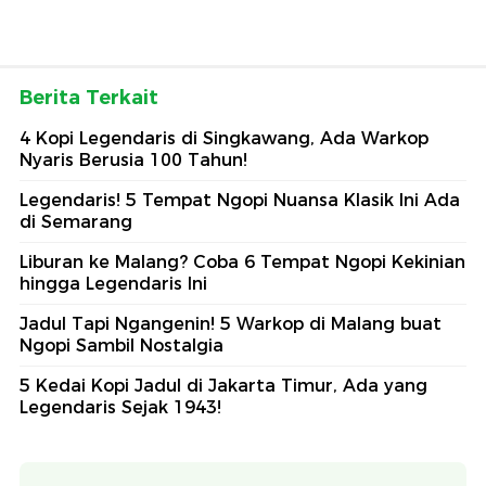
Berita Terkait
4 Kopi Legendaris di Singkawang, Ada Warkop
Nyaris Berusia 100 Tahun!
Legendaris! 5 Tempat Ngopi Nuansa Klasik Ini Ada
di Semarang
Liburan ke Malang? Coba 6 Tempat Ngopi Kekinian
hingga Legendaris Ini
Jadul Tapi Ngangenin! 5 Warkop di Malang buat
Ngopi Sambil Nostalgia
5 Kedai Kopi Jadul di Jakarta Timur, Ada yang
Legendaris Sejak 1943!