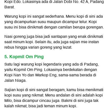
Kopi Edo. Lokasinya ada di Jalan Dobi No. 42 A, Padang
Barat.
Warung kopi ini sangat sederhana. Menu kopi di sini ada
yang dicampurkan susu maupun dicampur telur. Kopi
susu ini bisa dinikmati dengan camilan berupa gorengan.
Nasi goreng juga bisa jadi santapan yang enak dinikmati
saat minum kopi. Selain itu, ada juga sajian mie instan
rebus hingga varian goreng yang lezat.
5. Kopmil Om Ping
Satu lagi warung kopi legendaris yang ada di Padang,
yaitu Kopmil Om Ping. Lokasinya berdekatan dengan
Kopi Nan Yo dan Warkop Eng, sama-sama berada di
Jalan Niaga.
Sajian kopi di sini sangat beragam, kamu bisa menikmati
kopi susu yang nikmat. Menu andalan di sini adalah kopi
Milo, bisa dicampur cincau juga. Bakmi di sini juga tak
kalah nikmat, bisa jadi teman minum kopi.