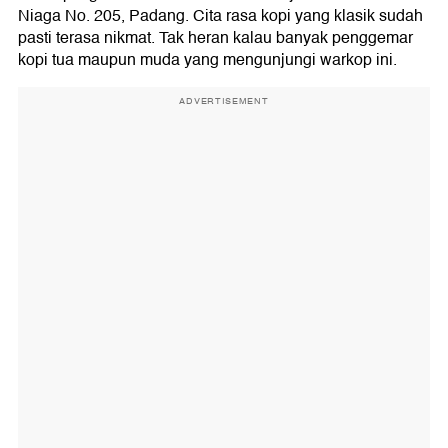
Niaga No. 205, Padang. Cita rasa kopi yang klasik sudah
pasti terasa nikmat. Tak heran kalau banyak penggemar
kopi tua maupun muda yang mengunjungi warkop ini.
ADVERTISEMENT