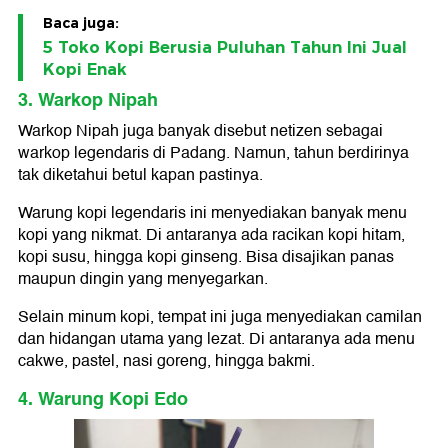
Baca juga:
5 Toko Kopi Berusia Puluhan Tahun Ini Jual
Kopi Enak
3. Warkop Nipah
Warkop Nipah juga banyak disebut netizen sebagai
warkop legendaris di Padang. Namun, tahun berdirinya
tak diketahui betul kapan pastinya.
Warung kopi legendaris ini menyediakan banyak menu
kopi yang nikmat. Di antaranya ada racikan kopi hitam,
kopi susu, hingga kopi ginseng. Bisa disajikan panas
maupun dingin yang menyegarkan.
Selain minum kopi, tempat ini juga menyediakan camilan
dan hidangan utama yang lezat. Di antaranya ada menu
cakwe, pastel, nasi goreng, hingga bakmi.
4. Warung Kopi Edo