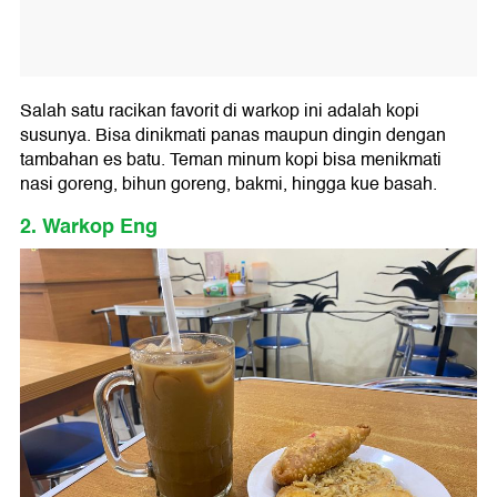
Salah satu racikan favorit di warkop ini adalah kopi
susunya. Bisa dinikmati panas maupun dingin dengan
tambahan es batu. Teman minum kopi bisa menikmati
nasi goreng, bihun goreng, bakmi, hingga kue basah.
2. Warkop Eng