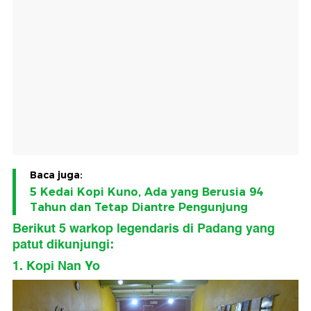
Baca juga:
5 Kedai Kopi Kuno, Ada yang Berusia 94
Tahun dan Tetap Diantre Pengunjung
Berikut 5 warkop legendaris di Padang yang
patut dikunjungi:
1. Kopi Nan Yo