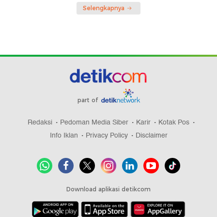
Selengkapnya
part of
Redaksi
Pedoman Media Siber
Karir
Kotak Pos
Info Iklan
Privacy Policy
Disclaimer
Download aplikasi detikcom