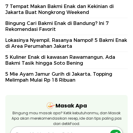
7 Tempat Makan Bakmi Enak dan Kekinian di
Jakarta Buat Nongkrong Weekend
Bingung Cari Bakmi Enak di Bandung? Ini 7
Rekomendasi Favorit
Lokasinya Nyempil, Rasanya Nampol! 5 Bakmi Enak
di Area Perumahan Jakarta
5 Kuliner Enak di kawasan Rawamangun, Ada
Bakmi Tasik hingga Soto Bening
5 Mie Ayam Jamur Gurih di Jakarta, Topping
Melimpah Mulai Rp 18 Ribuan
Masak Apa
Bingung mau masak apa? Ketik kebutuhanmu, dan Masak
Apa akan merekomendasikan resep, ide dan tips paling pas
dari detikFood.