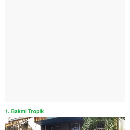
1. Bakmi Tropik