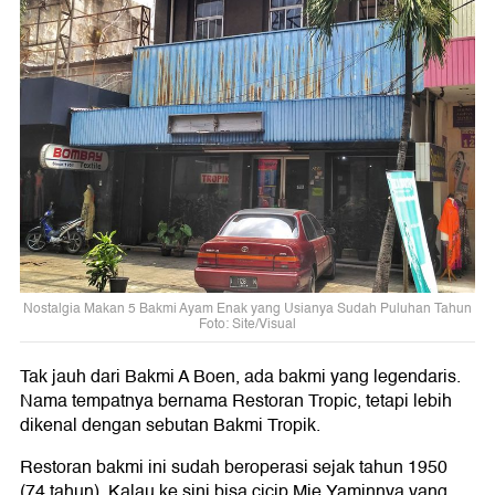
Nostalgia Makan 5 Bakmi Ayam Enak yang Usianya Sudah Puluhan Tahun
Foto: Site/Visual
Tak jauh dari Bakmi A Boen, ada bakmi yang legendaris.
Nama tempatnya bernama Restoran Tropic, tetapi lebih
dikenal dengan sebutan Bakmi Tropik.
Restoran bakmi ini sudah beroperasi sejak tahun 1950
(74 tahun). Kalau ke sini bisa cicip Mie Yaminnya yang