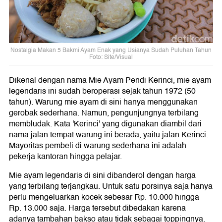
Nostalgia Makan 5 Bakmi Ayam Enak yang Usianya Sudah Puluhan Tahun
Foto: Site/Visual
Dikenal dengan nama Mie Ayam Pendi Kerinci, mie ayam
legendaris ini sudah beroperasi sejak tahun 1972 (50
tahun). Warung mie ayam di sini hanya menggunakan
gerobak sederhana. Namun, pengunjungnya terbilang
membludak. Kata 'Kerinci' yang digunakan diambil dari
nama jalan tempat warung ini berada, yaitu jalan Kerinci.
Mayoritas pembeli di warung sederhana ini adalah
pekerja kantoran hingga pelajar.
Mie ayam legendaris di sini dibanderol dengan harga
yang terbilang terjangkau. Untuk satu porsinya saja hanya
perlu mengeluarkan kocek sebesar Rp. 10.000 hingga
Rp. 13.000 saja. Harga tersebut dibedakan karena
adanya tambahan bakso atau tidak sebagai toppingnya.