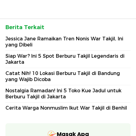
Berita Terkait
Jessica Jane Ramaikan Tren Nonis War Takjil, Ini
yang Dibeli
Siap War? Ini 5 Spot Berburu Takjil Legendaris di
Jakarta
Catat Nih! 10 Lokasi Berburu Takjil di Bandung
yang Wajib Dicoba
Nostalgia Ramadan! Ini 5 Toko Kue Jadul untuk
Berburu Takjil di Jakarta
Cerita Warga Nonmuslim Ikut War Takjil di Benhil
Masak Apa