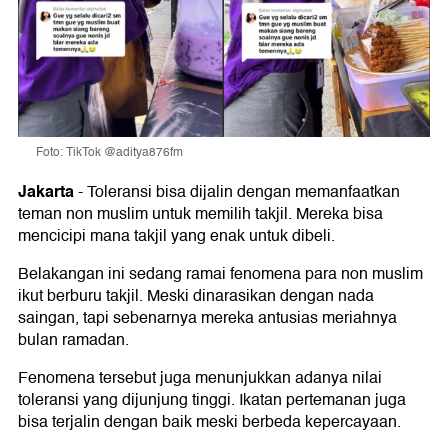
Foto: TikTok @aditya876fm
Jakarta
-
Toleransi bisa dijalin dengan memanfaatkan
teman non muslim untuk memilih takjil. Mereka bisa
mencicipi mana takjil yang enak untuk dibeli.
Belakangan ini sedang ramai fenomena para non muslim
ikut berburu takjil. Meski dinarasikan dengan nada
saingan, tapi sebenarnya mereka antusias meriahnya
bulan ramadan.
Fenomena tersebut juga menunjukkan adanya nilai
toleransi yang dijunjung tinggi. Ikatan pertemanan juga
bisa terjalin dengan baik meski berbeda kepercayaan.