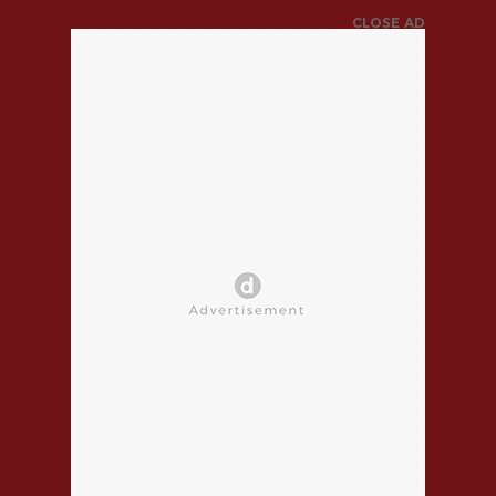
CLOSE AD