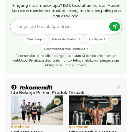
Bingung mau masak apa? Ketik kebutuhanmu, dan Masak
Apa akan merekomendasikan resep, ide dan tips paling pas
dari detikFood.
Cari resep
Masak dari bahan
Tips dapur
Rekomendasi menu berbuka
Rekomendasi dihasilkan dengan bantuan AI berdasarkan konten
detikFood. Pembaca disarankan untuk tetap melakukan pengecekan
ulang sebelum digunakan.