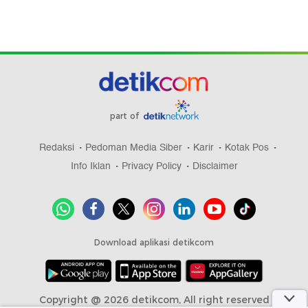
part of
Redaksi
Pedoman Media Siber
Karir
Kotak Pos
Info Iklan
Privacy Policy
Disclaimer
Download aplikasi detikcom
Copyright @ 2026 detikcom, All right reserved