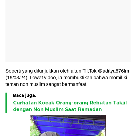
Seperti yang ditunjukkan oleh akun TikTok @aditya876fm
(16/03/24). Lewat video, ia membuktikan bahwa memiliki
teman non muslim sangat bermanfaat.
Baca juga:
Curhatan Kocak Orang-orang Rebutan Takjil
dengan Non Muslim Saat Ramadan