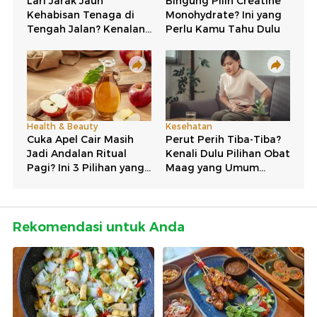
Rekomendasi untuk Anda