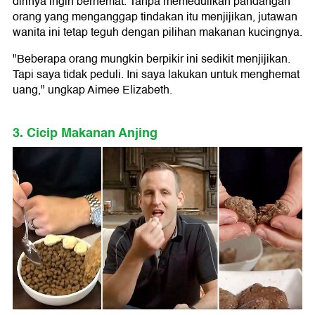
dirinya ingin berhemat. Tanpa memedulikan pandangan
orang yang menganggap tindakan itu menjijikan, jutawan
wanita ini tetap teguh dengan pilihan makanan kucingnya.
"Beberapa orang mungkin berpikir ini sedikit menjijikan.
Tapi saya tidak peduli. Ini saya lakukan untuk menghemat
uang," ungkap Aimee Elizabeth.
3. Cicip Makanan Anjing