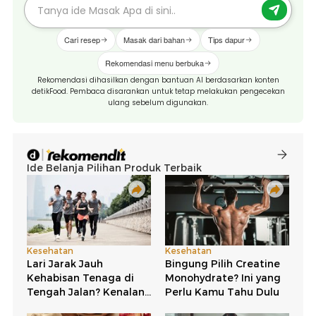
Cari resep
Masak dari bahan
Tips dapur
Rekomendasi menu berbuka
Rekomendasi dihasilkan dengan bantuan AI berdasarkan konten
detikFood. Pembaca disarankan untuk tetap melakukan pengecekan
ulang sebelum digunakan.