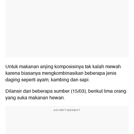
Untuk makanan anjing komposisinya tak kalah mewah
karena biasanya mengkombinasikan beberapa jenis
daging seperti ayam, kambing dan sapi.
Dilansir dari beberapa sumber (15/03), berikut lima orang
yang suka makanan hewan.
ADVERTISEMENT