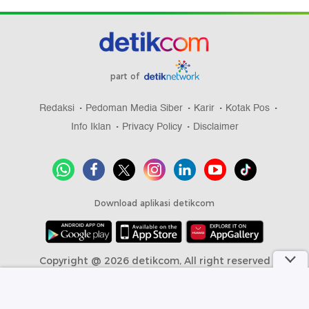
part of
Redaksi
Pedoman Media Siber
Karir
Kotak Pos
Info Iklan
Privacy Policy
Disclaimer
Download aplikasi detikcom
Copyright @ 2026 detikcom, All right reserved