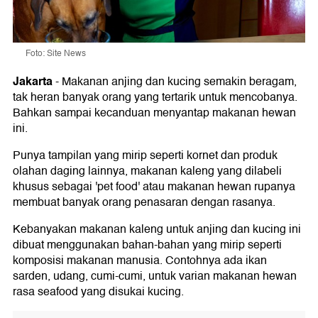
Foto: Site News
Jakarta
-
Makanan anjing dan kucing semakin beragam,
tak heran banyak orang yang tertarik untuk mencobanya.
Bahkan sampai kecanduan menyantap makanan hewan
ini.
Punya tampilan yang mirip seperti kornet dan produk
olahan daging lainnya, makanan kaleng yang dilabeli
khusus sebagai 'pet food' atau makanan hewan rupanya
membuat banyak orang penasaran dengan rasanya.
Kebanyakan makanan kaleng untuk anjing dan kucing ini
dibuat menggunakan bahan-bahan yang mirip seperti
komposisi makanan manusia. Contohnya ada ikan
sarden, udang, cumi-cumi, untuk varian makanan hewan
rasa seafood yang disukai kucing.