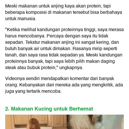
Meski makanan untuk anjing kaya akan protein, tapi
beberapa komposisi di makanan tersebut bisa berbahaya
untuk manusia.
"Ketika melihat kandungan proteinnya tinggi, saya merasa
harus mencobanya. Percaya dengan saya itu tidak
sepadan. Tekstur makanan anjing ini sangat kering, dan
butuh banyak air untuk dimakan. Rasanya mirip seperti
tanah, dan saya rasa tidak sepadan ya. Meski kandungan
proteinnya banyak, tapi saya lebih pilih makan daging
steak atau bubuk protein," ungkapnya.
Videonya sendiri mendapatkan komentar dari banyak
orang. Kebanyakan dari mereka ada yang mengkritik, ada
juga yang tertarik mencoba.
2. Makanan Kucing untuk Berhemat