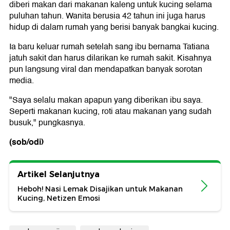
diberi makan dari makanan kaleng untuk kucing selama
puluhan tahun. Wanita berusia 42 tahun ini juga harus
hidup di dalam rumah yang berisi banyak bangkai kucing.
Ia baru keluar rumah setelah sang ibu bernama Tatiana
jatuh sakit dan harus dilarikan ke rumah sakit. Kisahnya
pun langsung viral dan mendapatkan banyak sorotan
media.
"Saya selalu makan apapun yang diberikan ibu saya.
Seperti makanan kucing, roti atau makanan yang sudah
busuk," pungkasnya.
(sob/odi)
Artikel Selanjutnya
Heboh! Nasi Lemak Disajikan untuk Makanan
Kucing, Netizen Emosi