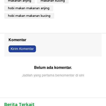
makanan anjing
makanan kucing
hobi makan makanan anjing
hobi makan makanan kucing
Komentar
Kirim Komentar
Belum ada komentar.
Jadilah yang pertama berkomentar di sini
Berita Terkait