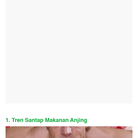
1. Tren Santap Makanan Anjing