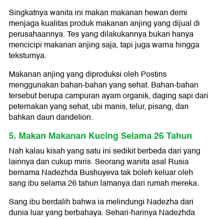
Singkatnya wanita ini makan makanan hewan demi
menjaga kualitas produk makanan anjing yang dijual di
perusahaannya. Tes yang dilakukannya bukan hanya
mencicipi makanan anjing saja, tapi juga warna hingga
teksturnya.
Makanan anjing yang diproduksi oleh Postins
menggunakan bahan-bahan yang sehat. Bahan-bahan
tersebut berupa campuran ayam organik, daging sapi dari
peternakan yang sehat, ubi manis, telur, pisang, dan
bahkan daun dandelion.
5. Makan Makanan Kucing Selama 26 Tahun
Nah kalau kisah yang satu ini sedikit berbeda dari yang
lainnya dan cukup miris. Seorang wanita asal Rusia
bernama Nadezhda Bushuyeva tak boleh keluar oleh
sang ibu selama 26 tahun lamanya dari rumah mereka.
Sang ibu berdalih bahwa ia melindungi Nadezha dari
dunia luar yang berbahaya. Sehari-harinya Nadezhda