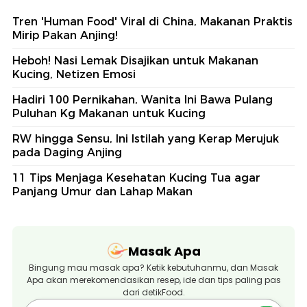
Tren 'Human Food' Viral di China, Makanan Praktis
Mirip Pakan Anjing!
Heboh! Nasi Lemak Disajikan untuk Makanan
Kucing, Netizen Emosi
Hadiri 100 Pernikahan, Wanita Ini Bawa Pulang
Puluhan Kg Makanan untuk Kucing
RW hingga Sensu, Ini Istilah yang Kerap Merujuk
pada Daging Anjing
11 Tips Menjaga Kesehatan Kucing Tua agar
Panjang Umur dan Lahap Makan
Masak Apa
Bingung mau masak apa? Ketik kebutuhanmu, dan Masak
Apa akan merekomendasikan resep, ide dan tips paling pas
dari detikFood.