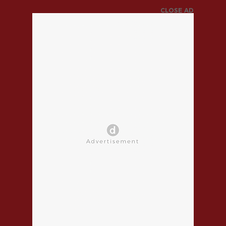
CLOSE AD