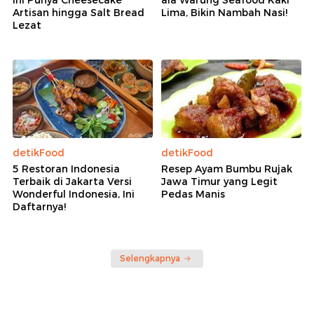
Artisan hingga Salt Bread
Lima, Bikin Nambah Nasi!
Lezat
detikFood
detikFood
5 Restoran Indonesia
Resep Ayam Bumbu Rujak
Terbaik di Jakarta Versi
Jawa Timur yang Legit
Wonderful Indonesia, Ini
Pedas Manis
Daftarnya!
Selengkapnya