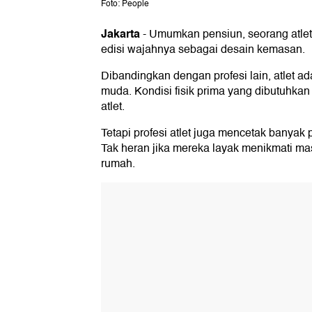
Foto: People
Jakarta
-
Umumkan pensiun, seorang atlet
edisi wajahnya sebagai desain kemasan.
Dibandingkan dengan profesi lain, atlet ad
muda. Kondisi fisik prima yang dibutuhkan
atlet.
Tetapi profesi atlet juga mencetak banyak 
Tak heran jika mereka layak menikmati ma
rumah.