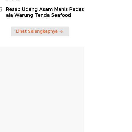
5
Resep Udang Asam Manis Pedas
ala Warung Tenda Seafood
Lihat Selengkapnya