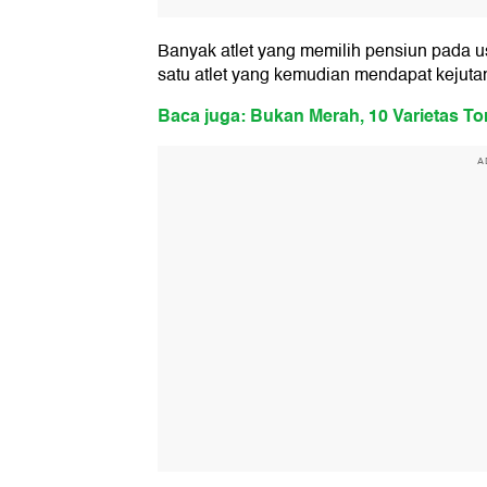
Banyak atlet yang memilih pensiun pada us
satu atlet yang kemudian mendapat kejuta
Baca juga: Bukan Merah, 10 Varietas To
A