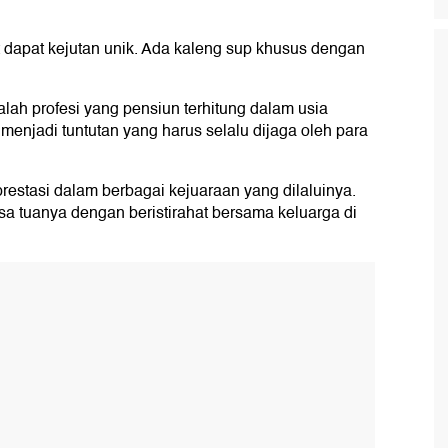
 dapat kejutan unik. Ada kaleng sup khusus dengan
alah profesi yang pensiun terhitung dalam usia
 menjadi tuntutan yang harus selalu dijaga oleh para
prestasi dalam berbagai kejuaraan yang dilaluinya.
sa tuanya dengan beristirahat bersama keluarga di