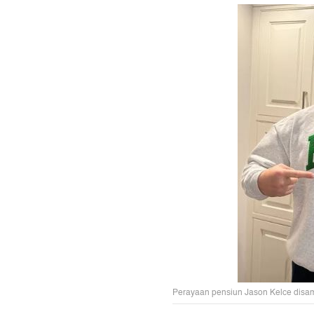
Perayaan pensiun Jason Kelce disam