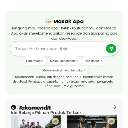
Masak Apa
Bingung mau masak apa? Ketik kebutuhanmu, dan Masak
Apa akan merekomendasikan resep, ide dan tips paling pas
dari detikFood.
Cari resep
Masak dari bahan
Tips dapur
Rekomendasi menu berbuka
Rekomendasi dihasilkan dengan bantuan AI berdasarkan konten
detikFood. Pembaca disarankan untuk tetap melakukan pengecekan
ulang sebelum digunakan.