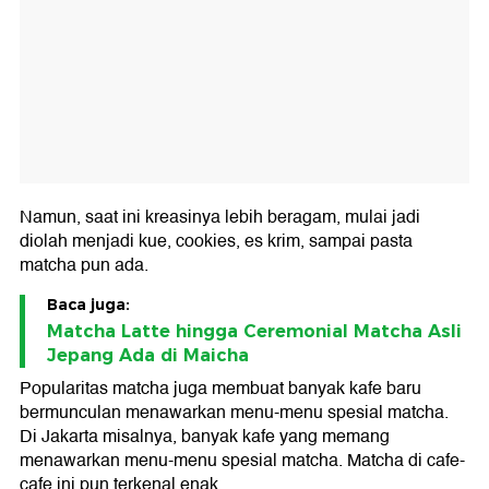
Namun, saat ini kreasinya lebih beragam, mulai jadi
diolah menjadi kue, cookies, es krim, sampai pasta
matcha pun ada.
Baca juga:
Matcha Latte hingga Ceremonial Matcha Asli
Jepang Ada di Maicha
Popularitas matcha juga membuat banyak kafe baru
bermunculan menawarkan menu-menu spesial matcha.
Di Jakarta misalnya, banyak kafe yang memang
menawarkan menu-menu spesial matcha. Matcha di cafe-
cafe ini pun terkenal enak.