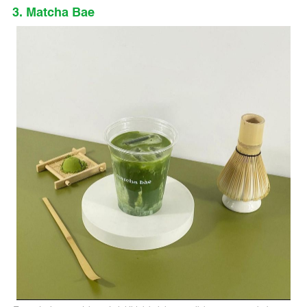
3. Matcha Bae