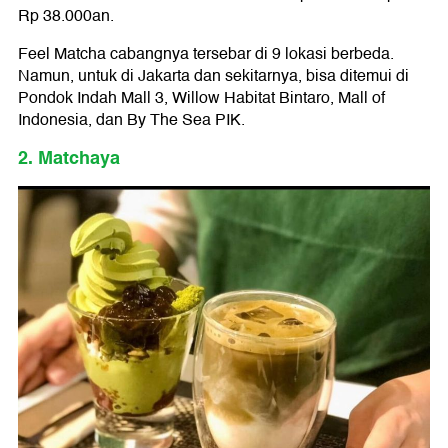
Rp 38.000an.
Feel Matcha cabangnya tersebar di 9 lokasi berbeda.
Namun, untuk di Jakarta dan sekitarnya, bisa ditemui di
Pondok Indah Mall 3, Willow Habitat Bintaro, Mall of
Indonesia, dan By The Sea PIK.
2. Matchaya