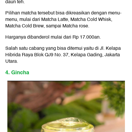
daun teh.
Pilihan matcha tersebut bisa dikreasikan dengan menu-
menu, mulai dari Matcha Latte, Matcha Cold Whisk,
Matcha Cold Brew, sampai Matcha rose.
Harganya dibanderol mulai dari Rp 17.000an.
Salah satu cabang yang bisa ditemui yaitu di Jl. Kelapa
Hibrida Raya Blok QJ9 No. 37, Kelapa Gading, Jakarta
Utara.
4. Gincha