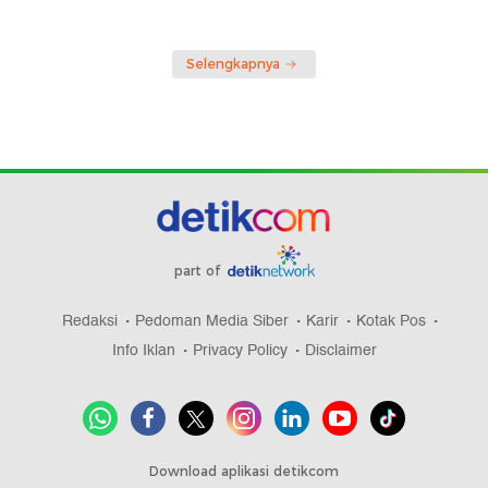
Selengkapnya
part of
Redaksi
Pedoman Media Siber
Karir
Kotak Pos
Info Iklan
Privacy Policy
Disclaimer
Download aplikasi detikcom