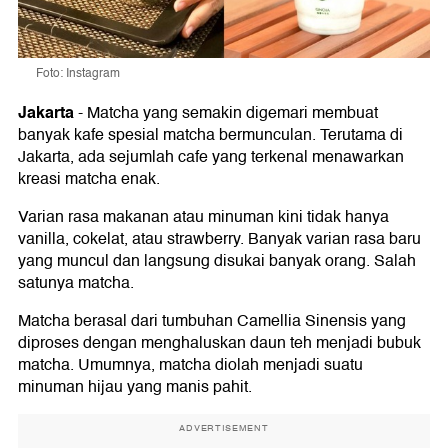
Foto: Instagram
Jakarta
-
Matcha yang semakin digemari membuat
banyak kafe spesial matcha bermunculan. Terutama di
Jakarta, ada sejumlah cafe yang terkenal menawarkan
kreasi matcha enak.
Varian rasa makanan atau minuman kini tidak hanya
vanilla, cokelat, atau strawberry. Banyak varian rasa baru
yang muncul dan langsung disukai banyak orang. Salah
satunya matcha.
Matcha berasal dari tumbuhan Camellia Sinensis yang
diproses dengan menghaluskan daun teh menjadi bubuk
matcha. Umumnya, matcha diolah menjadi suatu
minuman hijau yang manis pahit.
ADVERTISEMENT