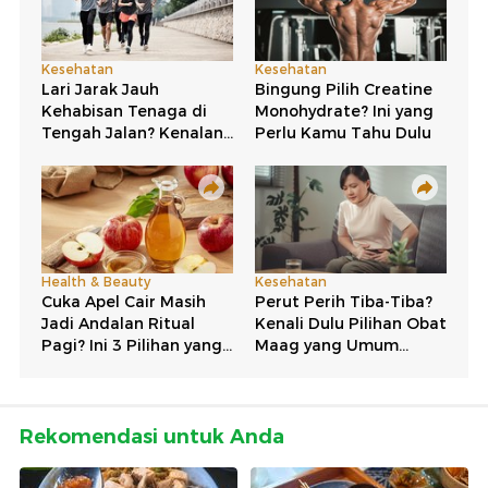
Rekomendasi untuk Anda