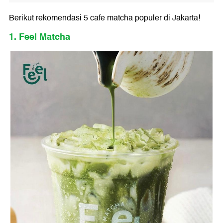
Berikut rekomendasi 5 cafe matcha populer di Jakarta!
1. Feel Matcha