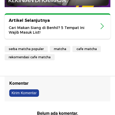
Artikel Selanjutnya
Cari Makan Siang di Benhil? 5 Tempat Ini
Wajib Masuk List!
serba matcha populer
matcha
cafe matcha
rekomendasi cafe matcha
Komentar
Kirim Komentar
Belum ada komentar.