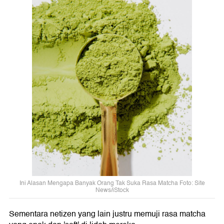
Ini Alasan Mengapa Banyak Orang Tak Suka Rasa Matcha Foto: Site
News/iStock
Sementara netizen yang lain justru memuji rasa matcha