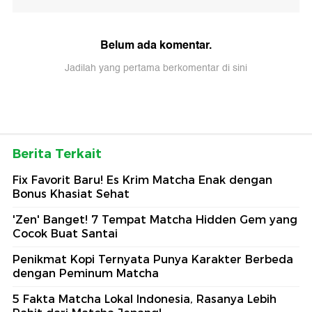
Belum ada komentar.
Jadilah yang pertama berkomentar di sini
Berita Terkait
Fix Favorit Baru! Es Krim Matcha Enak dengan
Bonus Khasiat Sehat
'Zen' Banget! 7 Tempat Matcha Hidden Gem yang
Cocok Buat Santai
Penikmat Kopi Ternyata Punya Karakter Berbeda
dengan Peminum Matcha
5 Fakta Matcha Lokal Indonesia, Rasanya Lebih