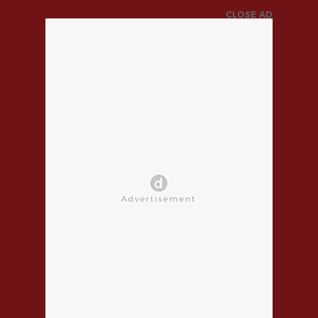
CLOSE AD