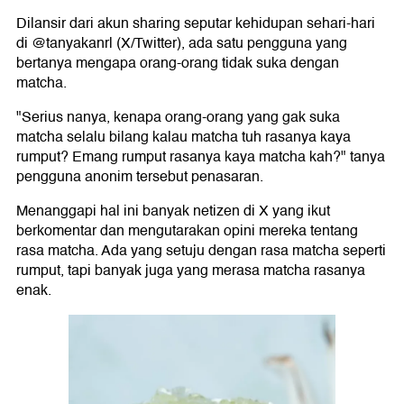
Dilansir dari akun sharing seputar kehidupan sehari-hari
di @tanyakanrl (X/Twitter), ada satu pengguna yang
bertanya mengapa orang-orang tidak suka dengan
matcha.
"Serius nanya, kenapa orang-orang yang gak suka
matcha selalu bilang kalau matcha tuh rasanya kaya
rumput? Emang rumput rasanya kaya matcha kah?" tanya
pengguna anonim tersebut penasaran.
Menanggapi hal ini banyak netizen di X yang ikut
berkomentar dan mengutarakan opini mereka tentang
rasa matcha. Ada yang setuju dengan rasa matcha seperti
rumput, tapi banyak juga yang merasa matcha rasanya
enak.