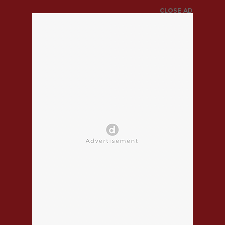
CLOSE AD