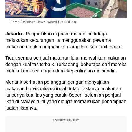
Foto: FB/Sabah News TodayFB/KOOL 101
Jakarta
-
Penjual ikan di pasar malam ini diduga
melakukan kecurangan. Ia menggunakan pewarna
makanan untuk menghasilkan tampilan ikan lebih segar.
Tidak semua penjual makanan jujur menyajikan makanan
dengan kualitas terbaik. Terkadang, beberapa dari mereka
melakukan kecurangan demi kepentingan diri sendiri.
Menarik perhatian pelanggan dengan menyajikan
makanan bervisualisasi indah tetapi faktanya, makanan
itu punya kualitas yang buruk. Seperti sejumlah penjual
ikan di Malaysia ini yang diduga memalsukan penampilan
jualan ikannya.
ADVERTISEMENT