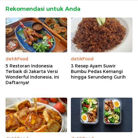
Rekomendasi untuk Anda
detikFood
detikFood
5 Restoran Indonesia
3 Resep Ayam Suwir
Terbaik di Jakarta Versi
Bumbu Pedas Kemangi
Wonderful Indonesia, Ini
hingga Serundeng Gurih
Daftarnya!