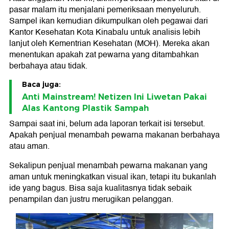
pasar malam itu menjalani pemeriksaan menyeluruh.
Sampel ikan kemudian dikumpulkan oleh pegawai dari
Kantor Kesehatan Kota Kinabalu untuk analisis lebih
lanjut oleh Kementrian Kesehatan (MOH). Mereka akan
menentukan apakah zat pewarna yang ditambahkan
berbahaya atau tidak.
Baca juga:
Anti Mainstream! Netizen Ini Liwetan Pakai
Alas Kantong Plastik Sampah
Sampai saat ini, belum ada laporan terkait isi tersebut.
Apakah penjual menambah pewarna makanan berbahaya
atau aman.
Sekalipun penjual menambah pewarna makanan yang
aman untuk meningkatkan visual ikan, tetapi itu bukanlah
ide yang bagus. Bisa saja kualitasnya tidak sebaik
penampilan dan justru merugikan pelanggan.