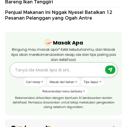
Bareng Ikan Tenggiri
Penjual Makanan Ini Nggak Nyesel Batalkan 12
Pesanan Pelanggan yang Ogah Antre
Masak Apa
Bingung mau masak apa? Ketik kebutuhanmu, dan Masak
Apa akan merekomendasikan resep, ide dan tips paling pas
dari detikFood.
Cari resep
Masak dari bahan
Tips dapur
Rekomendasi menu berbuka
Rekomendasi dihasilkan dengan bantuan AI berdasarkan konten
detikFood. Pembaca disarankan untuk tetap melakukan pengecekan
ulang sebelum digunakan.